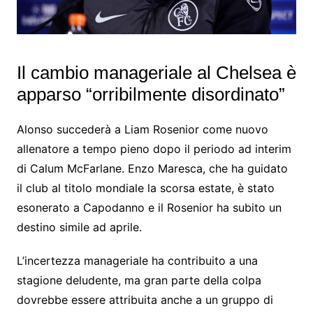
Il cambio manageriale al Chelsea è
apparso “orribilmente disordinato”
Alonso succederà a Liam Rosenior come nuovo
allenatore a tempo pieno dopo il periodo ad interim
di Calum McFarlane. Enzo Maresca, che ha guidato
il club al titolo mondiale la scorsa estate, è stato
esonerato a Capodanno e il Rosenior ha subito un
destino simile ad aprile.
L’incertezza manageriale ha contribuito a una
stagione deludente, ma gran parte della colpa
dovrebbe essere attribuita anche a un gruppo di