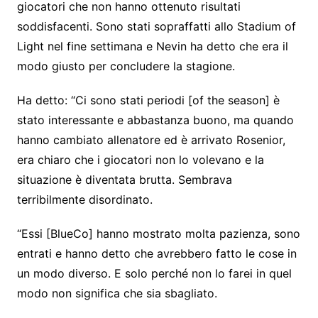
giocatori che non hanno ottenuto risultati
soddisfacenti. Sono stati sopraffatti allo Stadium of
Light nel fine settimana e Nevin ha detto che era il
modo giusto per concludere la stagione.
Ha detto: “Ci sono stati periodi [of the season] è
stato interessante e abbastanza buono, ma quando
hanno cambiato allenatore ed è arrivato Rosenior,
era chiaro che i giocatori non lo volevano e la
situazione è diventata brutta. Sembrava
terribilmente disordinato.
“Essi [BlueCo] hanno mostrato molta pazienza, sono
entrati e hanno detto che avrebbero fatto le cose in
un modo diverso. E solo perché non lo farei in quel
modo non significa che sia sbagliato.