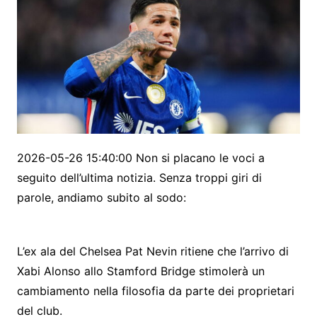
2026-05-26 15:40:00 Non si placano le voci a
seguito dell’ultima notizia. Senza troppi giri di
parole, andiamo subito al sodo:
L’ex ala del Chelsea Pat Nevin ritiene che l’arrivo di
Xabi Alonso allo Stamford Bridge stimolerà un
cambiamento nella filosofia da parte dei proprietari
del club.