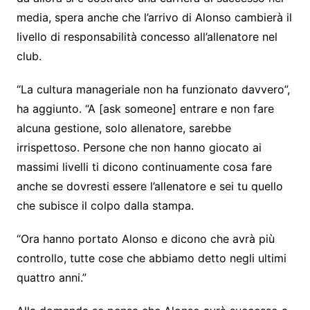
media, spera anche che l’arrivo di Alonso cambierà il
livello di responsabilità concesso all’allenatore nel
club.
“La cultura manageriale non ha funzionato davvero”,
ha aggiunto. “A [ask someone] entrare e non fare
alcuna gestione, solo allenatore, sarebbe
irrispettoso. Persone che non hanno giocato ai
massimi livelli ti dicono continuamente cosa fare
anche se dovresti essere l’allenatore e sei tu quello
che subisce il colpo dalla stampa.
“Ora hanno portato Alonso e dicono che avrà più
controllo, tutte cose che abbiamo detto negli ultimi
quattro anni.”