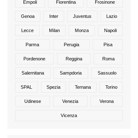
Empoli
Fiorentina
Frosinone
Genoa
Inter
Juventus
Lazio
Lecce
Milan
Monza
Napoli
Parma
Perugia
Pisa
Pordenone
Reggina
Roma
Salernitana
Sampdoria
Sassuolo
SPAL
Spezia
Ternana
Torino
Udinese
Venezia
Verona
Vicenza