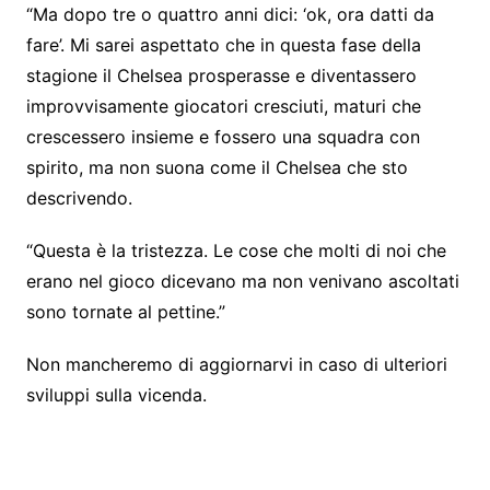
“Ma dopo tre o quattro anni dici: ‘ok, ora datti da
fare’. Mi sarei aspettato che in questa fase della
stagione il Chelsea prosperasse e diventassero
improvvisamente giocatori cresciuti, maturi che
crescessero insieme e fossero una squadra con
spirito, ma non suona come il Chelsea che sto
descrivendo.
“Questa è la tristezza. Le cose che molti di noi che
erano nel gioco dicevano ma non venivano ascoltati
sono tornate al pettine.”
Non mancheremo di aggiornarvi in caso di ulteriori
sviluppi sulla vicenda.