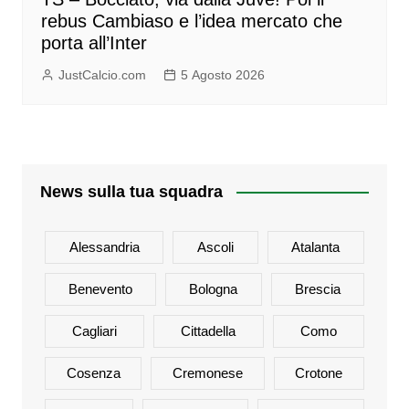
rebus Cambiaso e l’idea mercato che
porta all’Inter
JustCalcio.com
5 Agosto 2026
News sulla tua squadra
Alessandria
Ascoli
Atalanta
Benevento
Bologna
Brescia
Cagliari
Cittadella
Como
Cosenza
Cremonese
Crotone