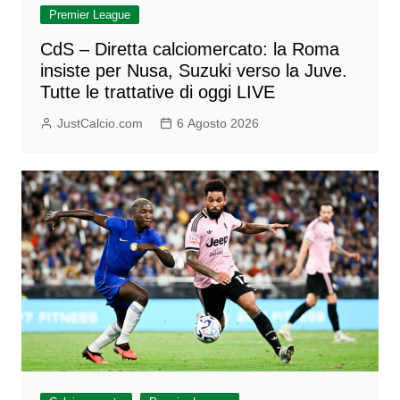
Premier League
CdS – Diretta calciomercato: la Roma
insiste per Nusa, Suzuki verso la Juve.
Tutte le trattative di oggi LIVE
JustCalcio.com
6 Agosto 2026