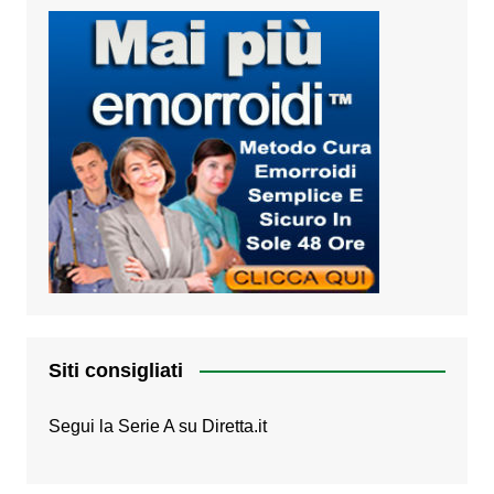
Siti consigliati
Segui la Serie A su
Diretta.it