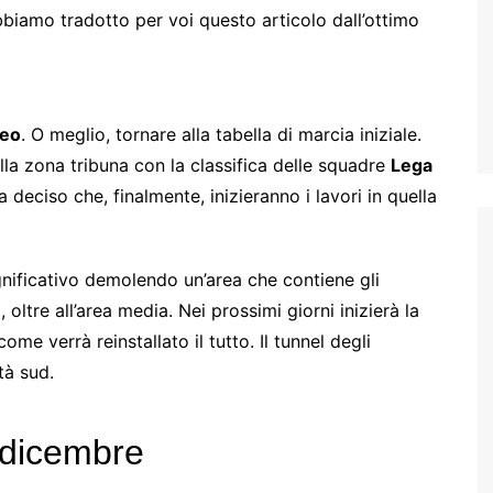
iamo tradotto per voi questo articolo dall’ottimo
seo
. O meglio, tornare alla tabella di marcia iniziale.
la zona tribuna con la classifica delle squadre
Lega
a deciso che, finalmente, inizieranno i lavori in quella
nificativo demolendo un’area che contiene gli
 oltre all’area media. Nei prossimi giorni inizierà la
e verrà reinstallato il tutto. Il tunnel degli
tà sud.
r dicembre