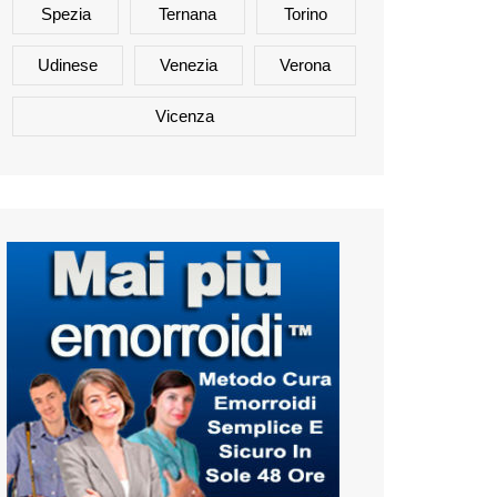
Spezia
Ternana
Torino
Udinese
Venezia
Verona
Vicenza