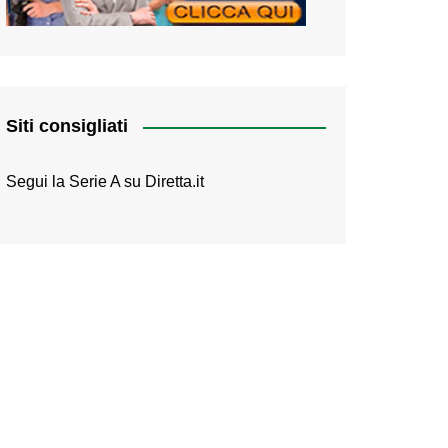
Siti consigliati
Segui la Serie A su
Diretta.it