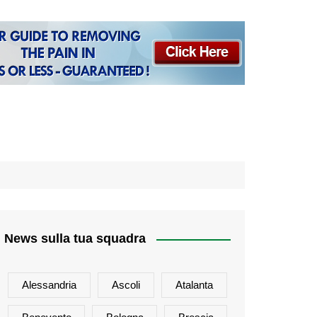
News sulla tua squadra
Alessandria
Ascoli
Atalanta