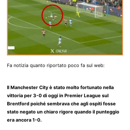
Fa notizia quanto riportato poco fa sul web:
Il Manchester City è stato molto fortunato nella
vittoria per 3-0 di oggi in Premier League sul
Brentford poiché sembrava che agli ospiti fosse
stato negato un chiaro rigore quando il punteggio
era ancora 1-0.