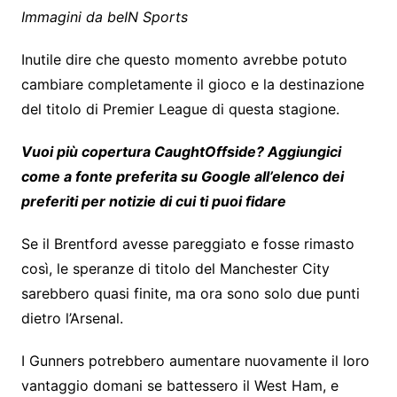
Immagini da beIN Sports
Inutile dire che questo momento avrebbe potuto
cambiare completamente il gioco e la destinazione
del titolo di Premier League di questa stagione.
Vuoi più copertura CaughtOffside? Aggiungici
come a
fonte preferita su Google
all’elenco dei
preferiti per notizie di cui ti puoi fidare
Se il Brentford avesse pareggiato e fosse rimasto
così, le speranze di titolo del Manchester City
sarebbero quasi finite, ma ora sono solo due punti
dietro l’Arsenal.
I Gunners potrebbero aumentare nuovamente il loro
vantaggio domani se battessero il West Ham, e