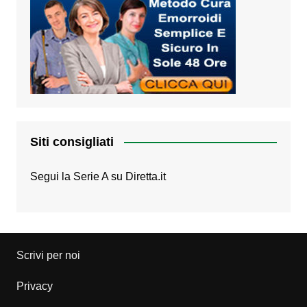
Siti consigliati
Segui la Serie A su
Diretta.it
Scrivi per noi
Privacy