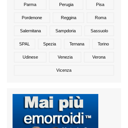
Parma
Perugia
Pisa
Pordenone
Reggina
Roma
Salernitana
Sampdoria
Sassuolo
SPAL
Spezia
Ternana
Torino
Udinese
Venezia
Verona
Vicenza