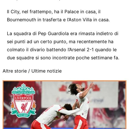
Il City, nel frattempo, ha il Palace in casa, il
Bournemouth in trasferta e l’Aston Villa in casa.
La squadra di Pep Guardiola era rimasta indietro di
sei punti ad un certo punto, ma recentemente ha
colmato il divario battendo l’Arsenal 2-1 quando le
due squadre si sono incontrate poche settimane fa.
Altre storie /
Ultime notizie