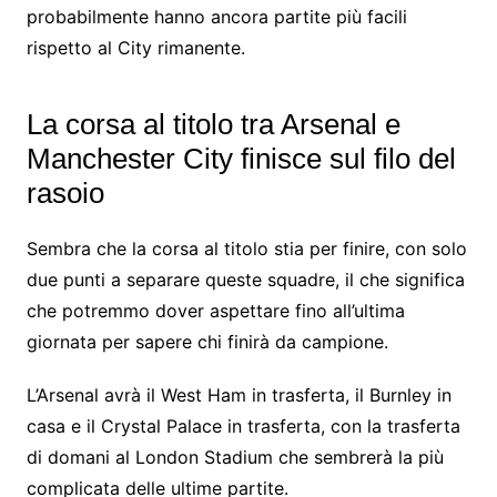
probabilmente hanno ancora partite più facili
rispetto al City rimanente.
La corsa al titolo tra Arsenal e
Manchester City finisce sul filo del
rasoio
Sembra che la corsa al titolo stia per finire, con solo
due punti a separare queste squadre, il che significa
che potremmo dover aspettare fino all’ultima
giornata per sapere chi finirà da campione.
L’Arsenal avrà il West Ham in trasferta, il Burnley in
casa e il Crystal Palace in trasferta, con la trasferta
di domani al London Stadium che sembrerà la più
complicata delle ultime partite.