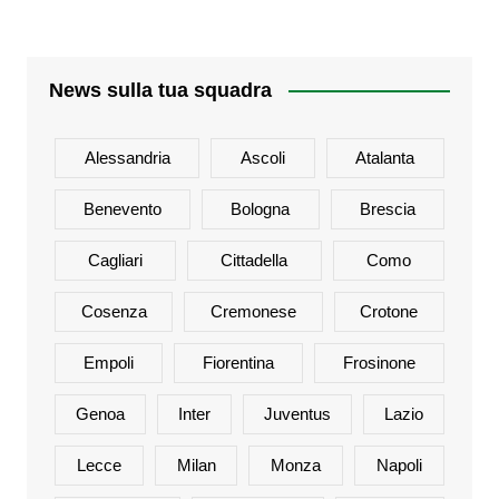
News sulla tua squadra
Alessandria
Ascoli
Atalanta
Benevento
Bologna
Brescia
Cagliari
Cittadella
Como
Cosenza
Cremonese
Crotone
Empoli
Fiorentina
Frosinone
Genoa
Inter
Juventus
Lazio
Lecce
Milan
Monza
Napoli