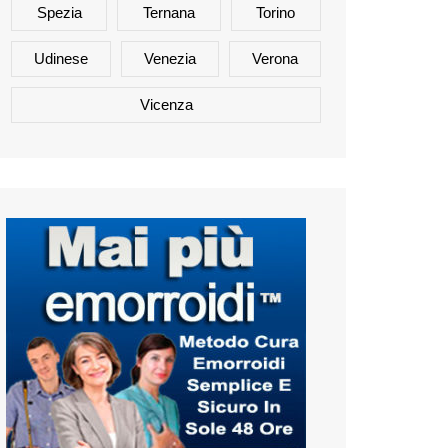
Spezia
Ternana
Torino
Udinese
Venezia
Verona
Vicenza