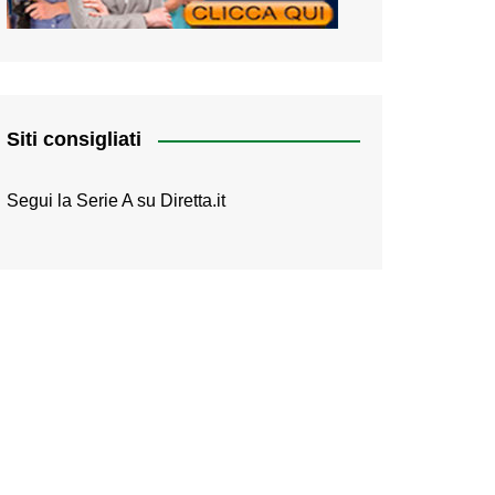
Siti consigliati
Segui la Serie A su
Diretta.it