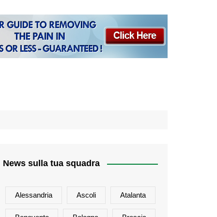
News sulla tua squadra
Alessandria
Ascoli
Atalanta