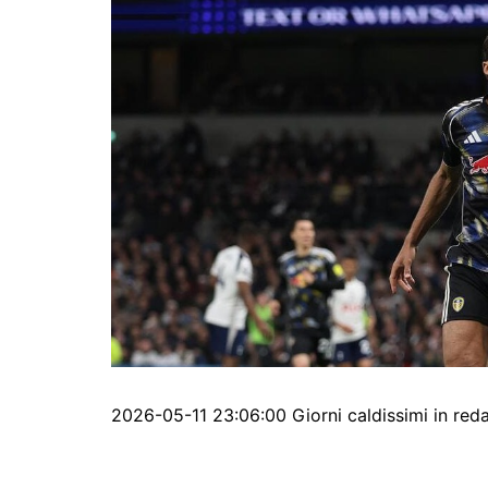
2026-05-11 23:06:00 Giorni caldissimi in red