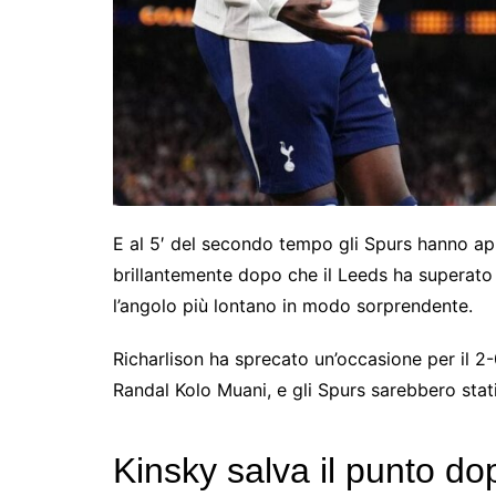
E al 5′ del secondo tempo gli Spurs hanno app
brillantemente dopo che il Leeds ha superato 
l’angolo più lontano in modo sorprendente.
Richarlison ha sprecato un’occasione per il 2-
Randal Kolo Muani, e gli Spurs sarebbero stati
Kinsky salva il punto dop