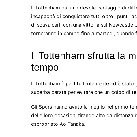
Il Tottenham ha un notevole vantaggio di diff
incapacità di conquistare tutti e tre i punti l
di scavalcarli con una vittoria sul Newcastle
torneranno in campo fino a martedì, quando f
Il Tottenham sfrutta la 
tempo
Il Tottenham è partito lentamente ed è stato 
superba parata per evitare che un colpo di te
Gli Spurs hanno avuto la meglio nel primo te
delle loro occasioni tirando alto da distanza 
espropriato Ao Tanaka.