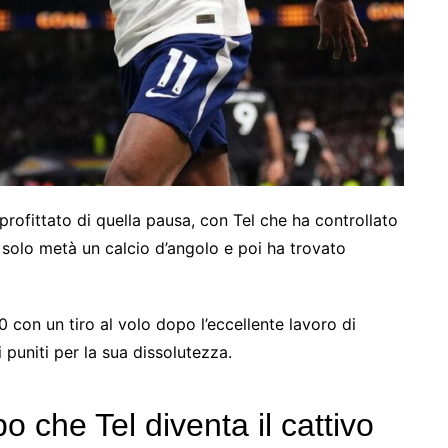
rofittato di quella pausa, con Tel che ha controllato
solo metà un calcio d’angolo e poi ha trovato
0 con un tiro al volo dopo l’eccellente lavoro di
 puniti per la sua dissolutezza.
o che Tel diventa il cattivo