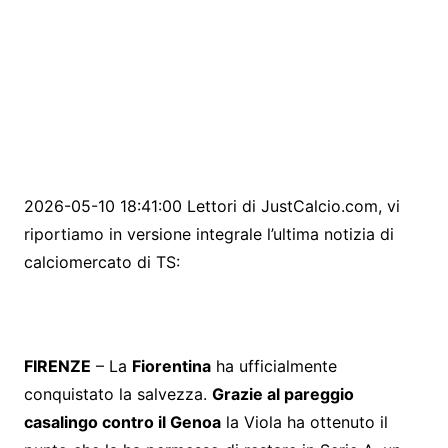
2026-05-10 18:41:00 Lettori di JustCalcio.com, vi
riportiamo in versione integrale l’ultima notizia di
calciomercato di TS:
FIRENZE
– La
Fiorentina
ha ufficialmente
conquistato la salvezza.
Grazie al pareggio
casalingo contro il Genoa
la Viola ha ottenuto il