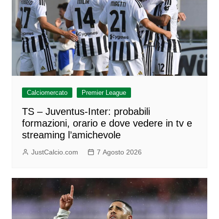
Calciomercato
Premier League
TS – Juventus-Inter: probabili
formazioni, orario e dove vedere in tv e
streaming l’amichevole
JustCalcio.com
7 Agosto 2026