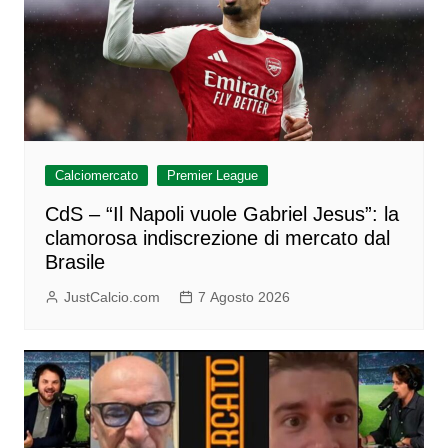
Calciomercato
Premier League
CdS – “Il Napoli vuole Gabriel Jesus”: la
clamorosa indiscrezione di mercato dal
Brasile
JustCalcio.com
7 Agosto 2026