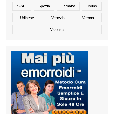
SPAL
Spezia
Ternana
Torino
Udinese
Venezia
Verona
Vicenza