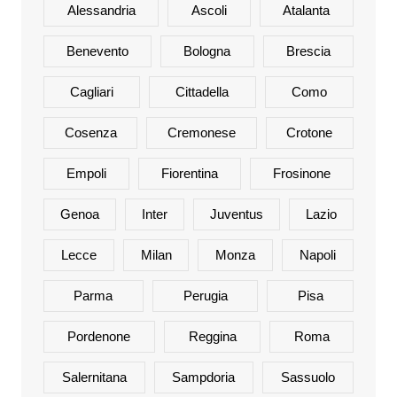
Alessandria
Ascoli
Atalanta
Benevento
Bologna
Brescia
Cagliari
Cittadella
Como
Cosenza
Cremonese
Crotone
Empoli
Fiorentina
Frosinone
Genoa
Inter
Juventus
Lazio
Lecce
Milan
Monza
Napoli
Parma
Perugia
Pisa
Pordenone
Reggina
Roma
Salernitana
Sampdoria
Sassuolo