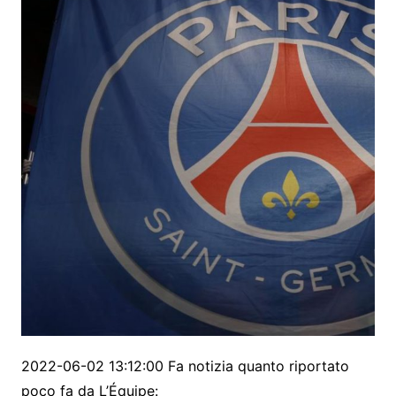
2022-06-02 13:12:00 Fa notizia quanto riportato
poco fa da L’Équipe: