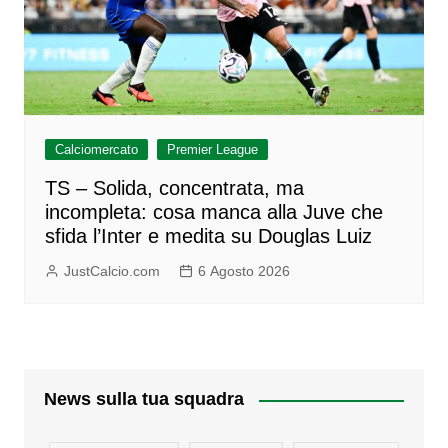
Calciomercato
Premier League
TS – Solida, concentrata, ma
incompleta: cosa manca alla Juve che
sfida l’Inter e medita su Douglas Luiz
JustCalcio.com
6 Agosto 2026
News sulla tua squadra