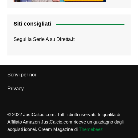
Siti consigliati
Segui la Serie A su
Diretta.it
Scrivi per noi
Privacy
© 2022 JustCalcio.com. Tutti i diritti riservati. In qualità di
Affiliato Amazon JustCalcio.com riceve un guadagno dagli
acquisti idonei.
Cream Magazine di
Themebeez