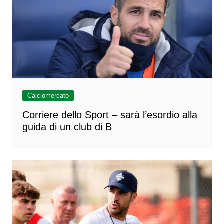
Calciomercato
Corriere dello Sport – sarà l’esordio alla
guida di un club di B