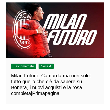
Calciomercato
Serie A
Milan Futuro, Camarda ma non solo:
tutto quello che c’è da sapere su
Bonera, i nuovi acquisti e la rosa
completa|Primapagina