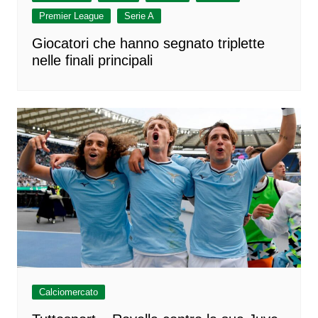
Premier League
Serie A
Giocatori che hanno segnato triplette
nelle finali principali
Calciomercato