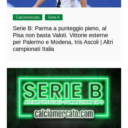
Calciomercato
Serie A
Serie B: Parma a punteggio pieno, al
Pisa non basta Valoti. Vittorie esterne
per Palermo e Modena, tris Ascoli | Altri
campionati Italia