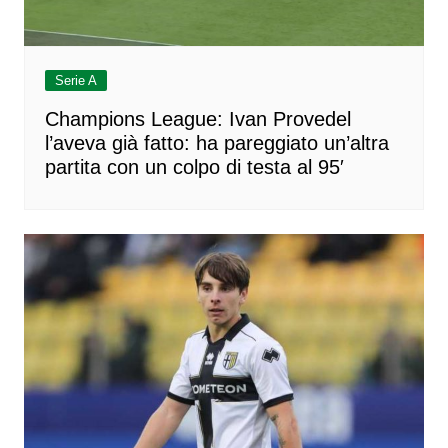
Serie A
Champions League: Ivan Provedel
l’aveva già fatto: ha pareggiato un’altra
partita con un colpo di testa al 95′