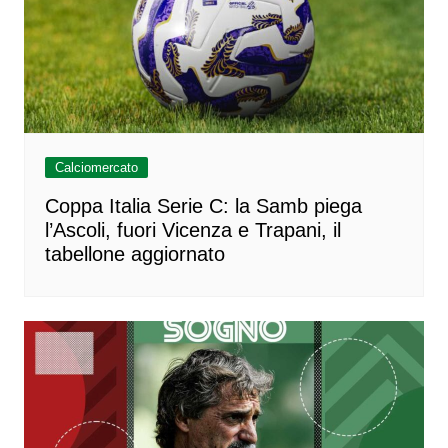
Calciomercato
Coppa Italia Serie C: la Samb piega
l’Ascoli, fuori Vicenza e Trapani, il
tabellone aggiornato