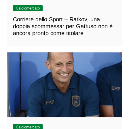
Calciomercato
Corriere dello Sport – Ratkov, una
doppia scommessa: per Gattuso non è
ancora pronto come titolare
Calciomercato