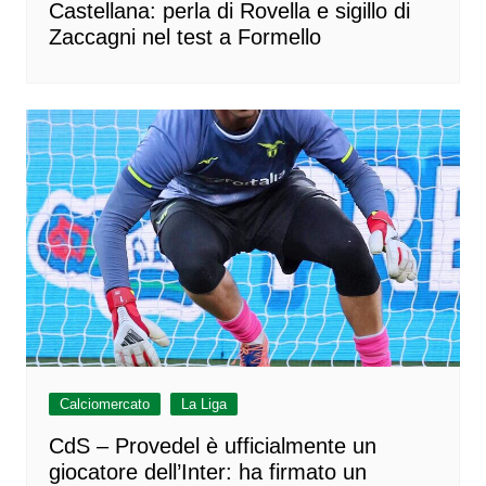
Castellana: perla di Rovella e sigillo di
Zaccagni nel test a Formello
Calciomercato
La Liga
CdS – Provedel è ufficialmente un
giocatore dell’Inter: ha firmato un