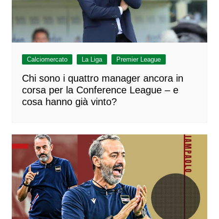
Calciomercato
La Liga
Premier League
Chi sono i quattro manager ancora in
corsa per la Conference League – e
cosa hanno già vinto?