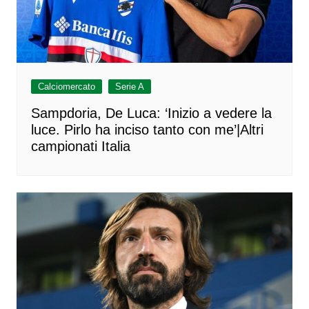
Calciomercato
Serie A
Sampdoria, De Luca: ‘Inizio a vedere la
luce. Pirlo ha inciso tanto con me’|Altri
campionati Italia