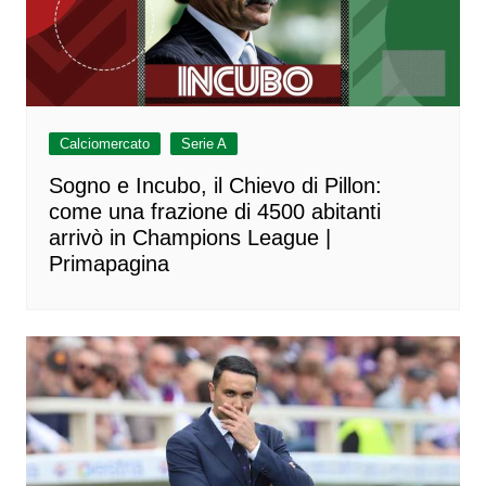
Calciomercato
Serie A
Sogno e Incubo, il Chievo di Pillon:
come una frazione di 4500 abitanti
arrivò in Champions League |
Primapagina