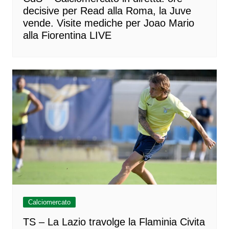
decisive per Read alla Roma, la Juve
vende. Visite mediche per Joao Mario
alla Fiorentina LIVE
Calciomercato
TS – La Lazio travolge la Flaminia Civita