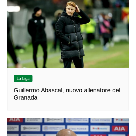
La Liga
Guillermo Abascal, nuovo allenatore del
Granada