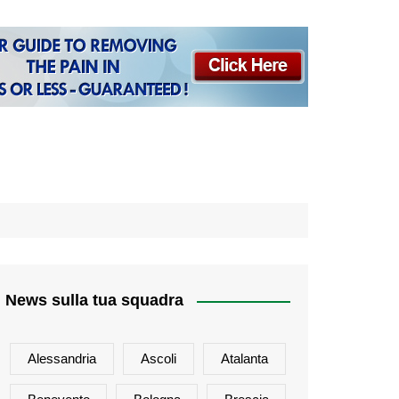
News sulla tua squadra
Alessandria
Ascoli
Atalanta