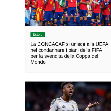
Estero
La CONCACAF si unisce alla UEFA
nel condannare i piani della FIFA
per la svendita della Coppa del
Mondo