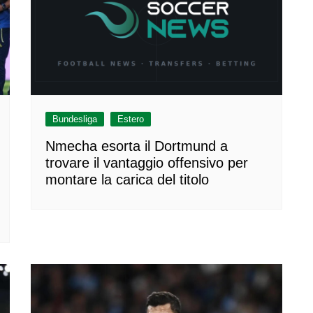
Bundesliga
Estero
Nmecha esorta il Dortmund a
trovare il vantaggio offensivo per
montare la carica del titolo