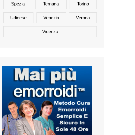
Spezia
Ternana
Torino
Udinese
Venezia
Verona
Vicenza