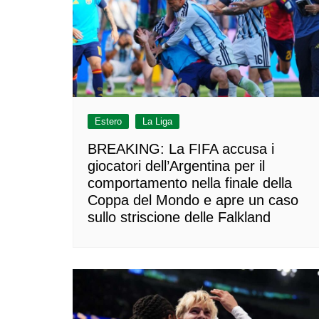
Estero
La Liga
BREAKING: La FIFA accusa i
giocatori dell’Argentina per il
comportamento nella finale della
Coppa del Mondo e apre un caso
sullo striscione delle Falkland