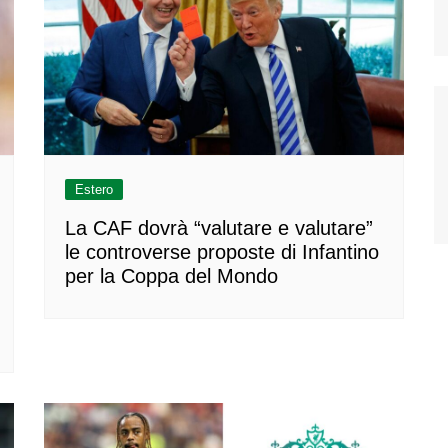
Estero
La CAF dovrà “valutare e valutare”
le controverse proposte di Infantino
per la Coppa del Mondo