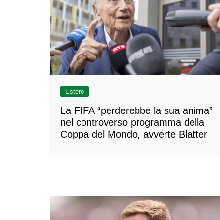
Estero
La FIFA “perderebbe la sua anima”
nel controverso programma della
Coppa del Mondo, avverte Blatter