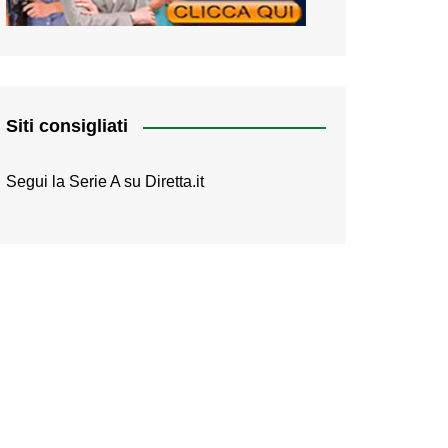
Siti consigliati
Segui la Serie A su
Diretta.it