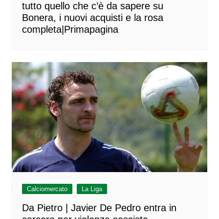
tutto quello che c’è da sapere su
Bonera, i nuovi acquisti e la rosa
completa|Primapagina
Calciomercato
La Liga
Da Pietro | Javier De Pedro entra in