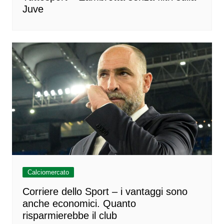
Juve
Calciomercato
Corriere dello Sport – i vantaggi sono
anche economici. Quanto
risparmierebbe il club