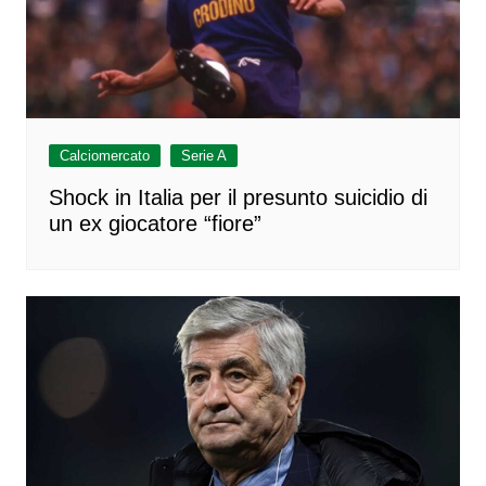
Calciomercato
Serie A
Shock in Italia per il presunto suicidio di
un ex giocatore “fiore”