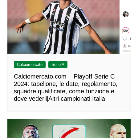
Calciomercato
Serie A
Calciomercato.com – Playoff Serie C
2024: tabellone, le date, regolamento,
squadre qualificate, come funziona e
dove vederli|Altri campionati Italia