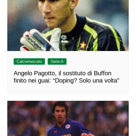
Calciomercato
Serie A
Angelo Pagotto, il sostituto di Buffon
finito nei guai: “Doping? Solo una volta”