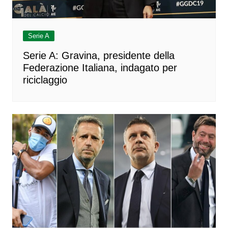
Serie A
Serie A: Gravina, presidente della
Federazione Italiana, indagato per
riciclaggio