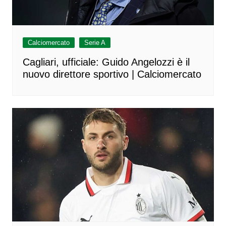
Calciomercato
Serie A
Cagliari, ufficiale: Guido Angelozzi è il
nuovo direttore sportivo | Calciomercato