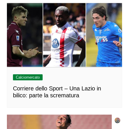
Calciomercato
Corriere dello Sport – Una Lazio in
bilico: parte la scrematura