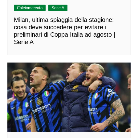
Calciomercato
Serie A
Milan, ultima spiaggia della stagione:
cosa deve succedere per evitare i
preliminari di Coppa Italia ad agosto |
Serie A