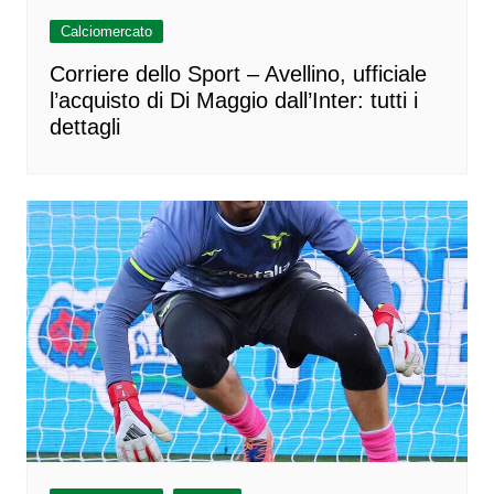
Calciomercato
Corriere dello Sport – Avellino, ufficiale
l’acquisto di Di Maggio dall’Inter: tutti i
dettagli