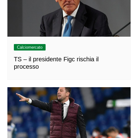
Calciomercato
TS – il presidente Figc rischia il
processo