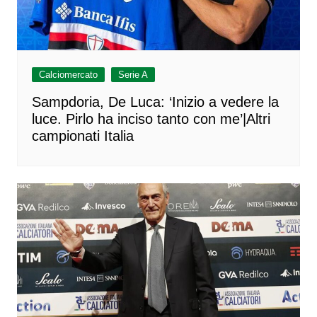
Calciomercato
Serie A
Sampdoria, De Luca: ‘Inizio a vedere la
luce. Pirlo ha inciso tanto con me’|Altri
campionati Italia