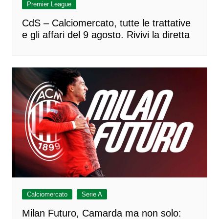
Premier League
CdS – Calciomercato, tutte le trattative
e gli affari del 9 agosto. Rivivi la diretta
Calciomercato
Serie A
Milan Futuro, Camarda ma non solo: