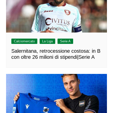
Calciomercato
La Liga
Serie A
Salernitana, retrocessione costosa: in B
con oltre 26 milioni di stipendi|Serie A