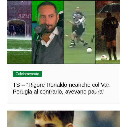
Calciomercato
TS – “Rigore Ronaldo neanche col Var.
Perugia al contrario, avevano paura”