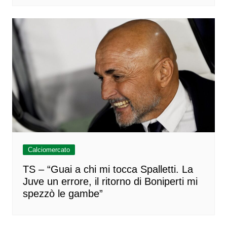
Calciomercato
TS – “Guai a chi mi tocca Spalletti. La
Juve un errore, il ritorno di Boniperti mi
spezzò le gambe”