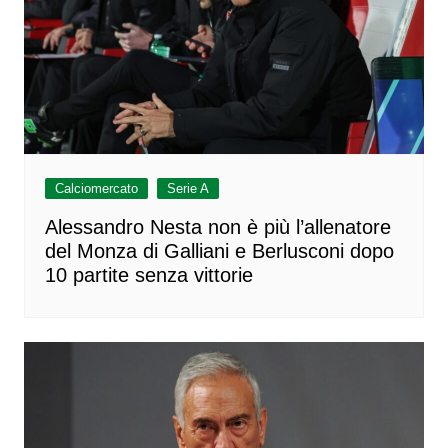
Calciomercato
Serie A
Alessandro Nesta non è più l’allenatore
del Monza di Galliani e Berlusconi dopo
10 partite senza vittorie