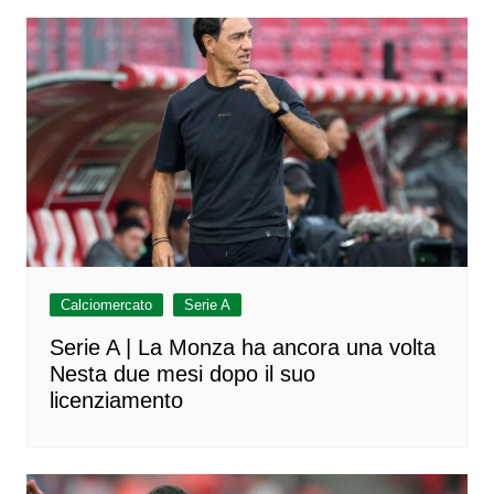
Calciomercato
Serie A
Serie A | La Monza ha ancora una volta
Nesta due mesi dopo il suo
licenziamento