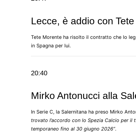
Lecce, è addio con Tet
Tete Morente ha risolto il contratto che lo le
in Spagna per lui.
20:40
Mirko Antonucci alla Sal
In Serie C, la Salernitana ha preso Mirko Ant
trovato l’accordo con lo Spezia Calcio per il 
temporaneo fino al 30 giugno 2026”
.