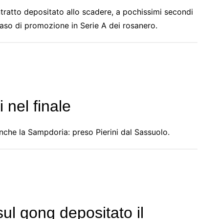
ntratto depositato allo scadere, a pochissimi secondi
caso di promozione in Serie A dei rosanero.
 nel finale
nche la Sampdoria: preso Pierini dal Sassuolo.
sul gong depositato il