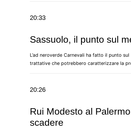
20:33
Sassuolo, il punto sul m
L’ad neroverde Carnevali ha fatto il punto sul
trattative che potrebbero caratterizzare la
20:26
Rui Modesto al Palermo, 
scadere