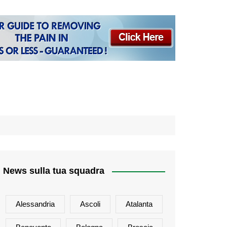
News sulla tua squadra
Alessandria
Ascoli
Atalanta