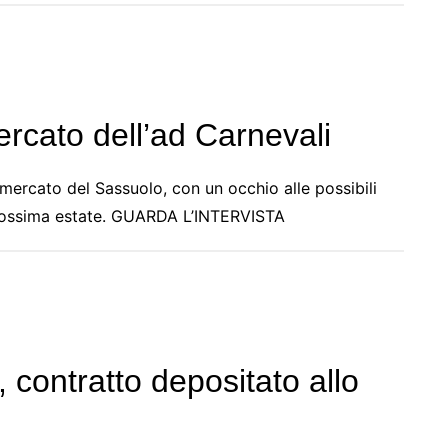
ercato dell’ad Carnevali
 mercato del Sassuolo, con un occhio alle possibili
 prossima estate. GUARDA L’INTERVISTA
contratto depositato allo