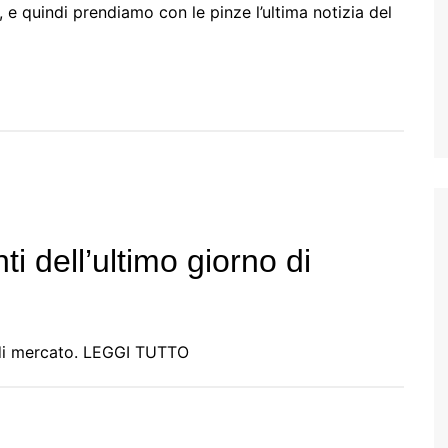
 quindi prendiamo con le pinze l’ultima notizia del
ti dell’ultimo giorno di
no di mercato. LEGGI TUTTO