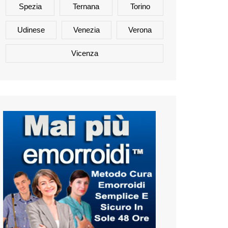
Spezia
Ternana
Torino
Udinese
Venezia
Verona
Vicenza