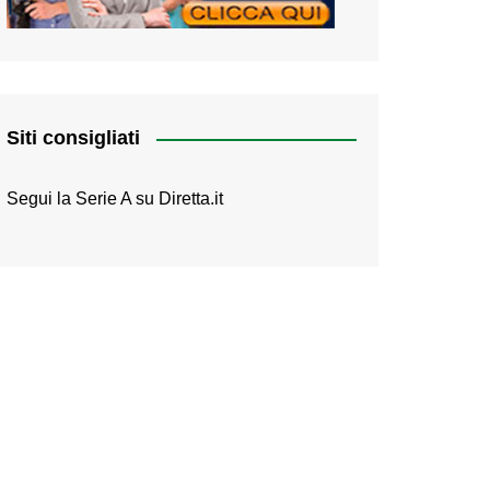
Siti consigliati
Segui la Serie A su
Diretta.it