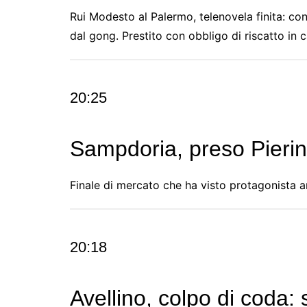
Rui Modesto al Palermo, telenovela finita: co
dal gong. Prestito con obbligo di riscatto in 
20:25
Sampdoria, preso Pierini
Finale di mercato che ha visto protagonista a
20:18
Avellino, colpo di coda: 