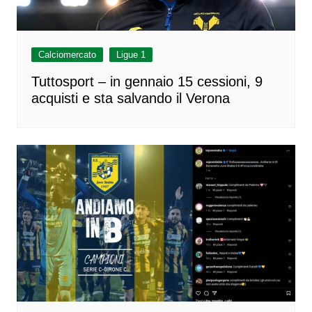
Calciomercato
Ligue 1
Tuttosport – in gennaio 15 cessioni, 9
acquisti e sta salvando il Verona