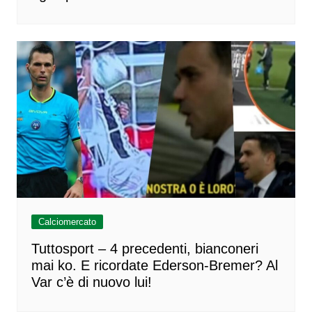
Calciomercato
Tuttosport – 4 precedenti, bianconeri
mai ko. E ricordate Ederson-Bremer? Al
Var c’è di nuovo lui!