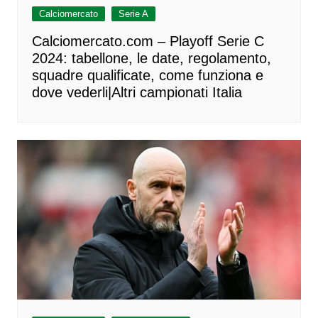
Calciomercato
Serie A
Calciomercato.com – Playoff Serie C
2024: tabellone, le date, regolamento,
squadre qualificate, come funziona e
dove vederli|Altri campionati Italia