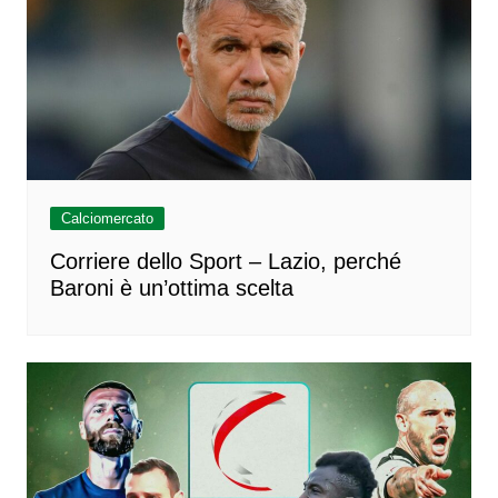
Calciomercato
Corriere dello Sport – Lazio, perché
Baroni è un’ottima scelta