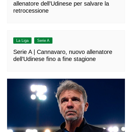
allenatore dell’Udinese per salvare la
retrocessione
La Liga
Serie A
Serie A | Cannavaro, nuovo allenatore
dell’Udinese fino a fine stagione