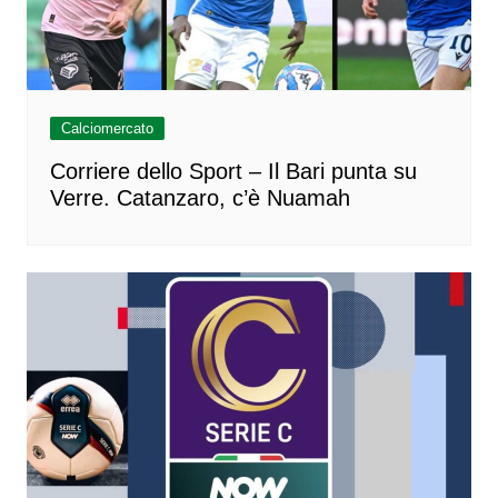
Calciomercato
Corriere dello Sport – Il Bari punta su
Verre. Catanzaro, c’è Nuamah