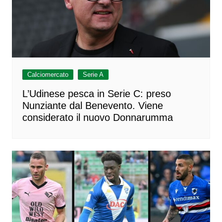
Calciomercato
Serie A
L’Udinese pesca in Serie C: preso
Nunziante dal Benevento. Viene
considerato il nuovo Donnarumma