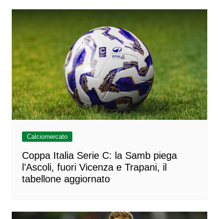
Calciomercato
Coppa Italia Serie C: la Samb piega
l’Ascoli, fuori Vicenza e Trapani, il
tabellone aggiornato