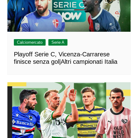
Calciomercato
Serie A
Playoff Serie C, Vicenza-Carrarese
finisce senza gol|Altri campionati Italia