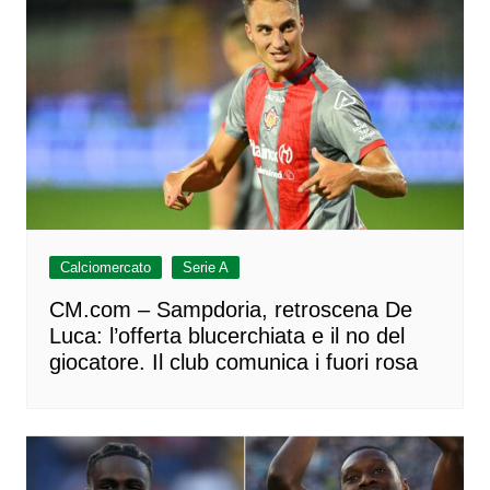
Calciomercato
Serie A
CM.com – Sampdoria, retroscena De
Luca: l’offerta blucerchiata e il no del
giocatore. Il club comunica i fuori rosa