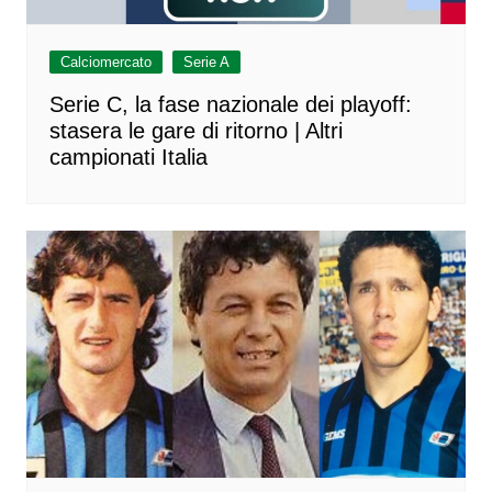
Calciomercato
Serie A
Serie C, la fase nazionale dei playoff:
stasera le gare di ritorno | Altri
campionati Italia