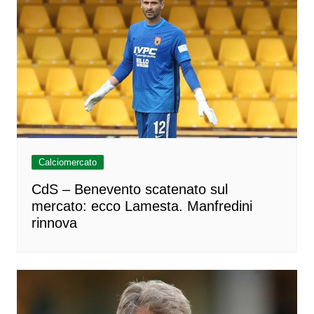
Calciomercato
CdS – Benevento scatenato sul
mercato: ecco Lamesta. Manfredini
rinnova