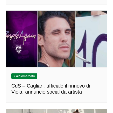
Calciomercato
CdS – Cagliari, ufficiale il rinnovo di
Viola: annuncio social da artista