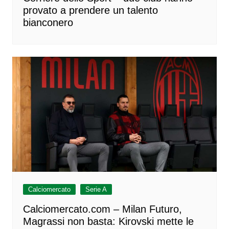
provato a prendere un talento
bianconero
Calciomercato
Serie A
Calciomercato.com – Milan Futuro,
Magrassi non basta: Kirovski mette le