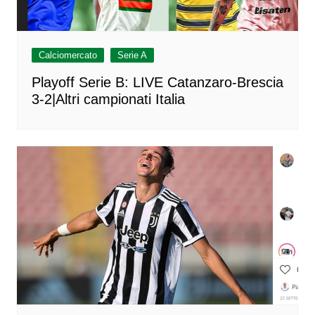
Calciomercato
Serie A
Playoff Serie B: LIVE Catanzaro-Brescia
3-2|Altri campionati Italia