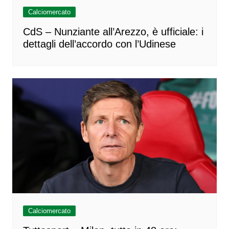
Calciomercato
CdS – Nunziante all’Arezzo, è ufficiale: i
dettagli dell’accordo con l’Udinese
Calciomercato