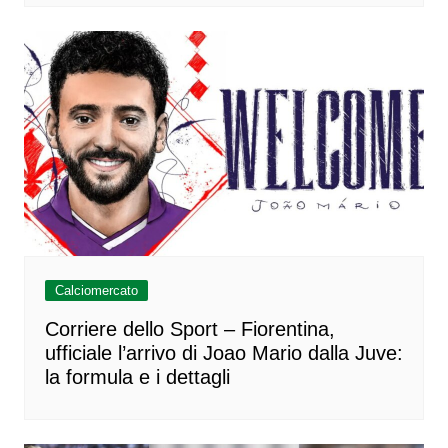
Calciomercato
Corriere dello Sport – Fiorentina,
ufficiale l’arrivo di Joao Mario dalla Juve:
la formula e i dettagli