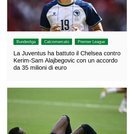
Bundesliga
Calciomercato
Premier League
La Juventus ha battuto il Chelsea contro
Kerim-Sam Alajbegovic con un accordo
da 35 milioni di euro