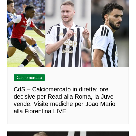
Calciomercato
CdS – Calciomercato in diretta: ore
decisive per Read alla Roma, la Juve
vende. Visite mediche per Joao Mario
alla Fiorentina LIVE