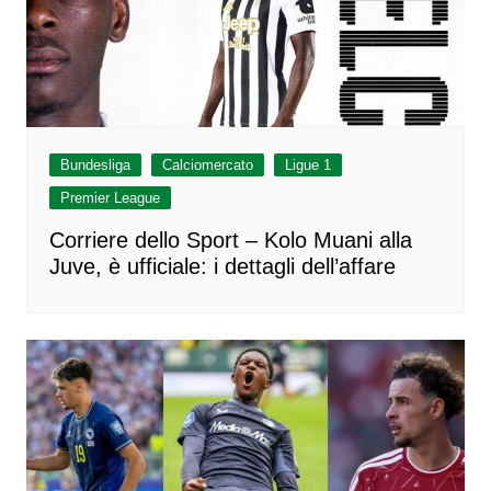
Bundesliga
Calciomercato
Ligue 1
Premier League
Corriere dello Sport – Kolo Muani alla
Juve, è ufficiale: i dettagli dell’affare