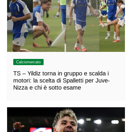
Calciomercato
TS – Yildiz torna in gruppo e scalda i
motori: la scelta di Spalletti per Juve-
Nizza e chi è sotto esame