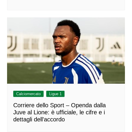
Calciomercato
Ligue 1
Corriere dello Sport – Openda dalla
Juve al Lione: è ufficiale, le cifre e i
dettagli dell’accordo