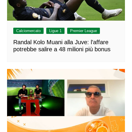
Calciomercato
Ligue 1
Premier League
Randal Kolo Muani alla Juve: l’affare
potrebbe salire a 48 milioni più bonus