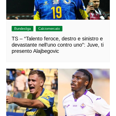
Bundesliga
Calciomercato
TS – “Talento feroce, destro e sinistro e
devastante nell’uno contro uno”: Juve, ti
presento Alajbegovic