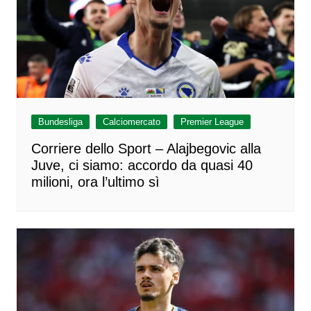
Bundesliga
Calciomercato
Premier League
Corriere dello Sport – Alajbegovic alla
Juve, ci siamo: accordo da quasi 40
milioni, ora l’ultimo sì