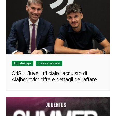
Bundesliga
Calciomercato
CdS – Juve, ufficiale l’acquisto di
Alajbegovic: cifre e dettagli dell’affare