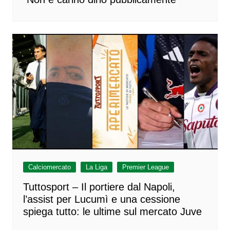
Calciomercato
La Liga
Premier League
Tuttosport – Il portiere dal Napoli,
l’assist per Lucumì e una cessione
spiega tutto: le ultime sul mercato Juve