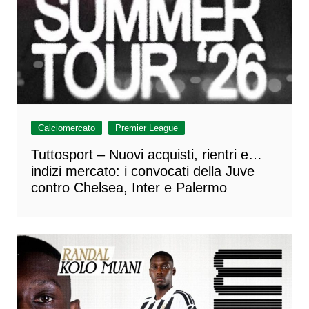
Calciomercato
Premier League
Tuttosport – Nuovi acquisti, rientri e…
indizi mercato: i convocati della Juve
contro Chelsea, Inter e Palermo