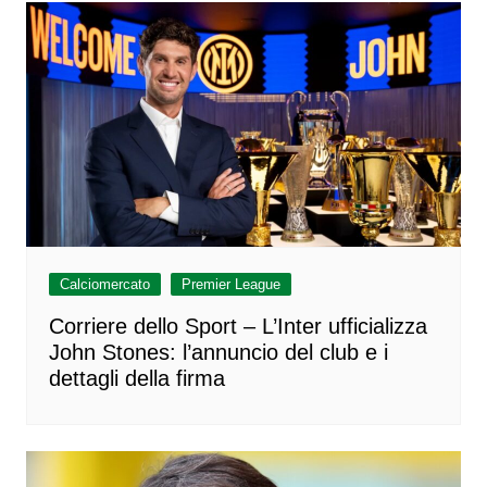
Calciomercato
Premier League
Corriere dello Sport – L’Inter ufficializza
John Stones: l’annuncio del club e i
dettagli della firma