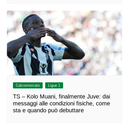
Calciomercato
Ligue 1
TS – Kolo Muani, finalmente Juve: dai
messaggi alle condizioni fisiche, come
sta e quando può debuttare