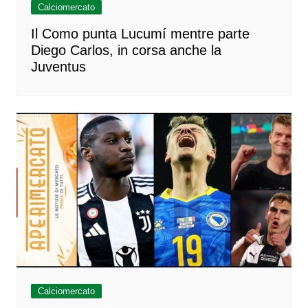
Calciomercato
Il Como punta Lucumí mentre parte
Diego Carlos, in corsa anche la
Juventus
Calciomercato