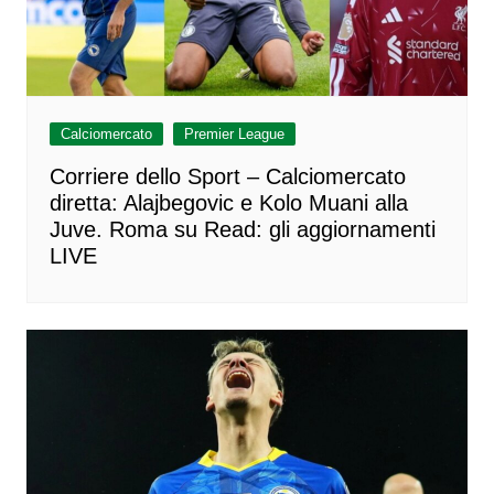
Calciomercato
Premier League
Corriere dello Sport – Calciomercato
diretta: Alajbegovic e Kolo Muani alla
Juve. Roma su Read: gli aggiornamenti
LIVE