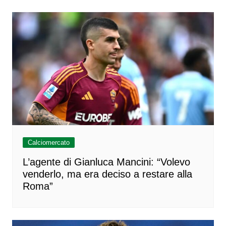
Calciomercato
L’agente di Gianluca Mancini: “Volevo
venderlo, ma era deciso a restare alla
Roma”