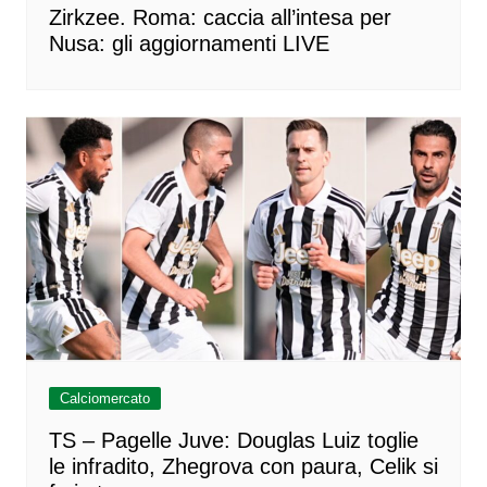
Zirkzee. Roma: caccia all’intesa per
Nusa: gli aggiornamenti LIVE
Calciomercato
TS – Pagelle Juve: Douglas Luiz toglie
le infradito, Zhegrova con paura, Celik si