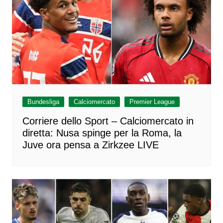
Bundesliga
Calciomercato
Premier League
Corriere dello Sport – Calciomercato in
diretta: Nusa spinge per la Roma, la
Juve ora pensa a Zirkzee LIVE