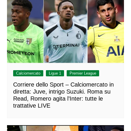
Calciomercato
Ligue 1
Premier League
Corriere dello Sport – Calciomercato in
diretta: Juve, intrigo Suzuki. Roma su
Read, Romero agita l’Inter: tutte le
trattative LIVE