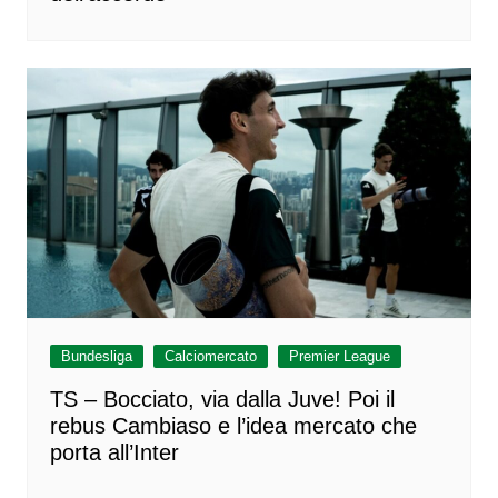
Bundesliga
Calciomercato
Premier League
TS – Bocciato, via dalla Juve! Poi il
rebus Cambiaso e l’idea mercato che
porta all’Inter