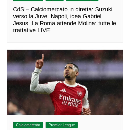
CdS – Calciomercato in diretta: Suzuki
verso la Juve. Napoli, idea Gabriel
Jesus. La Roma attende Molina: tutte le
trattative LIVE
Calciomercato
Premier League