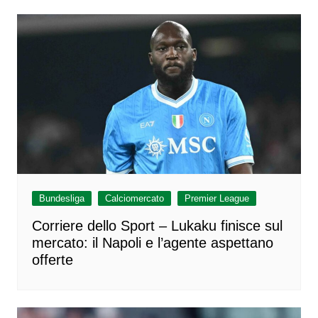
Bundesliga
Calciomercato
Premier League
Corriere dello Sport – Lukaku finisce sul
mercato: il Napoli e l’agente aspettano
offerte