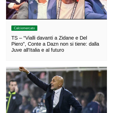
Calciomercato
TS – “Vialli davanti a Zidane e Del
Piero”, Conte a Dazn non si tiene: dalla
Juve all’Italia e al futuro