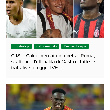
Bundesliga
Calciomercato
Premier League
CdS – Calciomercato in diretta: Roma,
si attende l’ufficialità di Castro. Tutte le
trattative di oggi LIVE