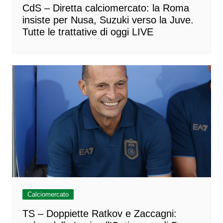
CdS – Diretta calciomercato: la Roma
insiste per Nusa, Suzuki verso la Juve.
Tutte le trattative di oggi LIVE
Calciomercato
TS – Doppiette Ratkov e Zaccagni: