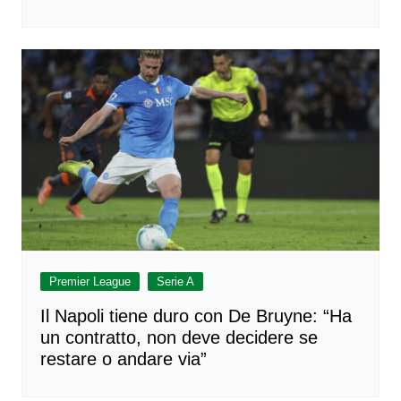
Premier League
Serie A
Il Napoli tiene duro con De Bruyne: “Ha
un contratto, non deve decidere se
restare o andare via”