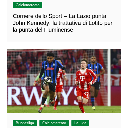
Calciomercato
Corriere dello Sport – La Lazio punta
John Kennedy: la trattativa di Lotito per
la punta del Fluminense
Bundesliga
Calciomercato
La Liga