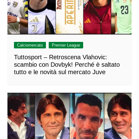
Calciomercato
Premier League
Tuttosport – Retroscena Vlahovic:
scambio con Dovbyk! Perché è saltato
tutto e le novità sul mercato Juve