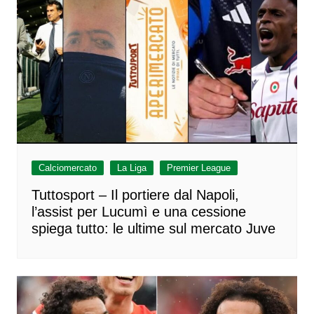
Calciomercato
La Liga
Premier League
Tuttosport – Il portiere dal Napoli,
l’assist per Lucumì e una cessione
spiega tutto: le ultime sul mercato Juve