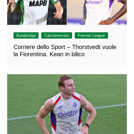
Bundesliga
Calciomercato
Premier League
Corriere dello Sport – Thorstvedt vuole
la Fiorentina. Kean in bilico