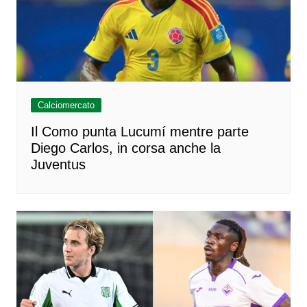
Calciomercato
Il Como punta Lucumí mentre parte
Diego Carlos, in corsa anche la
Juventus