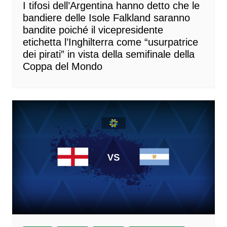
I tifosi dell’Argentina hanno detto che le
bandiere delle Isole Falkland saranno
bandite poiché il vicepresidente
etichetta l’Inghilterra come “usurpatrice
dei pirati” in vista della semifinale della
Coppa del Mondo