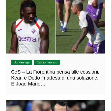
Bundesliga
Calciomercato
CdS – La Fiorentina pensa alle cessioni:
Kean e Dodo in attesa di una soluzione.
E Joao Mario…