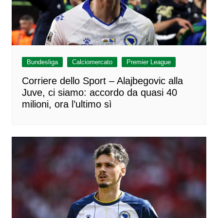
Bundesliga
Calciomercato
Premier League
Corriere dello Sport – Alajbegovic alla
Juve, ci siamo: accordo da quasi 40
milioni, ora l’ultimo sì