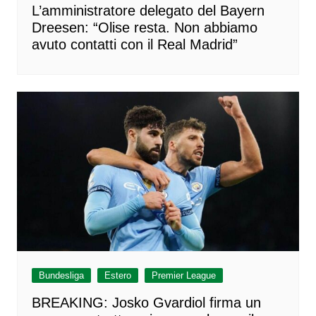
L’amministratore delegato del Bayern
Dreesen: “Olise resta. Non abbiamo
avuto contatti con il Real Madrid”
Bundesliga
Estero
Premier League
BREAKING: Josko Gvardiol firma un