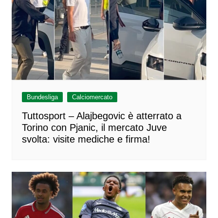
Bundesliga
Calciomercato
Tuttosport – Alajbegovic è atterrato a
Torino con Pjanic, il mercato Juve
svolta: visite mediche e firma!