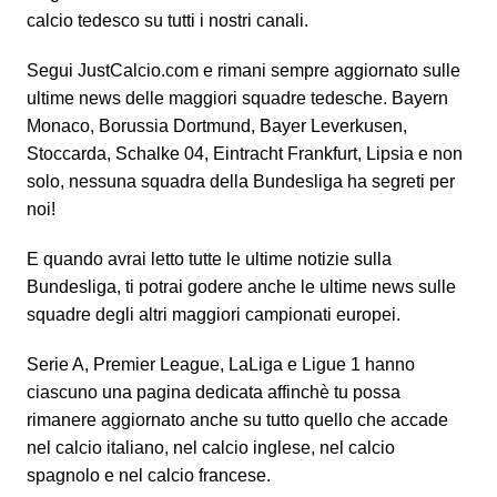
calcio tedesco su tutti i nostri canali.
Segui JustCalcio.com e rimani sempre aggiornato sulle
ultime news delle maggiori squadre tedesche. Bayern
Monaco, Borussia Dortmund, Bayer Leverkusen,
Stoccarda, Schalke 04, Eintracht Frankfurt, Lipsia e non
solo, nessuna squadra della Bundesliga ha segreti per
noi!
E quando avrai letto tutte le ultime notizie sulla
Bundesliga, ti potrai godere anche le ultime news sulle
squadre degli altri maggiori campionati europei.
Serie A, Premier League, LaLiga e Ligue 1 hanno
ciascuno una pagina dedicata affinchè tu possa
rimanere aggiornato anche su tutto quello che accade
nel calcio italiano, nel calcio inglese, nel calcio
spagnolo e nel calcio francese.