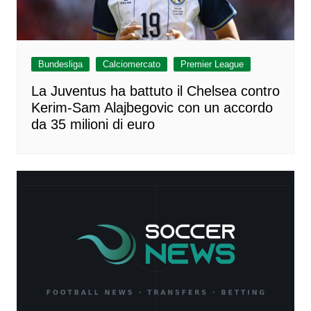
Bundesliga
Calciomercato
Premier League
La Juventus ha battuto il Chelsea contro
Kerim-Sam Alajbegovic con un accordo
da 35 milioni di euro