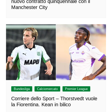
nuovo contratto quinquennale con il
Manchester City
Bundesliga
Calciomercato
Premier League
Corriere dello Sport – Thorstvedt vuole
la Fiorentina. Kean in bilico