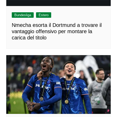
Bundesliga
Estero
Nmecha esorta il Dortmund a trovare il
vantaggio offensivo per montare la
carica del titolo