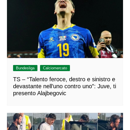
Bundesliga
Calciomercato
TS – “Talento feroce, destro e sinistro e
devastante nell’uno contro uno”: Juve, ti
presento Alajbegovic