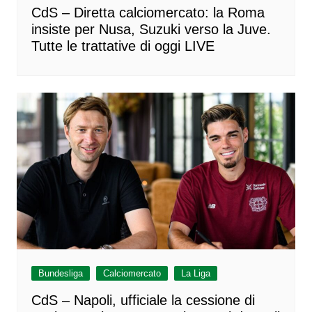
CdS – Diretta calciomercato: la Roma
insiste per Nusa, Suzuki verso la Juve.
Tutte le trattative di oggi LIVE
Bundesliga
Calciomercato
La Liga
CdS – Napoli, ufficiale la cessione di