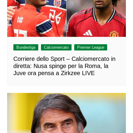
Bundesliga
Calciomercato
Premier League
Corriere dello Sport – Calciomercato in
diretta: Nusa spinge per la Roma, la
Juve ora pensa a Zirkzee LIVE