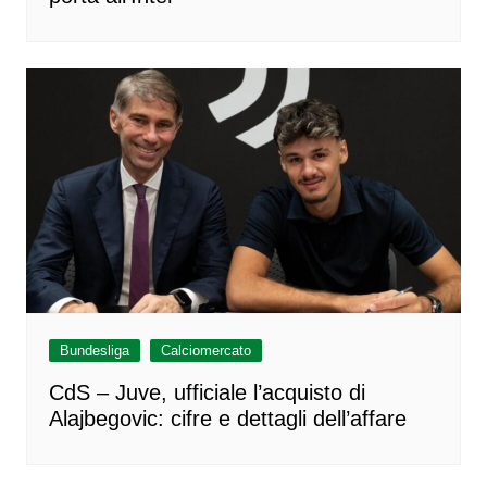
Bundesliga
Calciomercato
CdS – Juve, ufficiale l’acquisto di
Alajbegovic: cifre e dettagli dell’affare