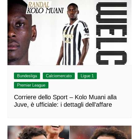
Bundesliga
Calciomercato
Ligue 1
Premier League
Corriere dello Sport – Kolo Muani alla
Juve, è ufficiale: i dettagli dell’affare