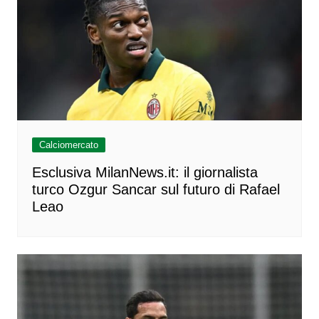
Calciomercato
Esclusiva MilanNews.it: il giornalista
turco Ozgur Sancar sul futuro di Rafael
Leao