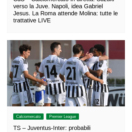
verso la Juve. Napoli, idea Gabriel
Jesus. La Roma attende Molina: tutte le
trattative LIVE
Calciomercato
Premier League
TS – Juventus-Inter: probabili