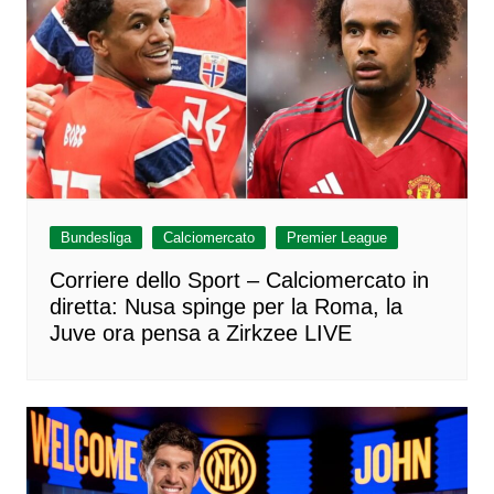
Bundesliga
Calciomercato
Premier League
Corriere dello Sport – Calciomercato in
diretta: Nusa spinge per la Roma, la
Juve ora pensa a Zirkzee LIVE