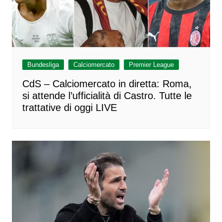
Bundesliga
Calciomercato
Premier League
CdS – Calciomercato in diretta: Roma,
si attende l’ufficialità di Castro. Tutte le
trattative di oggi LIVE