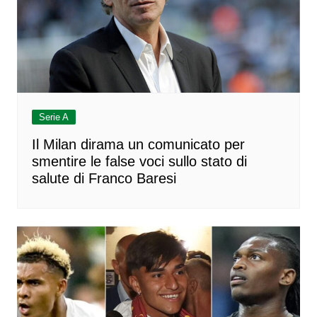
Serie A
Il Milan dirama un comunicato per
smentire le false voci sullo stato di
salute di Franco Baresi