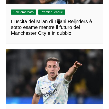
Calciomercato
Premier League
L’uscita del Milan di Tijjani Reijnders è
sotto esame mentre il futuro del
Manchester City è in dubbio