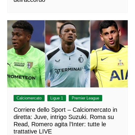
Calciomercato
Ligue 1
Premier League
Corriere dello Sport – Calciomercato in
diretta: Juve, intrigo Suzuki. Roma su
Read, Romero agita l’Inter: tutte le
trattative LIVE