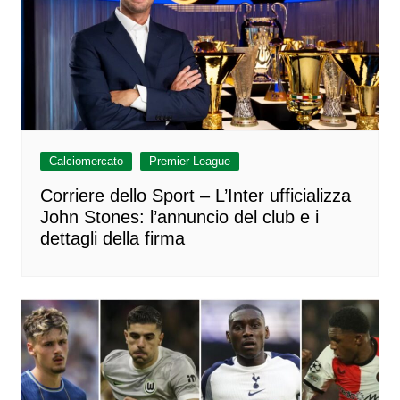
Calciomercato
Premier League
Corriere dello Sport – L’Inter ufficializza
John Stones: l’annuncio del club e i
dettagli della firma