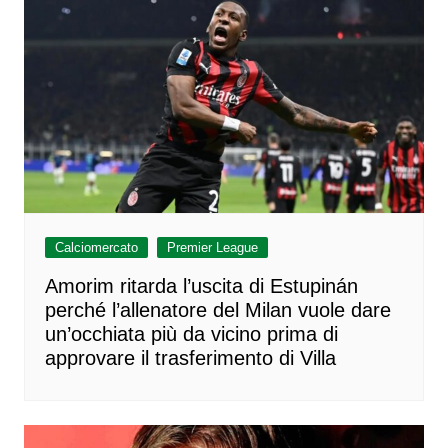
Calciomercato
Premier League
Amorim ritarda l’uscita di Estupinán
perché l’allenatore del Milan vuole dare
un’occhiata più da vicino prima di
approvare il trasferimento di Villa