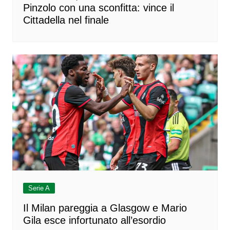
Pinzolo con una sconfitta: vince il
Cittadella nel finale
Serie A
Il Milan pareggia a Glasgow e Mario
Gila esce infortunato all’esordio