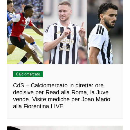
Calciomercato
CdS – Calciomercato in diretta: ore
decisive per Read alla Roma, la Juve
vende. Visite mediche per Joao Mario
alla Fiorentina LIVE