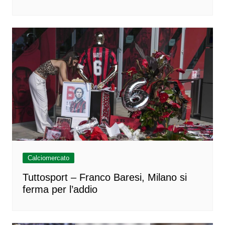
Calciomercato
Tuttosport – Franco Baresi, Milano si
ferma per l’addio