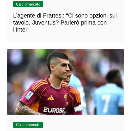
Calciomercato
L’agente di Frattesi: “Ci sono opzioni sul
tavolo. Juventus? Parlerò prima con
l’Inter”
Calciomercato