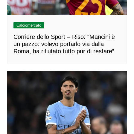
Calciomercato
Corriere dello Sport – Riso: “Mancini è
un pazzo: volevo portarlo via dalla
Roma, ha rifiutato tutto pur di restare”