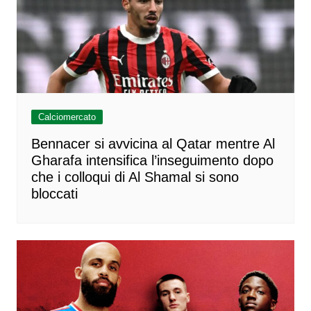
Calciomercato
Bennacer si avvicina al Qatar mentre Al
Gharafa intensifica l’inseguimento dopo
che i colloqui di Al Shamal si sono
bloccati