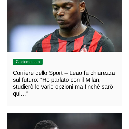
Calciomercato
Corriere dello Sport – Leao fa chiarezza
sul futuro: “Ho parlato con il Milan,
studierò le varie opzioni ma finché sarò
qui…”