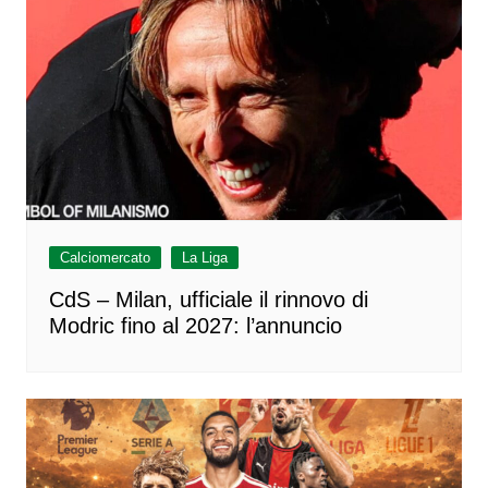
Calciomercato
La Liga
CdS – Milan, ufficiale il rinnovo di
Modric fino al 2027: l’annuncio