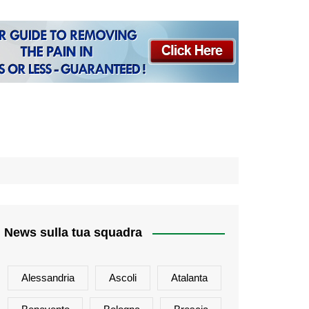
News sulla tua squadra
Alessandria
Ascoli
Atalanta