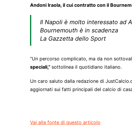
Andoni Iraola, il cui contratto con il Bourne
Il Napoli è molto interessato ad An
Bournemouth è in scadenza
La Gazzetta dello Sport
“Un percorso complicato, ma da non sottoval
speciali,”
sottolinea il quotidiano italiano.
Un caro saluto dalla redazione di JustCalcio.
aggiornati sui fatti principali del calcio di ca
Vai alla fonte di questo articolo