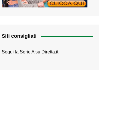
Siti consigliati
Segui la Serie A su
Diretta.it