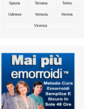
Spezia
Ternana
Torino
Udinese
Venezia
Verona
Vicenza