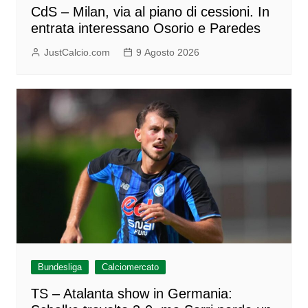
CdS – Milan, via al piano di cessioni. In
entrata interessano Osorio e Paredes
JustCalcio.com
9 Agosto 2026
Bundesliga
Calciomercato
TS – Atalanta show in Germania: