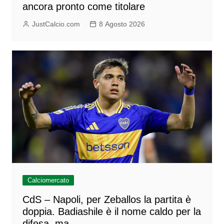
ancora pronto come titolare
JustCalcio.com
8 Agosto 2026
Calciomercato
CdS – Napoli, per Zeballos la partita è
doppia. Badiashile è il nome caldo per la
difesa, ma…