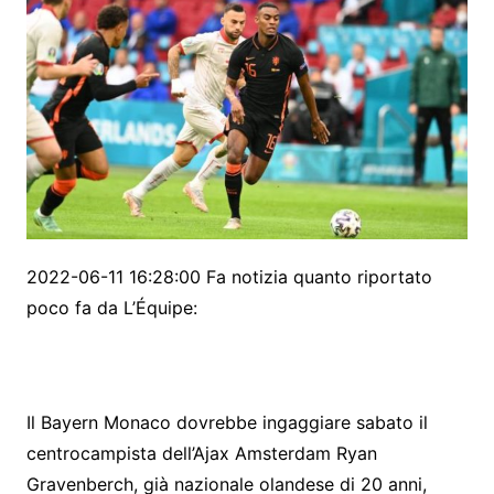
2022-06-11 16:28:00 Fa notizia quanto riportato
poco fa da L’Équipe:
Il Bayern Monaco dovrebbe ingaggiare sabato il
centrocampista dell’Ajax Amsterdam Ryan
Gravenberch, già nazionale olandese di 20 anni,