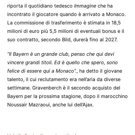
riporta il quotidiano tedesco
Immagine
che ha
incontrato il giocatore quando è arrivato a Monaco.
La commissione di trasferimento è stimata in 18,5
milioni di euro più 5,5 milioni di eventuali bonus e il
suo contratto, secondo Bild, durerà fino al 2027.
“Il Bayern è un grande club, penso che qui devi
vincere grandi titoli. Ed è quello che spero, sono
felice di essere qui a Monaco”.
, ha detto il giovane
talento, il cui reclutamento era nell’aria da diverse
settimane. Gravenberch è il secondo acquisto del
Bayern per la prossima stagione, dopo il marocchino
Noussair Mazraoui, anche lui dell’Ajax.