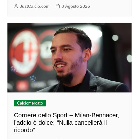
JustCalcio.com
8 Agosto 2026
Calciomercato
Corriere dello Sport – Milan-Bennacer,
l’addio è dolce: “Nulla cancellerà il
ricordo”