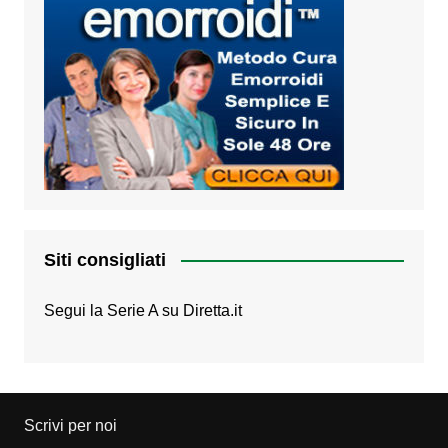
Siti consigliati
Segui la Serie A su
Diretta.it
Scrivi per noi