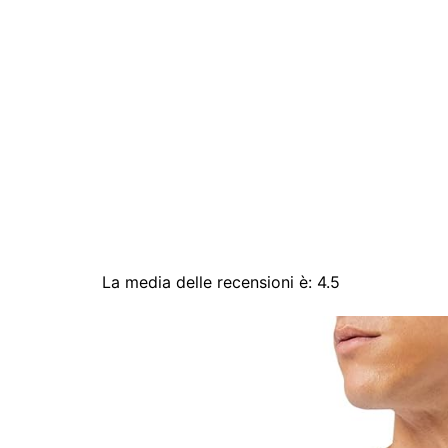
Previous page
La media delle recensioni è: 4.5