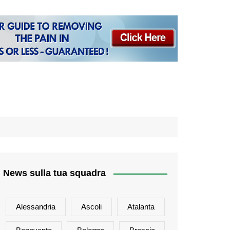
News sulla tua squadra
Alessandria
Ascoli
Atalanta