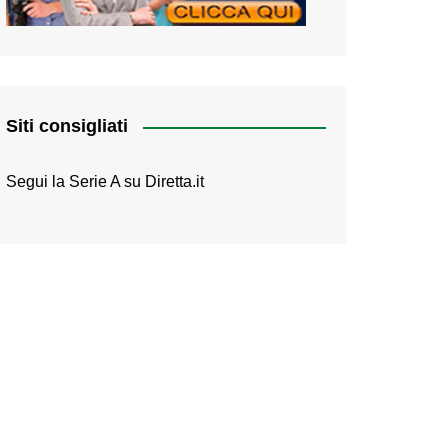
Siti consigliati
Segui la Serie A su
Diretta.it