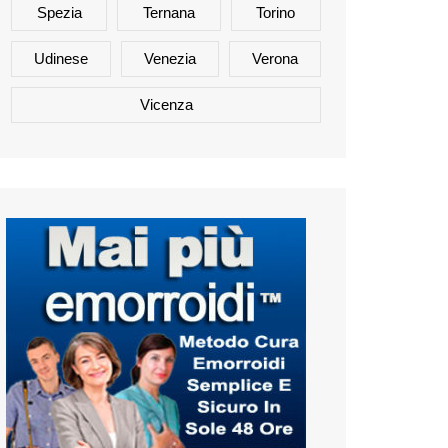
Spezia
Ternana
Torino
Udinese
Venezia
Verona
Vicenza