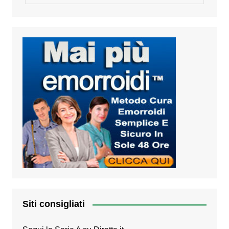
Siti consigliati