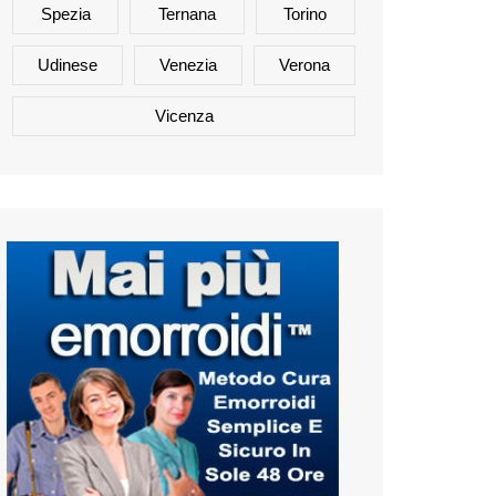
Spezia
Ternana
Torino
Udinese
Venezia
Verona
Vicenza