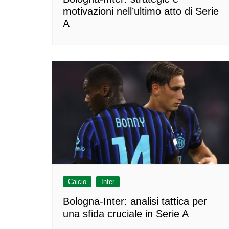
motivazioni nell’ultimo atto di Serie
A
Calcio
Inter
Bologna-Inter: analisi tattica per
una sfida cruciale in Serie A