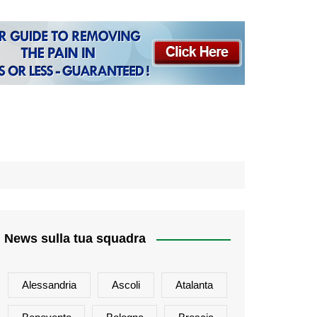
News sulla tua squadra
Alessandria
Ascoli
Atalanta