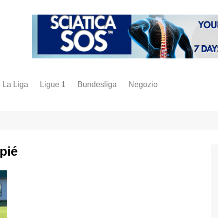
La Liga
Ligue 1
Bundesliga
Negozio
juve
inter
milan
pié
napoli
vintage
fantacalcio