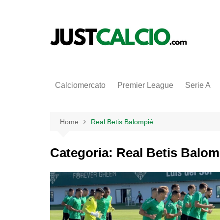
Salta
al
contenuto
Calciomercato
Premier League
Serie A
Home
Real Betis Balompié
Categoria:
Real Betis Balom