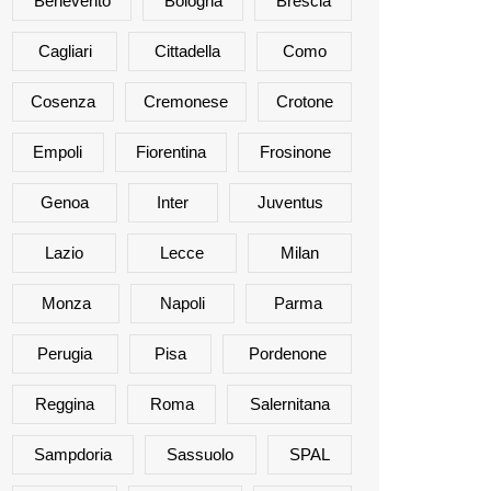
Benevento
Bologna
Brescia
Cagliari
Cittadella
Como
Cosenza
Cremonese
Crotone
Empoli
Fiorentina
Frosinone
Genoa
Inter
Juventus
Lazio
Lecce
Milan
Monza
Napoli
Parma
Perugia
Pisa
Pordenone
Reggina
Roma
Salernitana
Sampdoria
Sassuolo
SPAL