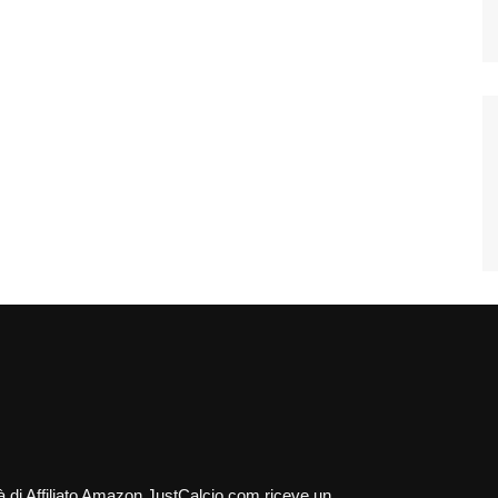
lità di Affiliato Amazon JustCalcio.com riceve un