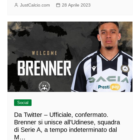
JustCalcio.com
28 Aprile 2023
Social
Da Twitter – Ufficiale, confermato.
Brenner si unisce all’Udinese, squadra
di Serie A, a tempo indeterminato dal
M…