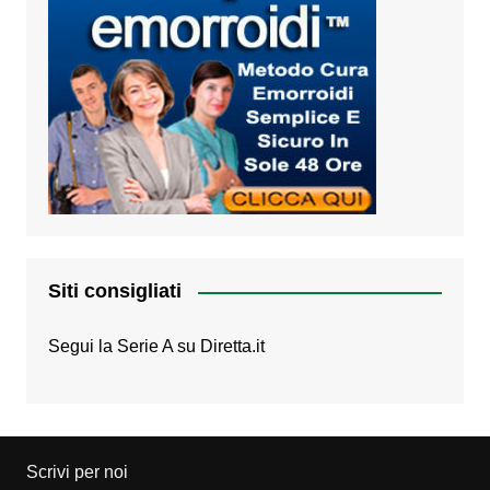
Siti consigliati
Segui la Serie A su
Diretta.it
Scrivi per noi