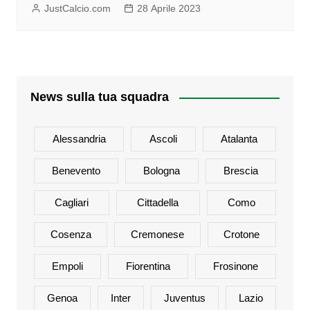
JustCalcio.com
28 Aprile 2023
News sulla tua squadra
Alessandria
Ascoli
Atalanta
Benevento
Bologna
Brescia
Cagliari
Cittadella
Como
Cosenza
Cremonese
Crotone
Empoli
Fiorentina
Frosinone
Genoa
Inter
Juventus
Lazio