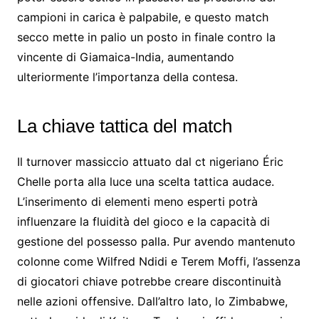
campioni in carica è palpabile, e questo match
secco mette in palio un posto in finale contro la
vincente di Giamaica-India, aumentando
ulteriormente l’importanza della contesa.
La chiave tattica del match
Il turnover massiccio attuato dal ct nigeriano Éric
Chelle porta alla luce una scelta tattica audace.
L’inserimento di elementi meno esperti potrà
influenzare la fluidità del gioco e la capacità di
gestione del possesso palla. Pur avendo mantenuto
colonne come Wilfred Ndidi e Terem Moffi, l’assenza
di giocatori chiave potrebbe creare discontinuità
nelle azioni offensive. Dall’altro lato, lo Zimbabwe,