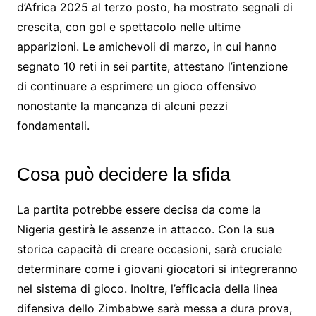
d’Africa 2025 al terzo posto, ha mostrato segnali di
crescita, con gol e spettacolo nelle ultime
apparizioni. Le amichevoli di marzo, in cui hanno
segnato 10 reti in sei partite, attestano l’intenzione
di continuare a esprimere un gioco offensivo
nonostante la mancanza di alcuni pezzi
fondamentali.
Cosa può decidere la sfida
La partita potrebbe essere decisa da come la
Nigeria gestirà le assenze in attacco. Con la sua
storica capacità di creare occasioni, sarà cruciale
determinare come i giovani giocatori si integreranno
nel sistema di gioco. Inoltre, l’efficacia della linea
difensiva dello Zimbabwe sarà messa a dura prova,