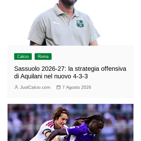
Calcio
Roma
Sassuolo 2026-27: la strategia offensiva
di Aquilani nel nuovo 4-3-3
JustCalcio.com
7 Agosto 2026