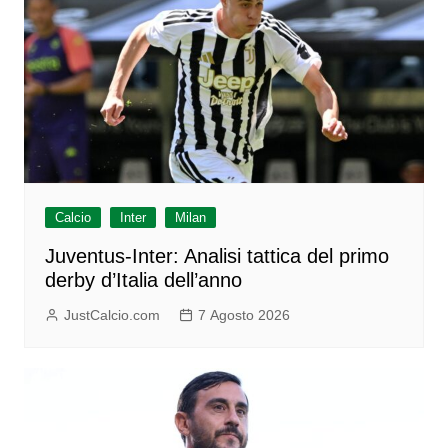
Calcio
Inter
Milan
Juventus-Inter: Analisi tattica del primo
derby d’Italia dell’anno
JustCalcio.com
7 Agosto 2026