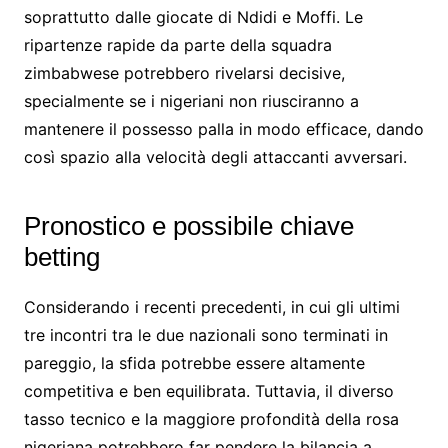
soprattutto dalle giocate di Ndidi e Moffi. Le
ripartenze rapide da parte della squadra
zimbabwese potrebbero rivelarsi decisive,
specialmente se i nigeriani non riusciranno a
mantenere il possesso palla in modo efficace, dando
così spazio alla velocità degli attaccanti avversari.
Pronostico e possibile chiave
betting
Considerando i recenti precedenti, in cui gli ultimi
tre incontri tra le due nazionali sono terminati in
pareggio, la sfida potrebbe essere altamente
competitiva e ben equilibrata. Tuttavia, il diverso
tasso tecnico e la maggiore profondità della rosa
nigeriana potrebbero far pendere la bilancia a