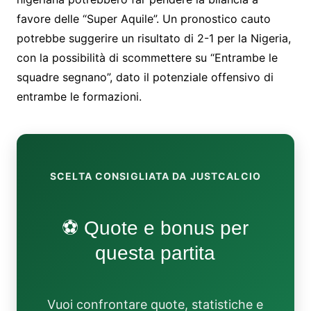
favore delle “Super Aquile”. Un pronostico cauto
potrebbe suggerire un risultato di 2-1 per la Nigeria,
con la possibilità di scommettere su “Entrambe le
squadre segnano”, dato il potenziale offensivo di
entrambe le formazioni.
SCELTA CONSIGLIATA DA JUSTCALCIO
⚽ Quote e bonus per
questa partita
Vuoi confrontare quote, statistiche e