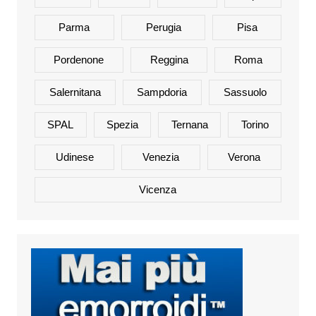
Parma
Perugia
Pisa
Pordenone
Reggina
Roma
Salernitana
Sampdoria
Sassuolo
SPAL
Spezia
Ternana
Torino
Udinese
Venezia
Verona
Vicenza