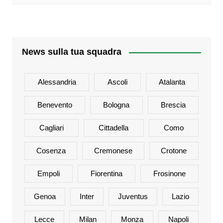
News sulla tua squadra
Alessandria
Ascoli
Atalanta
Benevento
Bologna
Brescia
Cagliari
Cittadella
Como
Cosenza
Cremonese
Crotone
Empoli
Fiorentina
Frosinone
Genoa
Inter
Juventus
Lazio
Lecce
Milan
Monza
Napoli