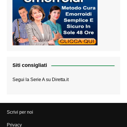
Siti consigliati
Segui la Serie A su
Diretta.it
Scrivi per noi
Privacy