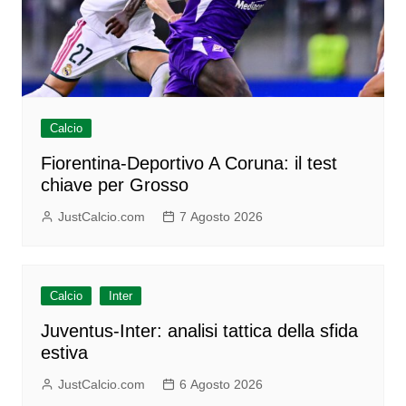
Calcio
Fiorentina-Deportivo A Coruna: il test
chiave per Grosso
JustCalcio.com
7 Agosto 2026
Calcio
Inter
Juventus-Inter: analisi tattica della sfida
estiva
JustCalcio.com
6 Agosto 2026