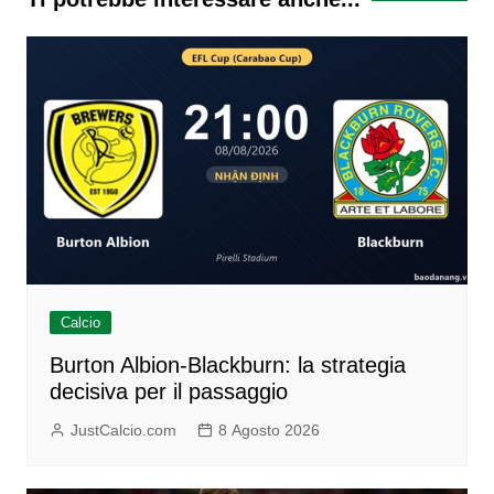
Calcio
Burton Albion-Blackburn: la strategia
decisiva per il passaggio
JustCalcio.com
8 Agosto 2026