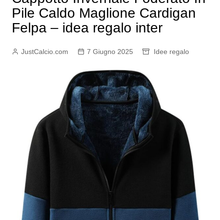
Pile Caldo Maglione Cardigan
Felpa – idea regalo inter
JustCalcio.com
7 Giugno 2025
Idee regalo