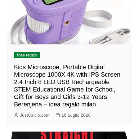
Idee regalo
Kids Microscope, Portable Digital
Microscope 1000X 4K with IPS Screen
2.4 Inch 8 LED USB Rechargeable
STEM Educational Game for School,
Gift for Boys and Girls 3-12 Years,
Berenjena – idea regalo milan
JustCalcio.com
18 Luglio 2026