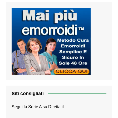
Siti consigliati
Segui la Serie A su
Diretta.it