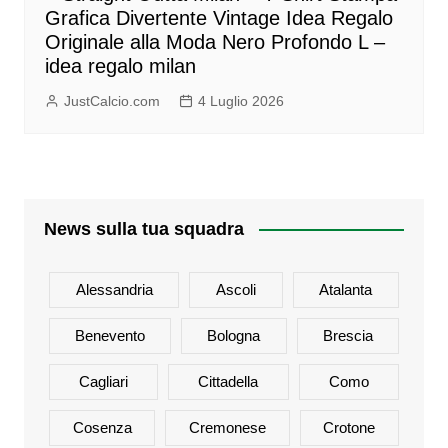
Grafica Divertente Vintage Idea Regalo
Originale alla Moda Nero Profondo L –
idea regalo milan
JustCalcio.com
4 Luglio 2026
News sulla tua squadra
Alessandria
Ascoli
Atalanta
Benevento
Bologna
Brescia
Cagliari
Cittadella
Como
Cosenza
Cremonese
Crotone