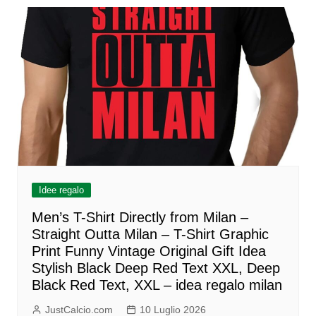
Idee regalo
Men’s T-Shirt Directly from Milan –
Straight Outta Milan – T-Shirt Graphic
Print Funny Vintage Original Gift Idea
Stylish Black Deep Red Text XXL, Deep
Black Red Text, XXL – idea regalo milan
JustCalcio.com
10 Luglio 2026