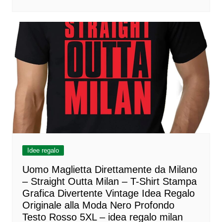
Idee regalo
Uomo Maglietta Direttamente da Milano
– Straight Outta Milan – T-Shirt Stampa
Grafica Divertente Vintage Idea Regalo
Originale alla Moda Nero Profondo
Testo Rosso 5XL – idea regalo milan