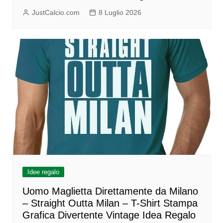
JustCalcio.com
8 Luglio 2026
Idee regalo
Uomo Maglietta Direttamente da Milano
– Straight Outta Milan – T-Shirt Stampa
Grafica Divertente Vintage Idea Regalo