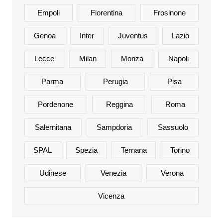
Empoli
Fiorentina
Frosinone
Genoa
Inter
Juventus
Lazio
Lecce
Milan
Monza
Napoli
Parma
Perugia
Pisa
Pordenone
Reggina
Roma
Salernitana
Sampdoria
Sassuolo
SPAL
Spezia
Ternana
Torino
Udinese
Venezia
Verona
Vicenza