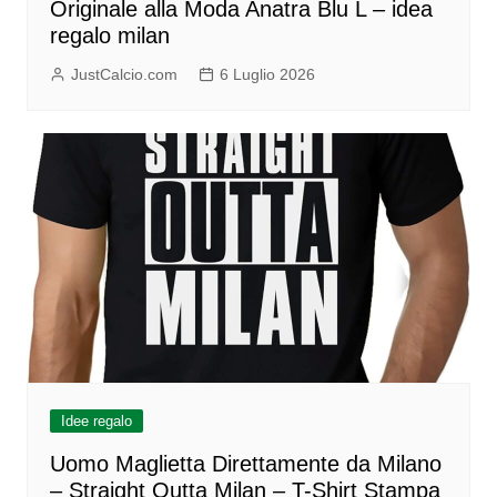
Originale alla Moda Anatra Blu L – idea
regalo milan
JustCalcio.com
6 Luglio 2026
Idee regalo
Uomo Maglietta Direttamente da Milano
– Straight Outta Milan – T-Shirt Stampa