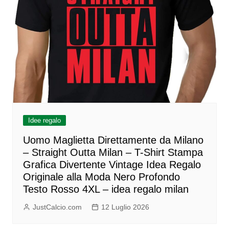
Idee regalo
Uomo Maglietta Direttamente da Milano
– Straight Outta Milan – T-Shirt Stampa
Grafica Divertente Vintage Idea Regalo
Originale alla Moda Nero Profondo
Testo Rosso 4XL – idea regalo milan
JustCalcio.com
12 Luglio 2026