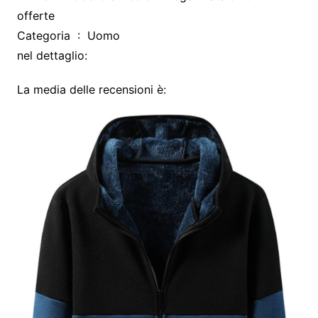
offerte
Categoria ‏ : ‎ Uomo
nel dettaglio:
La media delle recensioni è: