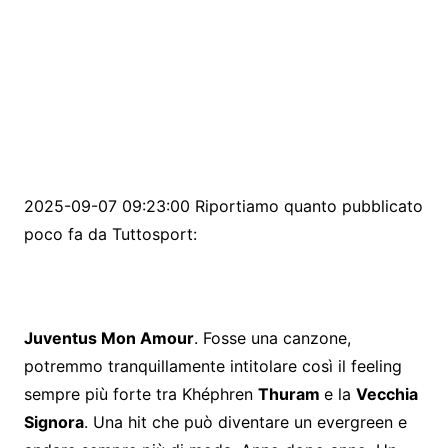
2025-09-07 09:23:00 Riportiamo quanto pubblicato
poco fa da Tuttosport:
Juventus Mon Amour
. Fosse una canzone,
potremmo tranquillamente intitolare così il feeling
sempre più forte tra Khéphren
Thuram
e la
Vecchia
Signora
. Una hit che può diventare un evergreen e