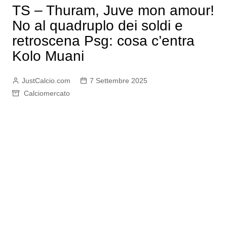
TS – Thuram, Juve mon amour!
No al quadruplo dei soldi e
retroscena Psg: cosa c’entra
Kolo Muani
JustCalcio.com
7 Settembre 2025
Calciomercato