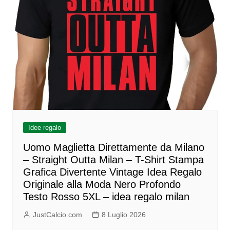
Idee regalo
Uomo Maglietta Direttamente da Milano
– Straight Outta Milan – T-Shirt Stampa
Grafica Divertente Vintage Idea Regalo
Originale alla Moda Nero Profondo
Testo Rosso 5XL – idea regalo milan
JustCalcio.com
8 Luglio 2026