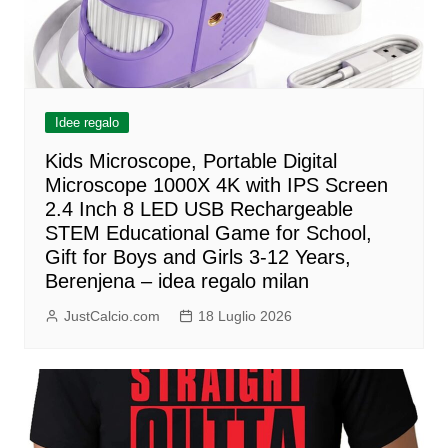
Idee regalo
Kids Microscope, Portable Digital
Microscope 1000X 4K with IPS Screen
2.4 Inch 8 LED USB Rechargeable
STEM Educational Game for School,
Gift for Boys and Girls 3-12 Years,
Berenjena – idea regalo milan
JustCalcio.com
18 Luglio 2026