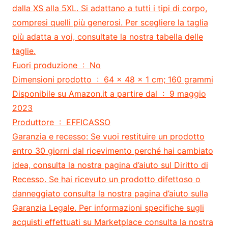
dalla XS alla 5XL. Si adattano a tutti i tipi di corpo,
compresi quelli più generosi. Per scegliere la taglia
più adatta a voi, consultate la nostra tabella delle
taglie.
Fuori produzione ‏ : ‎ No
Dimensioni prodotto ‏ : ‎ 64 x 48 x 1 cm; 160 grammi
Disponibile su Amazon.it a partire dal ‏ : ‎ 9 maggio
2023
Produttore ‏ : ‎ EFFICASSO
Garanzia e recesso: Se vuoi restituire un prodotto
entro 30 giorni dal ricevimento perché hai cambiato
idea, consulta la nostra pagina d’aiuto sul Diritto di
Recesso. Se hai ricevuto un prodotto difettoso o
danneggiato consulta la nostra pagina d’aiuto sulla
Garanzia Legale. Per informazioni specifiche sugli
acquisti effettuati su Marketplace consulta la nostra