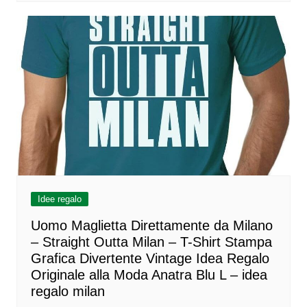
Idee regalo
Uomo Maglietta Direttamente da Milano
– Straight Outta Milan – T-Shirt Stampa
Grafica Divertente Vintage Idea Regalo
Originale alla Moda Anatra Blu L – idea
regalo milan