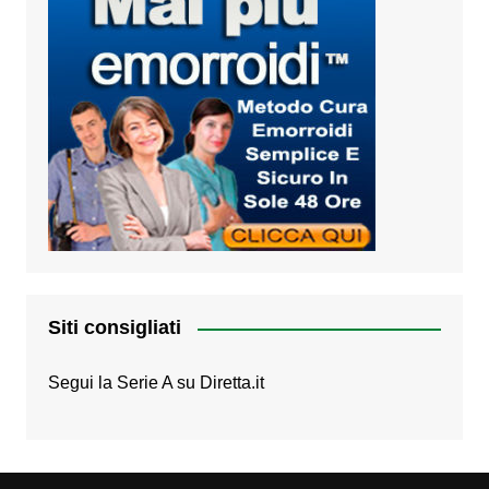
Siti consigliati
Segui la Serie A su
Diretta.it