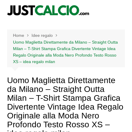
Salta
al
contenuto
Home
Idee regalo
Uomo Maglietta Direttamente da Milano – Straight Outta
Milan – T-Shirt Stampa Grafica Divertente Vintage Idea
Regalo Originale alla Moda Nero Profondo Testo Rosso
XS – idea regalo milan
Uomo Maglietta Direttamente
da Milano – Straight Outta
Milan – T-Shirt Stampa Grafica
Divertente Vintage Idea Regalo
Originale alla Moda Nero
Profondo Testo Rosso XS –