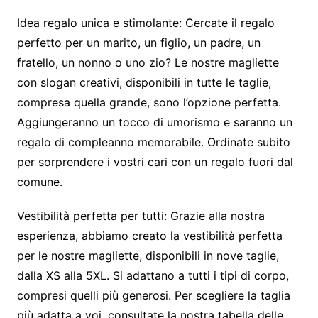
Idea regalo unica e stimolante:
Cercate il regalo
perfetto per un marito, un figlio, un padre, un
fratello, un nonno o uno zio? Le nostre magliette
con slogan creativi, disponibili in tutte le taglie,
compresa quella grande, sono l’opzione perfetta.
Aggiungeranno un tocco di umorismo e saranno un
regalo di compleanno memorabile. Ordinate subito
per sorprendere i vostri cari con un regalo fuori dal
comune.
Vestibilità perfetta per tutti:
Grazie alla nostra
esperienza, abbiamo creato la vestibilità perfetta
per le nostre magliette, disponibili in nove taglie,
dalla XS alla 5XL. Si adattano a tutti i tipi di corpo,
compresi quelli più generosi. Per scegliere la taglia
più adatta a voi, consultate la nostra tabella delle