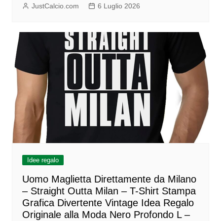
JustCalcio.com
6 Luglio 2026
Idee regalo
Uomo Maglietta Direttamente da Milano
– Straight Outta Milan – T-Shirt Stampa
Grafica Divertente Vintage Idea Regalo
Originale alla Moda Nero Profondo L –