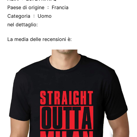
Paese di origine ‏ : ‎ Francia
Categoria ‏ : ‎ Uomo
nel dettaglio:
La media delle recensioni è: