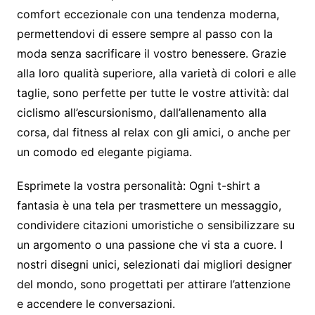
comfort eccezionale con una tendenza moderna,
permettendovi di essere sempre al passo con la
moda senza sacrificare il vostro benessere. Grazie
alla loro qualità superiore, alla varietà di colori e alle
taglie, sono perfette per tutte le vostre attività: dal
ciclismo all’escursionismo, dall’allenamento alla
corsa, dal fitness al relax con gli amici, o anche per
un comodo ed elegante pigiama.
Esprimete la vostra personalità:
Ogni t-shirt a
fantasia è una tela per trasmettere un messaggio,
condividere citazioni umoristiche o sensibilizzare su
un argomento o una passione che vi sta a cuore. I
nostri disegni unici, selezionati dai migliori designer
del mondo, sono progettati per attirare l’attenzione
e accendere le conversazioni.