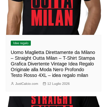
Idee regalo
Uomo Maglietta Direttamente da Milano
– Straight Outta Milan – T-Shirt Stampa
Grafica Divertente Vintage Idea Regalo
Originale alla Moda Nero Profondo
Testo Rosso 4XL – idea regalo milan
JustCalcio.com
12 Luglio 2026