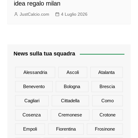
idea regalo milan
JustCalcio.com
4 Luglio 2026
News sulla tua squadra
Alessandria
Ascoli
Atalanta
Benevento
Bologna
Brescia
Cagliari
Cittadella
Como
Cosenza
Cremonese
Crotone
Empoli
Fiorentina
Frosinone