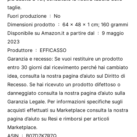
taglie.
Fuori produzione ‏ : ‎ No
Dimensioni prodotto ‏ : ‎ 64 x 48 x 1 cm; 160 grammi
Disponibile su Amazon.it a partire dal ‏ : ‎ 9 maggio
2023
Produttore ‏ : ‎ EFFICASSO
Garanzia e recesso: Se vuoi restituire un prodotto
entro 30 giorni dal ricevimento perché hai cambiato
idea, consulta la nostra pagina d’aiuto sul Diritto di
Recesso. Se hai ricevuto un prodotto difettoso o
danneggiato consulta la nostra pagina d’aiuto sulla
Garanzia Legale. Per informazioni specifiche sugli
acquisti effettuati su Marketplace consulta la nostra
pagina d’aiuto su Resi e rimborsi per articoli
Marketplace.
ASIN ‏ : ‎ B07D7K7R7Q