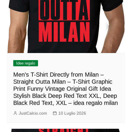
Idee regalo
Men’s T-Shirt Directly from Milan –
Straight Outta Milan – T-Shirt Graphic
Print Funny Vintage Original Gift Idea
Stylish Black Deep Red Text XXL, Deep
Black Red Text, XXL – idea regalo milan
JustCalcio.com
10 Luglio 2026