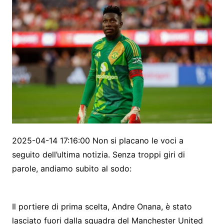
2025-04-14 17:16:00 Non si placano le voci a
seguito dell’ultima notizia. Senza troppi giri di
parole, andiamo subito al sodo:
Il portiere di prima scelta, Andre Onana, è stato
lasciato fuori dalla squadra del Manchester United