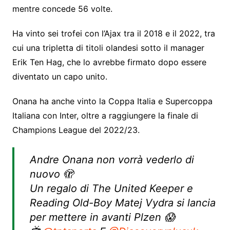
mentre concede 56 volte.
Ha vinto sei trofei con l’Ajax tra il 2018 e il 2022, tra
cui una tripletta di titoli olandesi sotto il manager
Erik Ten Hag, che lo avrebbe firmato dopo essere
diventato un capo unito.
Onana ha anche vinto la Coppa Italia e Supercoppa
Italiana con Inter, oltre a raggiungere la finale di
Champions League del 2022/23.
Andre Onana non vorrà vederlo di
nuovo 🫣
Un regalo di The United Keeper e
Reading Old-Boy Matej Vydra si lancia
per mettere in avanti Plzen 😱