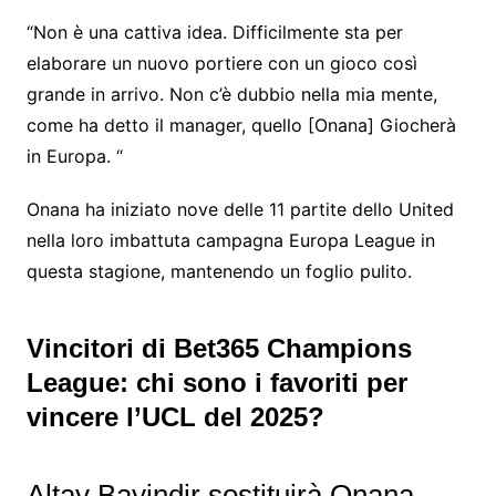
“Non è una cattiva idea. Difficilmente sta per
elaborare un nuovo portiere con un gioco così
grande in arrivo. Non c’è dubbio nella mia mente,
come ha detto il manager, quello [Onana] Giocherà
in Europa. “
Onana ha iniziato nove delle 11 partite dello United
nella loro imbattuta campagna Europa League in
questa stagione, mantenendo un foglio pulito.
Vincitori di Bet365 Champions
League: chi sono i favoriti per
vincere l’UCL del 2025?
Altay Bayindir sostituirà Onana