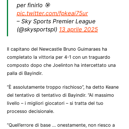
per finirlo 🎯
pic.twitter.com/fpkeai75ur
– Sky Sports Premier League
(@skysportspl)
13 aprile 2025
Il capitano del Newcastle Bruno Guimaraes ha
completato la vittoria per 4-1 con un traguardo
composto dopo che Joelinton ha intercettato una
palla di Bayindir.
“È assolutamente troppo rischioso”, ha detto Keane
del tentativo di tentativo di Bayindir. “Al massimo
livello – i migliori giocatori – si tratta del tuo
processo decisionale.
“Quell’errore di base … onestamente, non riesco a