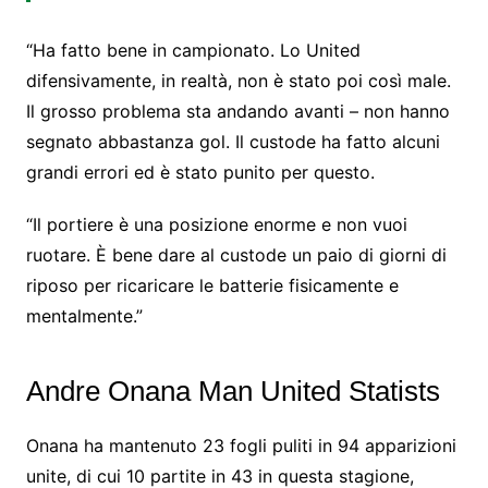
“Ha fatto bene in campionato. Lo United
difensivamente, in realtà, non è stato poi così male.
Il grosso problema sta andando avanti – non hanno
segnato abbastanza gol. Il custode ha fatto alcuni
grandi errori ed è stato punito per questo.
“Il portiere è una posizione enorme e non vuoi
ruotare. È bene dare al custode un paio di giorni di
riposo per ricaricare le batterie fisicamente e
mentalmente.”
Andre Onana Man United Statists
Onana ha mantenuto 23 fogli puliti in 94 apparizioni
unite, di cui 10 partite in 43 in questa stagione,