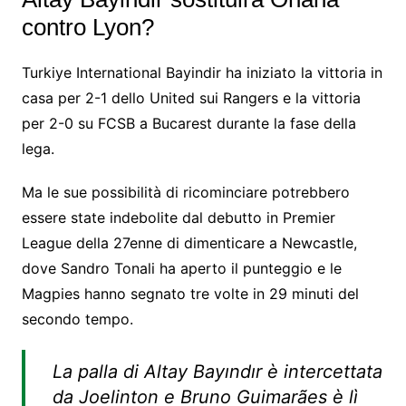
contro Lyon?
Turkiye International Bayindir ha iniziato la vittoria in
casa per 2-1 dello United sui Rangers e la vittoria
per 2-0 su FCSB a Bucarest durante la fase della
lega.
Ma le sue possibilità di ricominciare potrebbero
essere state indebolite dal debutto in Premier
League della 27enne di dimenticare a Newcastle,
dove Sandro Tonali ha aperto il punteggio e le
Magpies hanno segnato tre volte in 29 minuti del
secondo tempo.
La palla di Altay Bayındır è intercettata
da Joelinton e Bruno Guimarães è lì