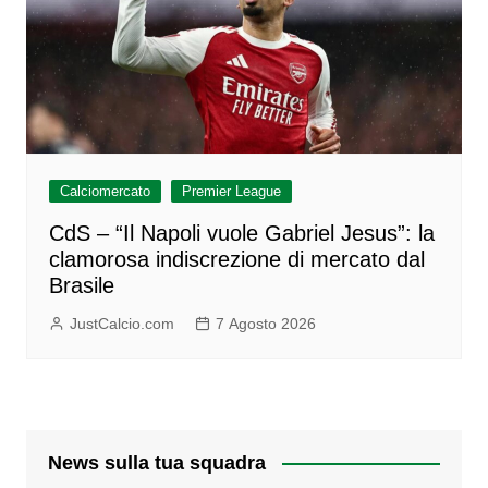
Calciomercato
Premier League
CdS – “Il Napoli vuole Gabriel Jesus”: la
clamorosa indiscrezione di mercato dal
Brasile
JustCalcio.com
7 Agosto 2026
News sulla tua squadra