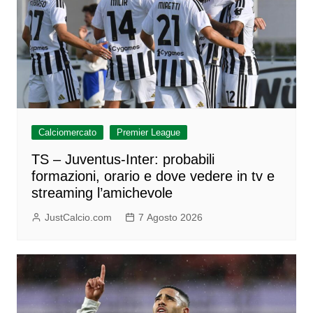
Calciomercato
Premier League
TS – Juventus-Inter: probabili
formazioni, orario e dove vedere in tv e
streaming l’amichevole
JustCalcio.com
7 Agosto 2026