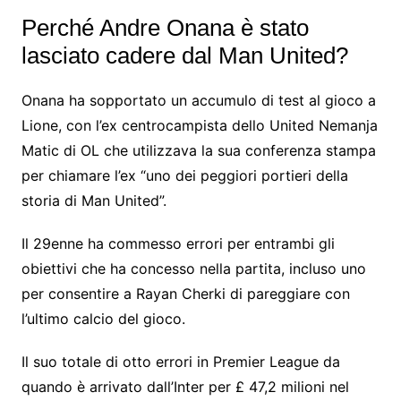
Perché Andre Onana è stato
lasciato cadere dal Man United?
Onana ha sopportato un accumulo di test al gioco a
Lione, con l’ex centrocampista dello United Nemanja
Matic di OL che utilizzava la sua conferenza stampa
per chiamare l’ex “uno dei peggiori portieri della
storia di Man United”.
Il 29enne ha commesso errori per entrambi gli
obiettivi che ha concesso nella partita, incluso uno
per consentire a Rayan Cherki di pareggiare con
l’ultimo calcio del gioco.
Il suo totale di otto errori in Premier League da
quando è arrivato dall’Inter per £ 47,2 milioni nel