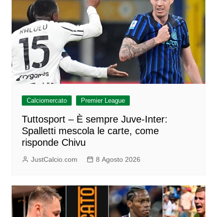
Calciomercato
Premier League
Tuttosport – È sempre Juve-Inter:
Spalletti mescola le carte, come
risponde Chivu
JustCalcio.com
8 Agosto 2026