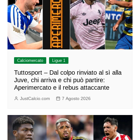
Calciomercato
Ligue 1
Tuttosport – Dal colpo rinviato al sì alla
Juve, chi arriva e chi può partire:
Aperimercato e il rebus attaccante
JustCalcio.com
7 Agosto 2026