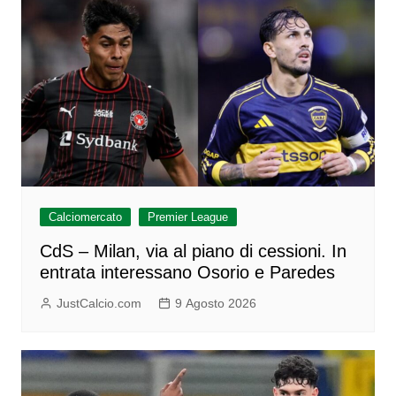
Calciomercato
Premier League
CdS – Milan, via al piano di cessioni. In
entrata interessano Osorio e Paredes
JustCalcio.com
9 Agosto 2026