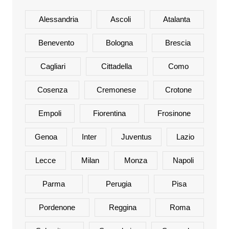
Alessandria
Ascoli
Atalanta
Benevento
Bologna
Brescia
Cagliari
Cittadella
Como
Cosenza
Cremonese
Crotone
Empoli
Fiorentina
Frosinone
Genoa
Inter
Juventus
Lazio
Lecce
Milan
Monza
Napoli
Parma
Perugia
Pisa
Pordenone
Reggina
Roma