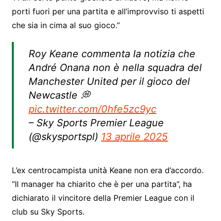
porti fuori per una partita e all’improvviso ti aspetti
che sia in cima al suo gioco.”
Roy Keane commenta la notizia che
André Onana non è nella squadra del
Manchester United per il gioco del
Newcastle 💭
pic.twitter.com/0hfe5zc9yc
– Sky Sports Premier League
(@skysportspl)
13 aprile 2025
L’ex centrocampista unità Keane non era d’accordo.
“Il manager ha chiarito che è per una partita”, ha
dichiarato il vincitore della Premier League con il
club su Sky Sports.