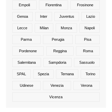
Empoli
Fiorentina
Frosinone
Genoa
Inter
Juventus
Lazio
Lecce
Milan
Monza
Napoli
Parma
Perugia
Pisa
Pordenone
Reggina
Roma
Salernitana
Sampdoria
Sassuolo
SPAL
Spezia
Ternana
Torino
Udinese
Venezia
Verona
Vicenza