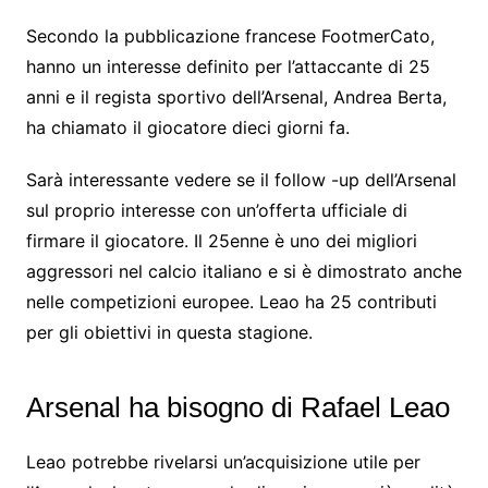
Secondo la pubblicazione francese FootmerCato,
hanno un interesse definito per l’attaccante di 25
anni e il regista sportivo dell’Arsenal, Andrea Berta,
ha chiamato il giocatore dieci giorni fa.
Sarà interessante vedere se il follow -up dell’Arsenal
sul proprio interesse con un’offerta ufficiale di
firmare il giocatore. Il 25enne è uno dei migliori
aggressori nel calcio italiano e si è dimostrato anche
nelle competizioni europee. Leao ha 25 contributi
per gli obiettivi in ​​questa stagione.
Arsenal ha bisogno di Rafael Leao
Leao potrebbe rivelarsi un’acquisizione utile per