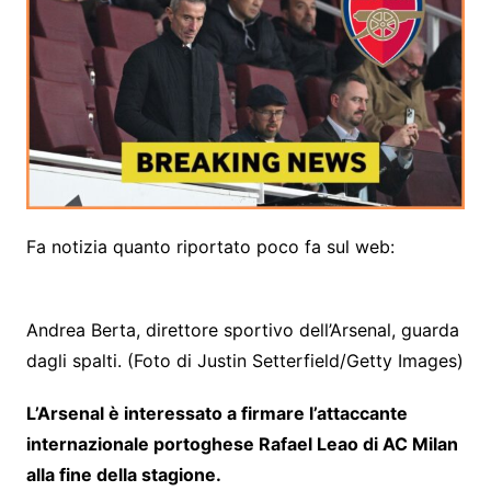
Fa notizia quanto riportato poco fa sul web:
Andrea Berta, direttore sportivo dell’Arsenal, guarda
dagli spalti. (Foto di Justin Setterfield/Getty Images)
L’Arsenal è interessato a firmare l’attaccante
internazionale portoghese Rafael Leao di AC Milan
alla fine della stagione.