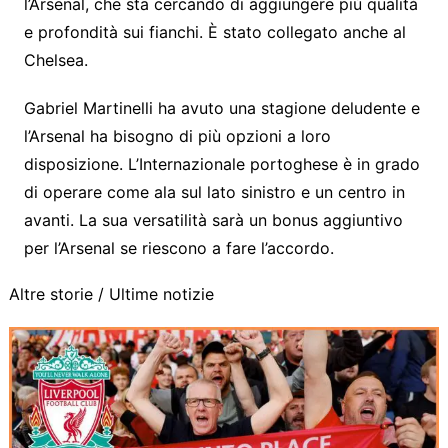
l’Arsenal, che sta cercando di aggiungere più qualità
e profondità sui fianchi. È stato collegato anche al
Chelsea.
Gabriel Martinelli ha avuto una stagione deludente e
l’Arsenal ha bisogno di più opzioni a loro
disposizione. L’Internazionale portoghese è in grado
di operare come ala sul lato sinistro e un centro in
avanti. La sua versatilità sarà un bonus aggiuntivo
per l’Arsenal se riescono a fare l’accordo.
Altre storie /
Ultime notizie