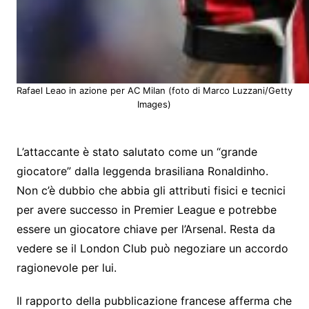
Rafael Leao in azione per AC Milan (foto di Marco Luzzani/Getty
Images)
L’attaccante è stato salutato come un “grande
giocatore” dalla leggenda brasiliana Ronaldinho.
Non c’è dubbio che abbia gli attributi fisici e tecnici
per avere successo in Premier League e potrebbe
essere un giocatore chiave per l’Arsenal. Resta da
vedere se il London Club può negoziare un accordo
ragionevole per lui.
Il rapporto della pubblicazione francese afferma che