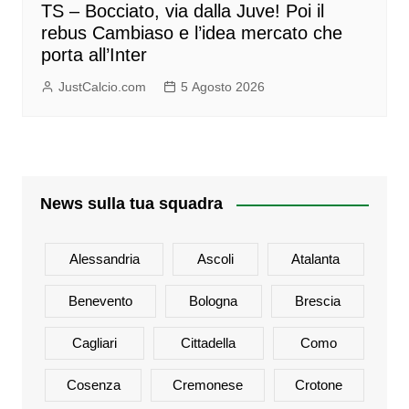
TS – Bocciato, via dalla Juve! Poi il
rebus Cambiaso e l’idea mercato che
porta all’Inter
JustCalcio.com
5 Agosto 2026
News sulla tua squadra
Alessandria
Ascoli
Atalanta
Benevento
Bologna
Brescia
Cagliari
Cittadella
Como
Cosenza
Cremonese
Crotone