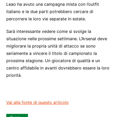
Leao ha avuto una campagna mista con l’outfit
italiano e le due parti potrebbero cercare di
percorrere le loro vie separate in estate.
Sarà interessante vedere come si svolge la
situazione nelle prossime settimane. L’Arsenal deve
migliorare la propria unità di attacco se sono
seriamente a vincere il titolo di campionato la
prossima stagione. Un giocatore di qualità e un
centro affidabile in avanti dovrebbero essere la loro
priorità.
Vai alla fonte di questo articolo