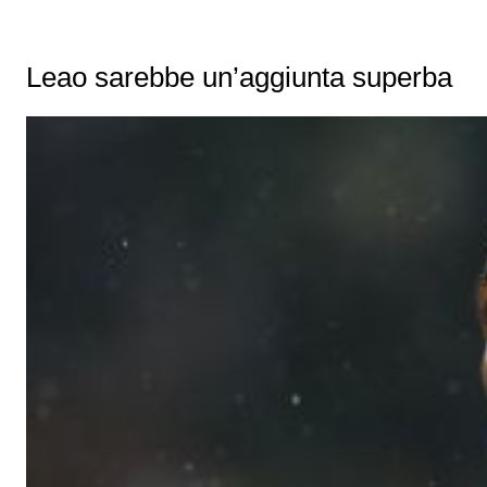
Leao sarebbe un’aggiunta superba