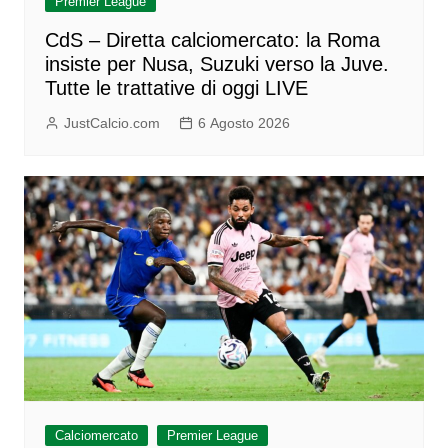
Premier League
CdS – Diretta calciomercato: la Roma
insiste per Nusa, Suzuki verso la Juve.
Tutte le trattative di oggi LIVE
JustCalcio.com
6 Agosto 2026
Calciomercato
Premier League