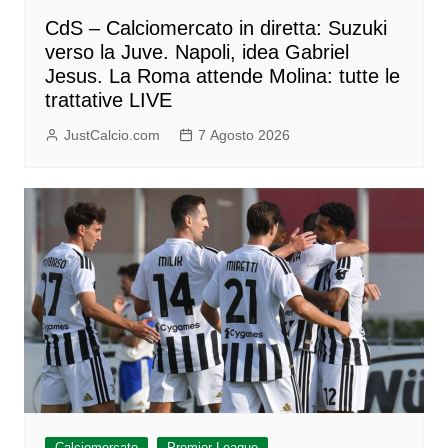
CdS – Calciomercato in diretta: Suzuki
verso la Juve. Napoli, idea Gabriel
Jesus. La Roma attende Molina: tutte le
trattative LIVE
JustCalcio.com
7 Agosto 2026
Calciomercato
Premier League