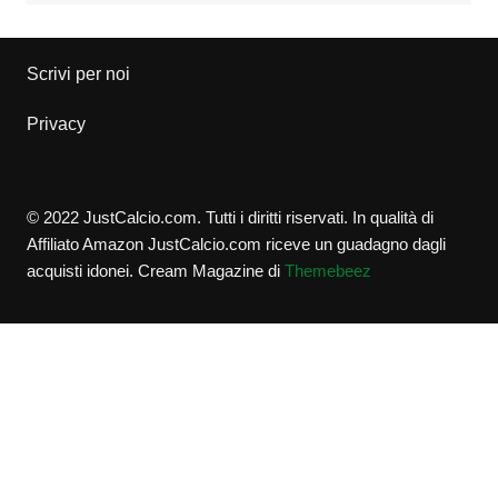
Scrivi per noi
Privacy
© 2022 JustCalcio.com. Tutti i diritti riservati. In qualità di
Affiliato Amazon JustCalcio.com riceve un guadagno dagli
acquisti idonei.
Cream Magazine di
Themebeez