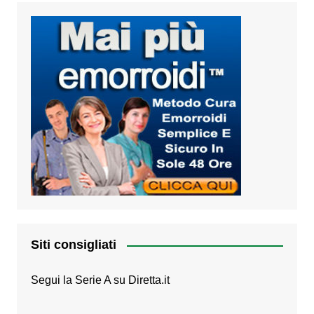
Siti consigliati
Segui la Serie A su
Diretta.it