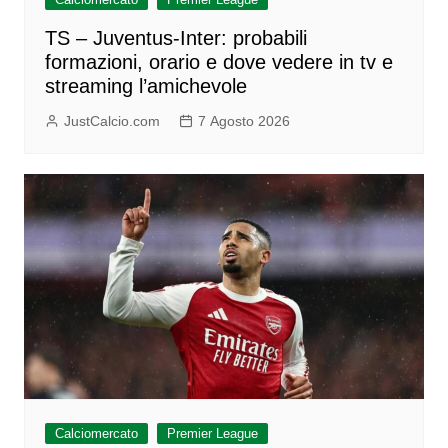
TS – Juventus-Inter: probabili
formazioni, orario e dove vedere in tv e
streaming l’amichevole
JustCalcio.com
7 Agosto 2026
Calciomercato
Premier League