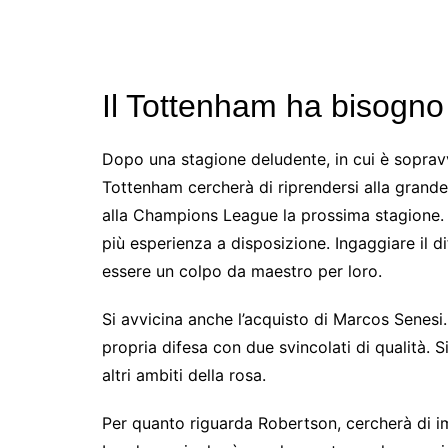
Il Tottenham ha bisogno
Dopo una stagione deludente, in cui è sopravvis
Tottenham cercherà di riprendersi alla grande.
alla Champions League la prossima stagione. 
più esperienza a disposizione. Ingaggiare il 
essere un colpo da maestro per loro.
Si avvicina anche l’acquisto di Marcos Senesi.
propria difesa con due svincolati di qualità. 
altri ambiti della rosa.
Per quanto riguarda Robertson, cercherà di im