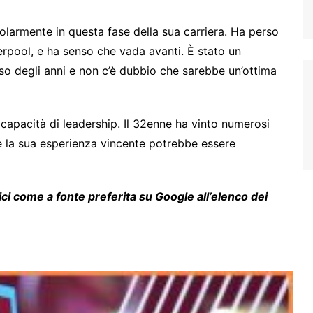
olarmente in questa fase della sua carriera. Ha perso
verpool, e ha senso che vada avanti. È stato un
rso degli anni e non c’è dubbio che sarebbe un’ottima
 capacità di leadership. Il 32enne ha vinto numerosi
 e la sua esperienza vincente potrebbe essere
ici come a
fonte preferita su Google
all’elenco dei