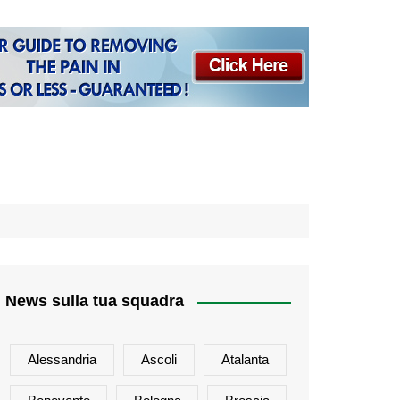
News sulla tua squadra
Alessandria
Ascoli
Atalanta