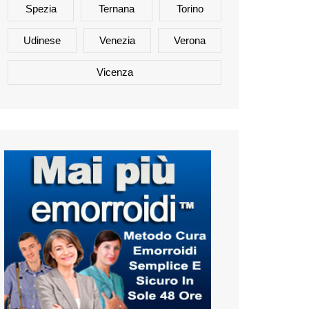
Spezia
Ternana
Torino
Udinese
Venezia
Verona
Vicenza