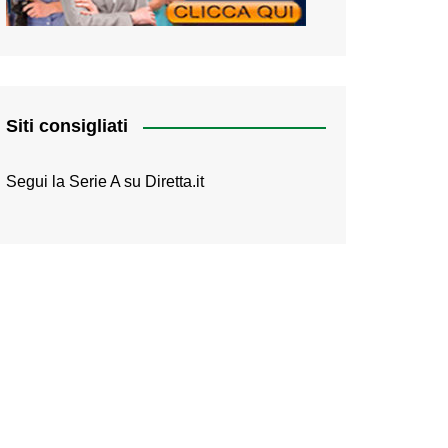
Siti consigliati
Segui la Serie A su
Diretta.it