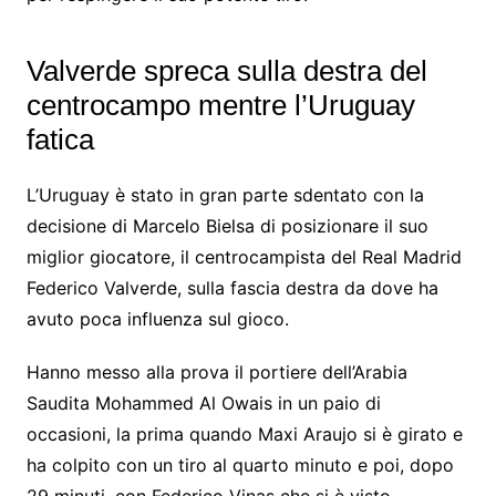
Valverde spreca sulla destra del
centrocampo mentre l’Uruguay
fatica
L’Uruguay è stato in gran parte sdentato con la
decisione di Marcelo Bielsa di posizionare il suo
miglior giocatore, il centrocampista del Real Madrid
Federico Valverde, sulla fascia destra da dove ha
avuto poca influenza sul gioco.
Hanno messo alla prova il portiere dell’Arabia
Saudita Mohammed Al Owais in un paio di
occasioni, la prima quando Maxi Araujo si è girato e
ha colpito con un tiro al quarto minuto e poi, dopo