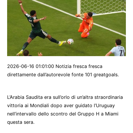
2026-06-16 01:01:00 Notizia fresca fresca
direttamente dall’autorevole fonte 101 greatgoals.
L’Arabia Saudita era sull’orlo di un’altra straordinaria
vittoria ai Mondiali dopo aver guidato l’Uruguay
nell’intervallo dello scontro del Gruppo H a Miami
questa sera.