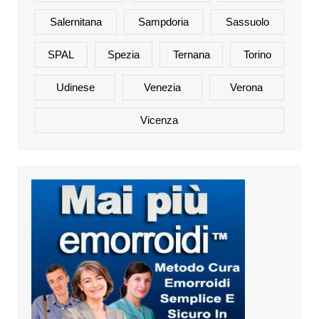
Salernitana
Sampdoria
Sassuolo
SPAL
Spezia
Ternana
Torino
Udinese
Venezia
Verona
Vicenza