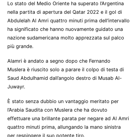
Lo stato del Medio Oriente ha superato l’Argentina
nella partita di apertura del Qatar 2022 e il gol di
Abdulelah Al Amri quattro minuti prima dell’intervallo
ha significato che hanno nuovamente guidato una
nazione sudamericana molto apprezzata sul palco
più grande.
Alamri è andato a segno dopo che Fernando
Muslera è riuscito solo a parare il colpo di testa di
Saud Abdulhamid dall’angolo destro di Musab Al-
Juwayr.
È stato senza dubbio un vantaggio meritato per
l’Arabia Saudita con Muslera che ha dovuto
effettuare una brillante parata per negare ad Al Amri
quattro minuti prima, allungando la mano sinistra
per respingere il suo potente tiro.