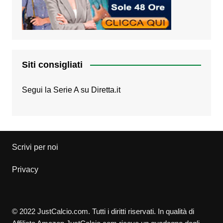
Siti consigliati
Segui la Serie A su
Diretta.it
Scrivi per noi
Privacy
© 2022 JustCalcio.com. Tutti i diritti riservati. In qualità di