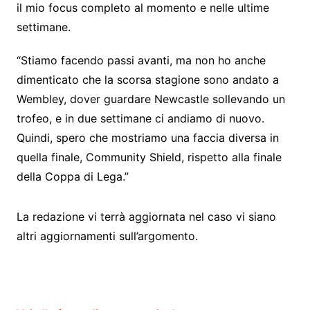
il mio focus completo al momento e nelle ultime
settimane.
“Stiamo facendo passi avanti, ma non ho anche
dimenticato che la scorsa stagione sono andato a
Wembley, dover guardare Newcastle sollevando un
trofeo, e in due settimane ci andiamo di nuovo.
Quindi, spero che mostriamo una faccia diversa in
quella finale, Community Shield, rispetto alla finale
della Coppa di Lega.”
La redazione vi terrà aggiornata nel caso vi siano
altri aggiornamenti sull’argomento.