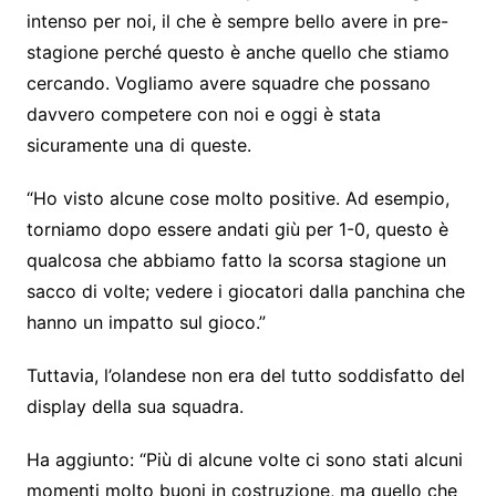
intenso per noi, il che è sempre bello avere in pre-
stagione perché questo è anche quello che stiamo
cercando. Vogliamo avere squadre che possano
davvero competere con noi e oggi è stata
sicuramente una di queste.
“Ho visto alcune cose molto positive. Ad esempio,
torniamo dopo essere andati giù per 1-0, questo è
qualcosa che abbiamo fatto la scorsa stagione un
sacco di volte; vedere i giocatori dalla panchina che
hanno un impatto sul gioco.”
Tuttavia, l’olandese non era del tutto soddisfatto del
display della sua squadra.
Ha aggiunto: “Più di alcune volte ci sono stati alcuni
momenti molto buoni in costruzione, ma quello che