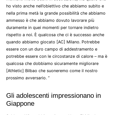
ho visto anche nell’obiettivo che abbiamo subito e
nella prima metà la grande possibilità che abbiamo
ammesso è che abbiamo dovuto lavorare più
duramente in quei momenti per tornare indietro
rispetto a noi. È qualcosa che ci è successo anche
quando abbiamo giocato [AC] Milano. Potrebbe
essere con un duro campo di addestramento e
potrebbe essere con le circostanze di calore – ma è
qualcosa che dobbiamo sicuramente migliorare
[Athletic] Bilbao che suoneremo come il nostro
prossimo avversario. “
Gli adolescenti impressionano in
Giappone