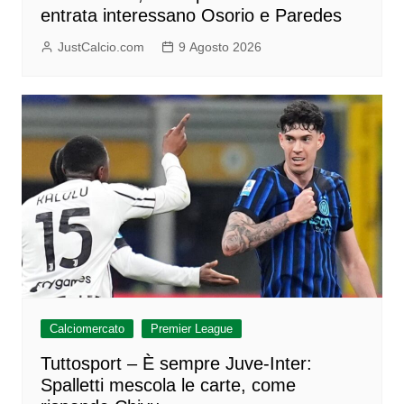
entrata interessano Osorio e Paredes
JustCalcio.com
9 Agosto 2026
Calciomercato
Premier League
Tuttosport – È sempre Juve-Inter:
Spalletti mescola le carte, come