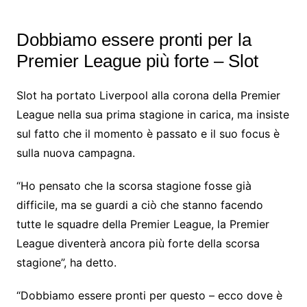
Dobbiamo essere pronti per la
Premier League più forte – Slot
Slot ha portato Liverpool alla corona della Premier
League nella sua prima stagione in carica, ma insiste
sul fatto che il momento è passato e il suo focus è
sulla nuova campagna.
“Ho pensato che la scorsa stagione fosse già
difficile, ma se guardi a ciò che stanno facendo
tutte le squadre della Premier League, la Premier
League diventerà ancora più forte della scorsa
stagione”, ha detto.
“Dobbiamo essere pronti per questo – ecco dove è