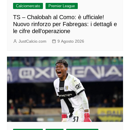
Calciomercato
Premier League
TS – Chalobah al Como: è ufficiale!
Nuovo rinforzo per Fabregas: i dettagli e
le cifre dell’operazione
JustCalcio.com
9 Agosto 2026