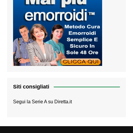
Siti consigliati
Segui la Serie A su
Diretta.it