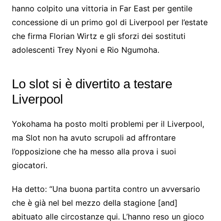
hanno colpito una vittoria in Far East per gentile
concessione di un primo gol di Liverpool per l’estate
che firma Florian Wirtz e gli sforzi dei sostituti
adolescenti Trey Nyoni e Rio Ngumoha.
Lo slot si è divertito a testare
Liverpool
Yokohama ha posto molti problemi per il Liverpool,
ma Slot non ha avuto scrupoli ad affrontare
l’opposizione che ha messo alla prova i suoi
giocatori.
Ha detto: “Una buona partita contro un avversario
che è già nel bel mezzo della stagione [and]
abituato alle circostanze qui. L’hanno reso un gioco