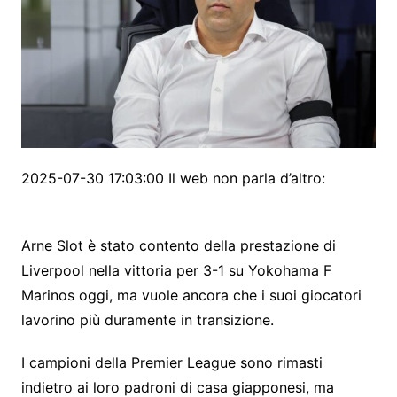
2025-07-30 17:03:00 Il web non parla d’altro:
Arne Slot è stato contento della prestazione di
Liverpool nella vittoria per 3-1 su Yokohama F
Marinos oggi, ma vuole ancora che i suoi giocatori
lavorino più duramente in transizione.
I campioni della Premier League sono rimasti
indietro ai loro padroni di casa giapponesi, ma