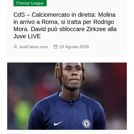
Premier League
CdS – Calciomercato in diretta: Molina
in arrivo a Roma, si tratta per Rodrigo
Mora. David può sbloccare Zirkzee alla
Juve LIVE
JustCalcio.com
10 Agosto 2026