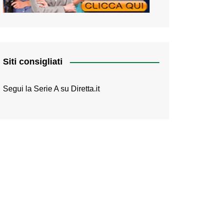
Siti consigliati
Segui la Serie A su
Diretta.it