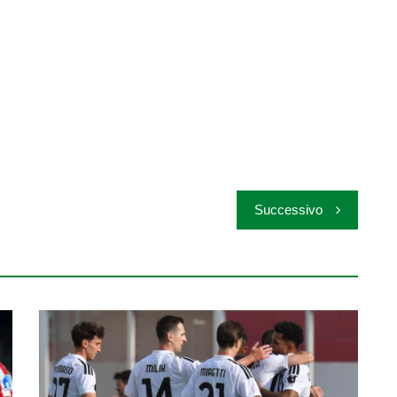
Successivo