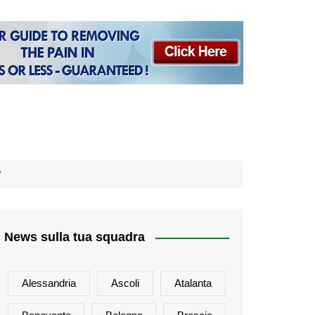
”
News sulla tua squadra
Alessandria
Ascoli
Atalanta