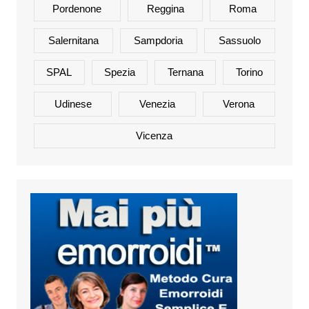
Pordenone
Reggina
Roma
Salernitana
Sampdoria
Sassuolo
SPAL
Spezia
Ternana
Torino
Udinese
Venezia
Verona
Vicenza