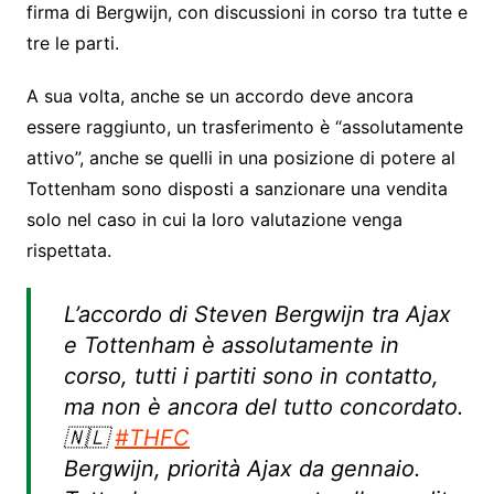
firma di Bergwijn, con discussioni in corso tra tutte e
tre le parti.
A sua volta, anche se un accordo deve ancora
essere raggiunto, un trasferimento è “assolutamente
attivo”, anche se quelli in una posizione di potere al
Tottenham sono disposti a sanzionare una vendita
solo nel caso in cui la loro valutazione venga
rispettata.
L’accordo di Steven Bergwijn tra Ajax
e Tottenham è assolutamente in
corso, tutti i partiti sono in contatto,
ma non è ancora del tutto concordato.
🇳🇱
#THFC
Bergwijn, priorità Ajax da gennaio.