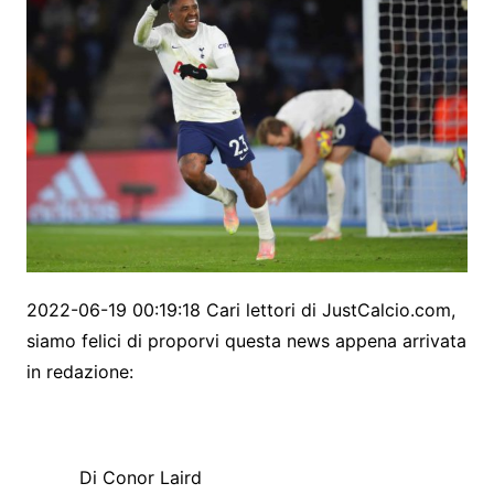
2022-06-19 00:19:18 Cari lettori di JustCalcio.com,
siamo felici di proporvi questa news appena arrivata
in redazione:
Di Conor Laird