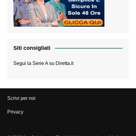
Siti consigliati
Segui la Serie A su
Diretta.it
Scrivi per noi
Privacy