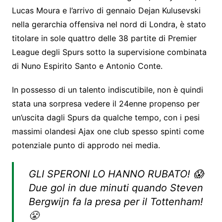
Lucas Moura e l’arrivo di gennaio Dejan Kulusevski
nella gerarchia offensiva nel nord di Londra, è stato
titolare in sole quattro delle 38 partite di Premier
League degli Spurs sotto la supervisione combinata
di Nuno Espirito Santo e Antonio Conte.
In possesso di un talento indiscutibile, non è quindi
stata una sorpresa vedere il 24enne propenso per
un’uscita dagli Spurs da qualche tempo, con i pesi
massimi olandesi Ajax one club spesso spinti come
potenziale punto di approdo nei media.
GLI SPERONI LO HANNO RUBATO! 😱
Due gol in due minuti quando Steven
Bergwijn fa la presa per il Tottenham!
😤