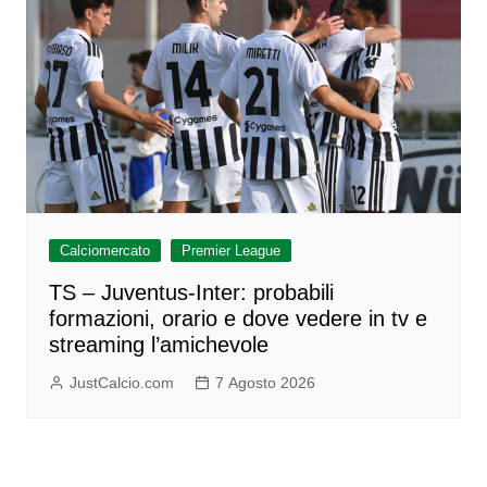
Calciomercato
Premier League
TS – Juventus-Inter: probabili
formazioni, orario e dove vedere in tv e
streaming l’amichevole
JustCalcio.com
7 Agosto 2026