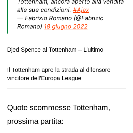
Tottenham, ancora aperto alla vendita
alle sue condizioni.
#Ajax
— Fabrizio Romano (@Fabrizio
Romano)
18 giugno 2022
Djed Spence al Tottenham – L’ultimo
Il Tottenham apre la strada al difensore
vincitore dell’Europa League
Quote scommesse Tottenham,
prossima partita: