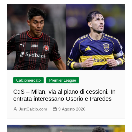
Calciomercato
Premier League
CdS – Milan, via al piano di cessioni. In
entrata interessano Osorio e Paredes
JustCalcio.com
9 Agosto 2026