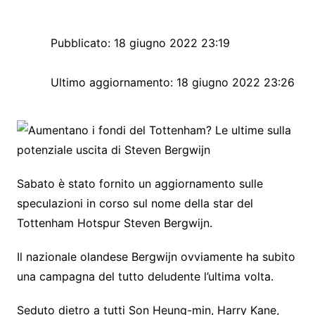
Pubblicato:
18 giugno 2022 23:19
Ultimo aggiornamento:
18 giugno 2022 23:26
Sabato è stato fornito un aggiornamento sulle
speculazioni in corso sul nome della star del
Tottenham Hotspur Steven Bergwijn.
Il nazionale olandese Bergwijn ovviamente ha subito
una campagna del tutto deludente l’ultima volta.
Seduto dietro a tutti Son Heung-min, Harry Kane,