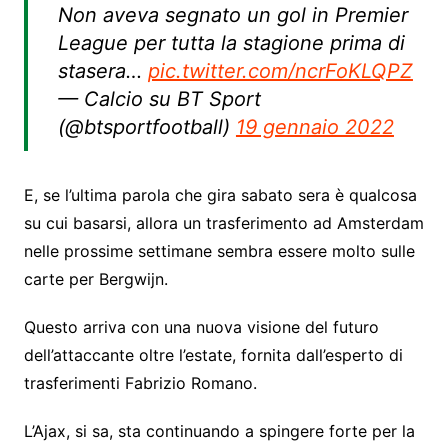
Non aveva segnato un gol in Premier
League per tutta la stagione prima di
stasera…
pic.twitter.com/ncrFoKLQPZ
— Calcio su BT Sport
(@btsportfootball)
19 gennaio 2022
E, se l’ultima parola che gira sabato sera è qualcosa
su cui basarsi, allora un trasferimento ad Amsterdam
nelle prossime settimane sembra essere molto sulle
carte per Bergwijn.
Questo arriva con una nuova visione del futuro
dell’attaccante oltre l’estate, fornita dall’esperto di
trasferimenti Fabrizio Romano.
L’Ajax, si sa, sta continuando a spingere forte per la