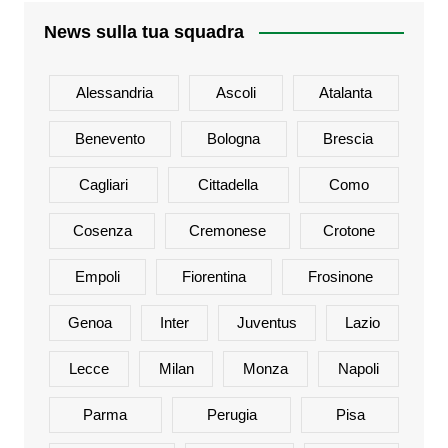
News sulla tua squadra
Alessandria
Ascoli
Atalanta
Benevento
Bologna
Brescia
Cagliari
Cittadella
Como
Cosenza
Cremonese
Crotone
Empoli
Fiorentina
Frosinone
Genoa
Inter
Juventus
Lazio
Lecce
Milan
Monza
Napoli
Parma
Perugia
Pisa