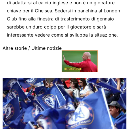
di adattarsi al calcio inglese e non è un giocatore
chiave per il Chelsea. Sedersi in panchina al London
Club fino alla finestra di trasferimento di gennaio
sarebbe un duro colpo per il giocatore e sarà
interessante vedere come si sviluppa la situazione.
Altre storie /
Ultime notizie