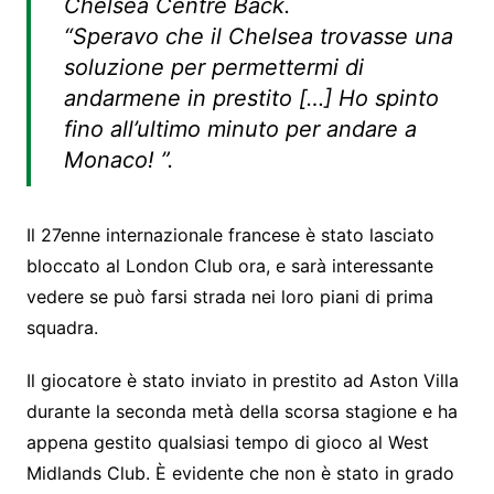
Chelsea Centre Back.
“Speravo che il Chelsea trovasse una
soluzione per permettermi di
andarmene in prestito […] Ho spinto
fino all’ultimo minuto per andare a
Monaco! ”.
Il 27enne internazionale francese è stato lasciato
bloccato al London Club ora, e sarà interessante
vedere se può farsi strada nei loro piani di prima
squadra.
Il giocatore è stato inviato in prestito ad Aston Villa
durante la seconda metà della scorsa stagione e ha
appena gestito qualsiasi tempo di gioco al West
Midlands Club. È evidente che non è stato in grado