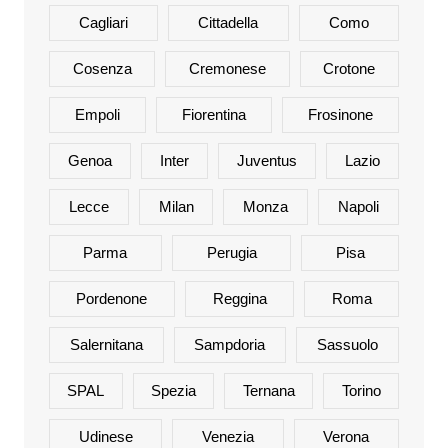
Cagliari
Cittadella
Como
Cosenza
Cremonese
Crotone
Empoli
Fiorentina
Frosinone
Genoa
Inter
Juventus
Lazio
Lecce
Milan
Monza
Napoli
Parma
Perugia
Pisa
Pordenone
Reggina
Roma
Salernitana
Sampdoria
Sassuolo
SPAL
Spezia
Ternana
Torino
Udinese
Venezia
Verona