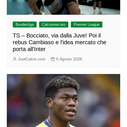
Bundesliga
Calciomercato
Premier League
TS – Bocciato, via dalla Juve! Poi il
rebus Cambiaso e l’idea mercato che
porta all’Inter
JustCalcio.com
5 Agosto 2026