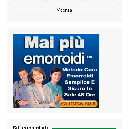
Vicenza
Siti consigliati