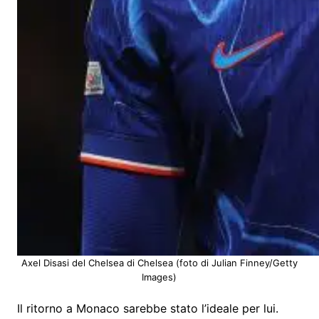
Axel Disasi del Chelsea di Chelsea (foto di Julian Finney/Getty
Images)
Il ritorno a Monaco sarebbe stato l’ideale per lui.