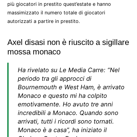
più giocatori in prestito quest’estate e hanno
massimizzato il numero totale di giocatori
autorizzati a partire in prestito.
Axel disasi non è riuscito a sigillare
mossa monaco
Ha rivelato su Le Media Carre: “Nel
periodo tra gli approcci di
Bournemouth e West Ham, è arrivato
Monaco e questo mi ha colpito
emotivamente. Ho avuto tre anni
incredibili a Monaco. Quando sono
arrivati, tutti i ricordi sono tornati.
Monaco è a casa”, ha iniziato il