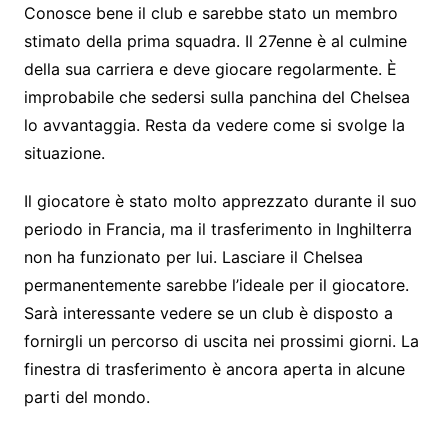
Conosce bene il club e sarebbe stato un membro
stimato della prima squadra. Il 27enne è al culmine
della sua carriera e deve giocare regolarmente. È
improbabile che sedersi sulla panchina del Chelsea
lo avvantaggia. Resta da vedere come si svolge la
situazione.
Il giocatore è stato molto apprezzato durante il suo
periodo in Francia, ma il trasferimento in Inghilterra
non ha funzionato per lui. Lasciare il Chelsea
permanentemente sarebbe l’ideale per il giocatore.
Sarà interessante vedere se un club è disposto a
fornirgli un percorso di uscita nei prossimi giorni. La
finestra di trasferimento è ancora aperta in alcune
parti del mondo.