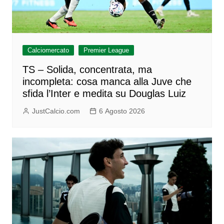
Calciomercato
Premier League
TS – Solida, concentrata, ma
incompleta: cosa manca alla Juve che
sfida l’Inter e medita su Douglas Luiz
JustCalcio.com
6 Agosto 2026