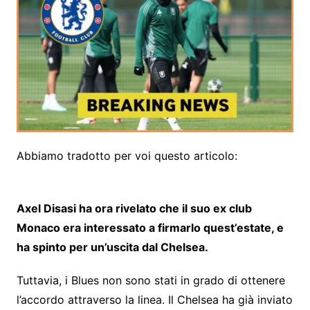
Abbiamo tradotto per voi questo articolo:
Axel Disasi ha ora rivelato che il suo ex club
Monaco era interessato a firmarlo quest’estate, e
ha spinto per un’uscita dal Chelsea.
Tuttavia, i Blues non sono stati in grado di ottenere
l’accordo attraverso la linea. Il Chelsea ha già inviato