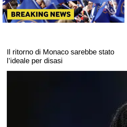
Il ritorno di Monaco sarebbe stato
l’ideale per disasi