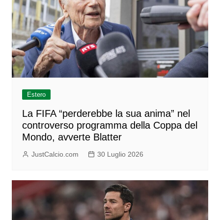
Estero
La FIFA “perderebbe la sua anima” nel
controverso programma della Coppa del
Mondo, avverte Blatter
JustCalcio.com
30 Luglio 2026