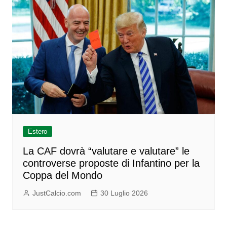
Estero
La CAF dovrà “valutare e valutare” le
controverse proposte di Infantino per la
Coppa del Mondo
JustCalcio.com
30 Luglio 2026