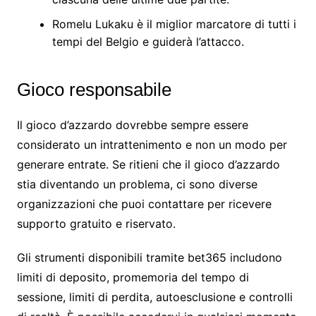
Romelu Lukaku è il miglior marcatore di tutti i
tempi del Belgio e guiderà l’attacco.
Gioco responsabile
Il gioco d’azzardo dovrebbe sempre essere
considerato un intrattenimento e non un modo per
generare entrate. Se ritieni che il gioco d’azzardo
stia diventando un problema, ci sono diverse
organizzazioni che puoi contattare per ricevere
supporto gratuito e riservato.
Gli strumenti disponibili tramite bet365 includono
limiti di deposito, promemoria del tempo di
sessione, limiti di perdita, autoesclusione e controlli