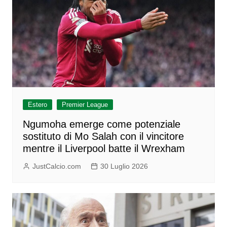
Estero
Premier League
Ngumoha emerge come potenziale
sostituto di Mo Salah con il vincitore
mentre il Liverpool batte il Wrexham
JustCalcio.com
30 Luglio 2026