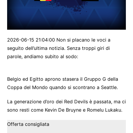
2026-06-15 21:04:00 Non si placano le voci a
seguito dell’ultima notizia. Senza troppi giri di
parole, andiamo subito al sodo:
Belgio ed Egitto aprono stasera il Gruppo G della
Coppa del Mondo quando si scontrano a Seattle.
La generazione d’oro dei Red Devils è passata, ma ci
sono resti come Kevin De Bruyne e Romelu Lukaku.
Offerta consigliata