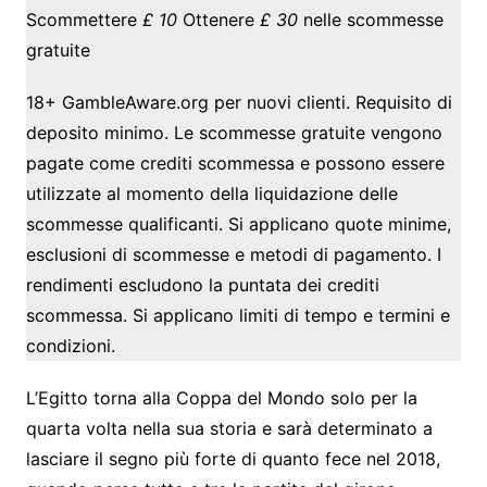
Scommettere
£ 10
Ottenere
£ 30
nelle scommesse
gratuite
18+ GambleAware.org per nuovi clienti. Requisito di
deposito minimo. Le scommesse gratuite vengono
pagate come crediti scommessa e possono essere
utilizzate al momento della liquidazione delle
scommesse qualificanti. Si applicano quote minime,
esclusioni di scommesse e metodi di pagamento. I
rendimenti escludono la puntata dei crediti
scommessa. Si applicano limiti di tempo e termini e
condizioni.
L’Egitto torna alla Coppa del Mondo solo per la
quarta volta nella sua storia e sarà determinato a
lasciare il segno più forte di quanto fece nel 2018,