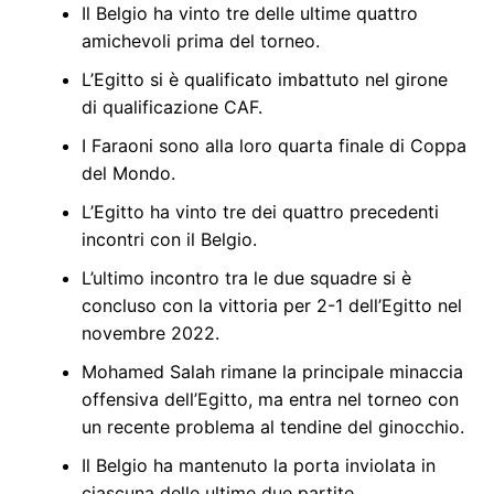
Il Belgio ha vinto tre delle ultime quattro
amichevoli prima del torneo.
L’Egitto si è qualificato imbattuto nel girone
di qualificazione CAF.
I Faraoni sono alla loro quarta finale di Coppa
del Mondo.
L’Egitto ha vinto tre dei quattro precedenti
incontri con il Belgio.
L’ultimo incontro tra le due squadre si è
concluso con la vittoria per 2-1 dell’Egitto nel
novembre 2022.
Mohamed Salah rimane la principale minaccia
offensiva dell’Egitto, ma entra nel torneo con
un recente problema al tendine del ginocchio.
Il Belgio ha mantenuto la porta inviolata in
ciascuna delle ultime due partite.