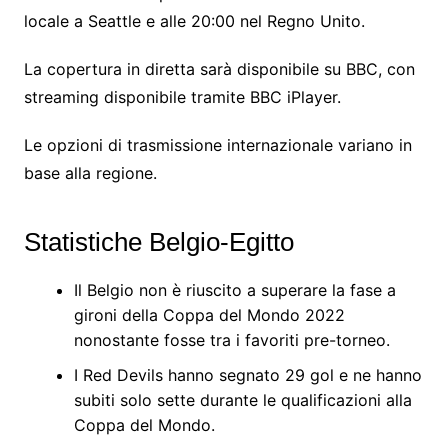
locale a Seattle e alle 20:00 nel Regno Unito.
La copertura in diretta sarà disponibile su BBC, con
streaming disponibile tramite BBC iPlayer.
Le opzioni di trasmissione internazionale variano in
base alla regione.
Statistiche Belgio-Egitto
Il Belgio non è riuscito a superare la fase a
gironi della Coppa del Mondo 2022
nonostante fosse tra i favoriti pre-torneo.
I Red Devils hanno segnato 29 gol e ne hanno
subiti solo sette durante le qualificazioni alla
Coppa del Mondo.