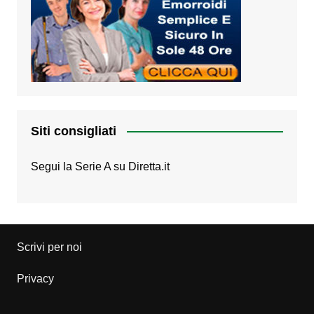
Siti consigliati
Segui la Serie A su
Diretta.it
Scrivi per noi
Privacy