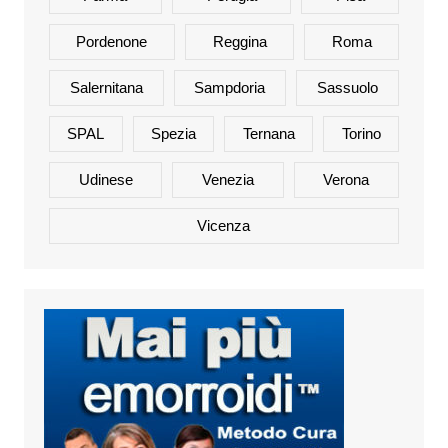
Pordenone
Reggina
Roma
Salernitana
Sampdoria
Sassuolo
SPAL
Spezia
Ternana
Torino
Udinese
Venezia
Verona
Vicenza