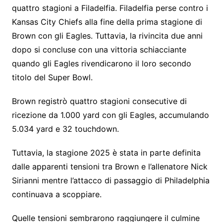
quattro stagioni a Filadelfia. Filadelfia perse contro i
Kansas City Chiefs alla fine della prima stagione di
Brown con gli Eagles. Tuttavia, la rivincita due anni
dopo si concluse con una vittoria schiacciante
quando gli Eagles rivendicarono il loro secondo
titolo del Super Bowl.
Brown registrò quattro stagioni consecutive di
ricezione da 1.000 yard con gli Eagles, accumulando
5.034 yard e 32 touchdown.
Tuttavia, la stagione 2025 è stata in parte definita
dalle apparenti tensioni tra Brown e l’allenatore Nick
Sirianni mentre l’attacco di passaggio di Philadelphia
continuava a scoppiare.
Quelle tensioni sembrarono raggiungere il culmine