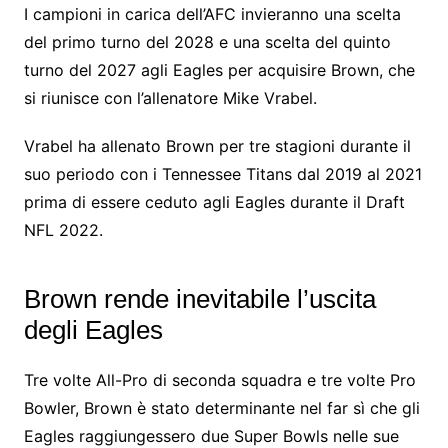
I campioni in carica dell’AFC invieranno una scelta
del primo turno del 2028 e una scelta del quinto
turno del 2027 agli Eagles per acquisire Brown, che
si riunisce con l’allenatore Mike Vrabel.
Vrabel ha allenato Brown per tre stagioni durante il
suo periodo con i Tennessee Titans dal 2019 al 2021
prima di essere ceduto agli Eagles durante il Draft
NFL 2022.
Brown rende inevitabile l’uscita
degli Eagles
Tre volte All-Pro di seconda squadra e tre volte Pro
Bowler, Brown è stato determinante nel far sì che gli
Eagles raggiungessero due Super Bowls nelle sue