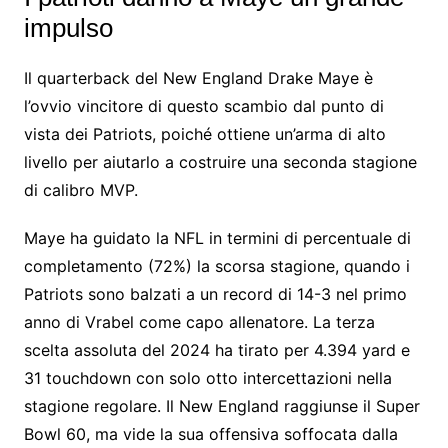
impulso
Il quarterback del New England Drake Maye è
l’ovvio vincitore di questo scambio dal punto di
vista dei Patriots, poiché ottiene un’arma di alto
livello per aiutarlo a costruire una seconda stagione
di calibro MVP.
Maye ha guidato la NFL in termini di percentuale di
completamento (72%) la scorsa stagione, quando i
Patriots sono balzati a un record di 14-3 nel primo
anno di Vrabel come capo allenatore. La terza
scelta assoluta del 2024 ha tirato per 4.394 yard e
31 touchdown con solo otto intercettazioni nella
stagione regolare. Il New England raggiunse il Super
Bowl 60, ma vide la sua offensiva soffocata dalla