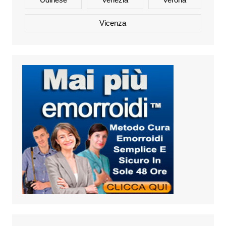
Vicenza