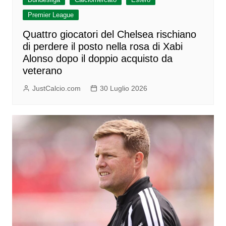
Premier League
Quattro giocatori del Chelsea rischiano
di perdere il posto nella rosa di Xabi
Alonso dopo il doppio acquisto da
veterano
JustCalcio.com
30 Luglio 2026