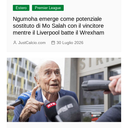
Estero
Premier League
Ngumoha emerge come potenziale
sostituto di Mo Salah con il vincitore
mentre il Liverpool batte il Wrexham
JustCalcio.com
30 Luglio 2026