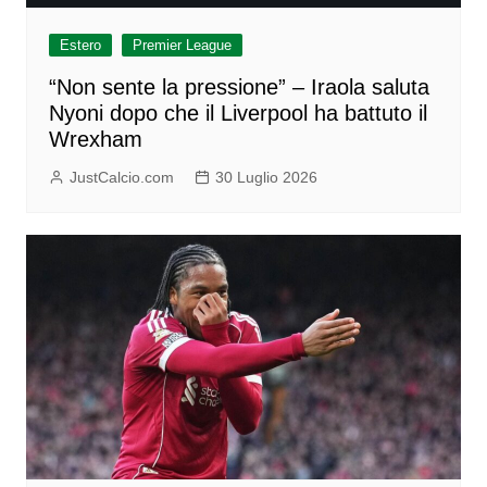
Estero
Premier League
“Non sente la pressione” – Iraola saluta
Nyoni dopo che il Liverpool ha battuto il
Wrexham
JustCalcio.com
30 Luglio 2026