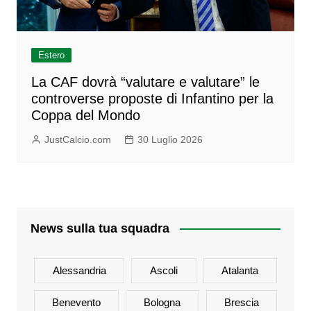
Estero
La CAF dovrà “valutare e valutare” le
controverse proposte di Infantino per la
Coppa del Mondo
JustCalcio.com
30 Luglio 2026
News sulla tua squadra
Alessandria
Ascoli
Atalanta
Benevento
Bologna
Brescia