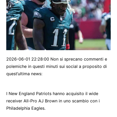
2026-06-01 22:28:00 Non si sprecano commenti e
polemiche in questi minuti sui social a proposito di
quest’ultima news:
I New England Patriots hanno acquisito il wide
receiver All-Pro AJ Brown in uno scambio con i
Philadelphia Eagles.