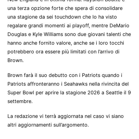
una terza opzione forte che spera di consolidare
una stagione da sei touchdown che lo ha visto
regalare grandi momenti ai playoff, mentre DeMario
Douglas e Kyle Williams sono due giovani talenti che
hanno anche fornito valore, anche se i loro tocchi
potrebbero ora essere più limitati con l’arrivo di
Brown.
Brown farà il suo debutto con i Patriots quando i
Patriots affronteranno i Seahawks nella rivincita del
Super Bowl per aprire la stagione 2026 a Seattle il 9
settembre.
La redazione vi terrà aggiornata nel caso vi siano
altri aggiornamenti sull’argomento.