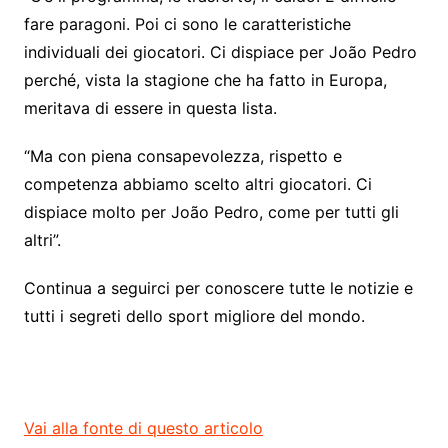
fare paragoni. Poi ci sono le caratteristiche
individuali dei giocatori. Ci dispiace per João Pedro
perché, vista la stagione che ha fatto in Europa,
meritava di essere in questa lista.
“Ma con piena consapevolezza, rispetto e
competenza abbiamo scelto altri giocatori. Ci
dispiace molto per João Pedro, come per tutti gli
altri”.
Continua a seguirci per conoscere tutte le notizie e
tutti i segreti dello sport migliore del mondo.
Vai alla fonte di questo articolo