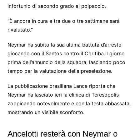
infortunio di secondo grado al polpaccio.
“È ancora in cura e tra due o tre settimane sarà
rivalutato.”
Neymar ha subito la sua ultima battuta d’arresto
giocando con il Santos contro il Coritiba il giorno
prima dell’annuncio della squadra, lasciando poco
tempo per la valutazione della preselezione.
La pubblicazione brasiliana Lance riporta che
Neymar ha lasciato ieri la clinica di Teresopolis
zoppicando notevolmente e con la testa abbassata,
mostrando un visibile sconforto.
Ancelotti resterà con Neymar o