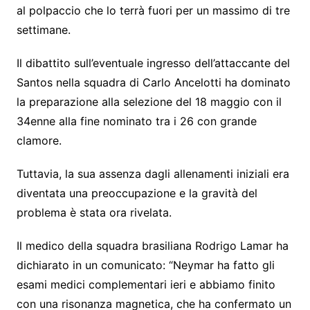
al polpaccio che lo terrà fuori per un massimo di tre
settimane.
Il dibattito sull’eventuale ingresso dell’attaccante del
Santos nella squadra di Carlo Ancelotti ha dominato
la preparazione alla selezione del 18 maggio con il
34enne alla fine nominato tra i 26 con grande
clamore.
Tuttavia, la sua assenza dagli allenamenti iniziali era
diventata una preoccupazione e la gravità del
problema è stata ora rivelata.
Il medico della squadra brasiliana Rodrigo Lamar ha
dichiarato in un comunicato: “Neymar ha fatto gli
esami medici complementari ieri e abbiamo finito
con una risonanza magnetica, che ha confermato un