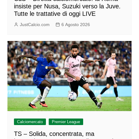
insiste per Nusa, Suzuki verso la Juve.
Tutte le trattative di oggi LIVE
JustCalcio.com
6 Agosto 2026
Calciomercato
Premier League
TS – Solida, concentrata, ma