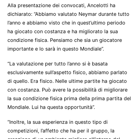
Alla presentazione dei convocati, Ancelotti ha
dichiarato: “Abbiamo valutato Neymar durante tutto
l’anno e abbiamo visto che in quest’ultimo periodo
ha giocato con costanza e ha migliorato la sua
condizione fisica. Pensiamo che sia un giocatore
importante e lo sarà in questo Mondiale”.
“La valutazione per tutto l’anno si è basata
esclusivamente sull’aspetto fisico, abbiamo parlato
di quello. Era fisico. Nelle ultime partite ha giocato
con costanza. Può avere la possibilità di migliorare
la sua condizione fisica prima della prima partita del
Mondiale. Lui ha questa opportunità”.
“Inoltre, la sua esperienza in questo tipo di
competizioni, l’affetto che ha per il gruppo, la