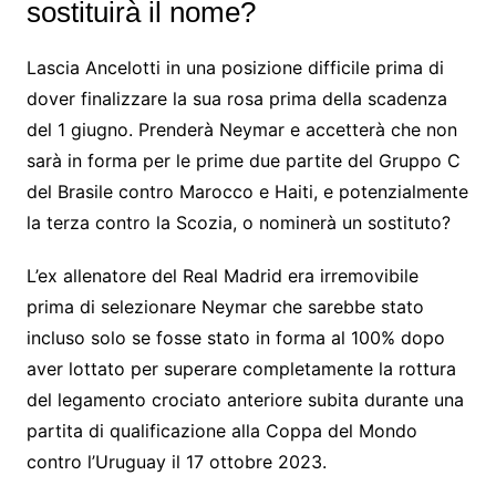
sostituirà il nome?
Lascia Ancelotti in una posizione difficile prima di
dover finalizzare la sua rosa prima della scadenza
del 1 giugno. Prenderà Neymar e accetterà che non
sarà in forma per le prime due partite del Gruppo C
del Brasile contro Marocco e Haiti, e potenzialmente
la terza contro la Scozia, o nominerà un sostituto?
L’ex allenatore del Real Madrid era irremovibile
prima di selezionare Neymar che sarebbe stato
incluso solo se fosse stato in forma al 100% dopo
aver lottato per superare completamente la rottura
del legamento crociato anteriore subita durante una
partita di qualificazione alla Coppa del Mondo
contro l’Uruguay il 17 ottobre 2023.