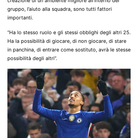
creazione di un ambiente migliore all’interno del
gruppo, l’aiuto alla squadra, sono tutti fattori
importanti.
“Ha lo stesso ruolo e gli stessi obblighi degli altri 25.
Ha la possibilità di giocare, di non giocare, di stare
in panchina, di entrare come sostituto, avrà le stesse
possibilità degli altri”.