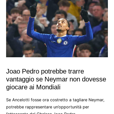
Joao Pedro potrebbe trarre
vantaggio se Neymar non dovesse
giocare ai Mondiali
Se Ancelotti fosse ora costretto a tagliare Neymar,
potrebbe rappresentare un’opportunità per