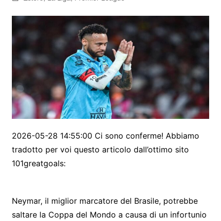
2026-05-28 14:55:00 Ci sono conferme! Abbiamo
tradotto per voi questo articolo dall’ottimo sito
101greatgoals:
Neymar, il miglior marcatore del Brasile, potrebbe
saltare la Coppa del Mondo a causa di un infortunio