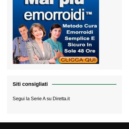
Siti consigliati
Segui la Serie A su
Diretta.it