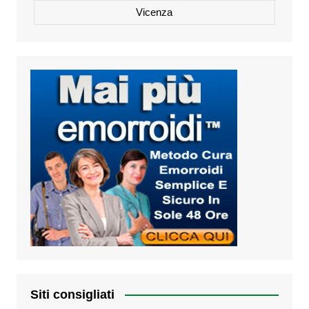
Vicenza
Siti consigliati