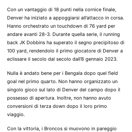
Con un vantaggio di 18 punti nella cornice finale,
Denver ha iniziato a appoggiarsi all’attacco in corsa.
Hanno orchestrato un touchdown di 76 yard per
andare avanti 28-3. Durante quella serie, il running
back JK Dobbins ha superato il segno precipitoso di
100 yard, rendendolo il primo giocatore di Denver a
eclissare il secolo dal secolo dall’8 gennaio 2023.
Nulla è andato bene per i Bengala dopo quel field
goal nel primo quarto. Non hanno organizzato un
singolo gioco sul lato di Denver del campo dopo il
possesso di apertura. Inoltre, non hanno avuto
conversioni di terza down dopo il loro primo
viaggio.
Con la vittoria, i Broncos si muovono in pareggio