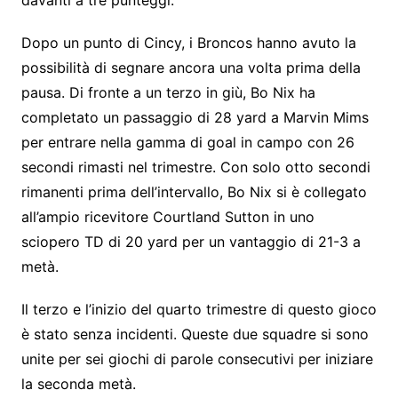
Dopo un punto di Cincy, i Broncos hanno avuto la
possibilità di segnare ancora una volta prima della
pausa. Di fronte a un terzo in giù, Bo Nix ha
completato un passaggio di 28 yard a Marvin Mims
per entrare nella gamma di goal in campo con 26
secondi rimasti nel trimestre. Con solo otto secondi
rimanenti prima dell’intervallo, Bo Nix si è collegato
all’ampio ricevitore Courtland Sutton in uno
sciopero TD di 20 yard per un vantaggio di 21-3 a
metà.
Il terzo e l’inizio del quarto trimestre di questo gioco
è stato senza incidenti. Queste due squadre si sono
unite per sei giochi di parole consecutivi per iniziare
la seconda metà.