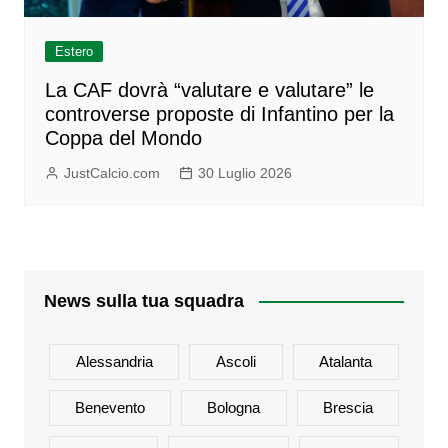
Estero
La CAF dovrà “valutare e valutare” le
controverse proposte di Infantino per la
Coppa del Mondo
JustCalcio.com
30 Luglio 2026
News sulla tua squadra
Alessandria
Ascoli
Atalanta
Benevento
Bologna
Brescia