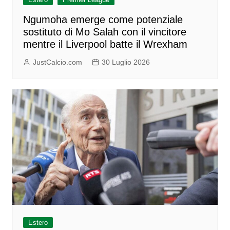
Ngumoha emerge come potenziale
sostituto di Mo Salah con il vincitore
mentre il Liverpool batte il Wrexham
JustCalcio.com
30 Luglio 2026
Estero