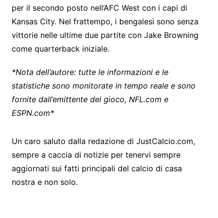
per il secondo posto nell’AFC West con i capi di
Kansas City. Nel frattempo, i bengalesi sono senza
vittorie nelle ultime due partite con Jake Browning
come quarterback iniziale.
*Nota dell’autore: tutte le informazioni e le
statistiche sono monitorate in tempo reale e sono
fornite dall’emittente del gioco, NFL.com e
ESPN.com*
Un caro saluto dalla redazione di JustCalcio.com,
sempre a caccia di notizie per tenervi sempre
aggiornati sui fatti principali del calcio di casa
nostra e non solo.