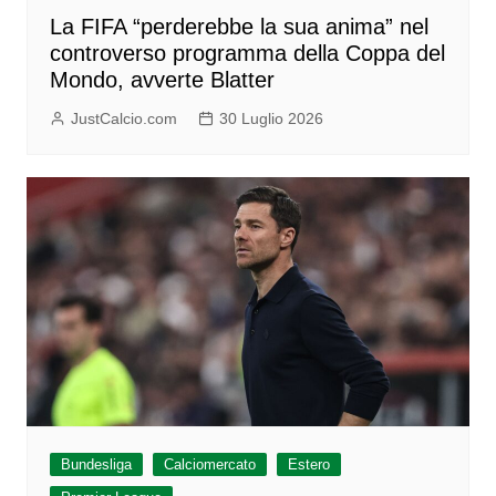
La FIFA “perderebbe la sua anima” nel
controverso programma della Coppa del
Mondo, avverte Blatter
JustCalcio.com
30 Luglio 2026
Bundesliga
Calciomercato
Estero