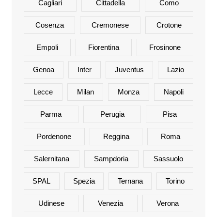
Cagliari
Cittadella
Como
Cosenza
Cremonese
Crotone
Empoli
Fiorentina
Frosinone
Genoa
Inter
Juventus
Lazio
Lecce
Milan
Monza
Napoli
Parma
Perugia
Pisa
Pordenone
Reggina
Roma
Salernitana
Sampdoria
Sassuolo
SPAL
Spezia
Ternana
Torino
Udinese
Venezia
Verona