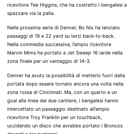
ricevitore Tee Higgins, che ha costretto i bengalesi a
spazzare via la palla.
Nella prossima serie di Denver, Bo Nix ha lanciato
passaggi di 19 e 22 yard su terzi back-to-back.
Nella commedia successiva, l’ampio ricevitore
Marvin Mims ha portato a Jet Sweep 16 iarde nella
zona finale per un vantaggio di 14-3.
Denver ha avuto la possibilità di metterlo fuori dalla
portata dopo essere tornato ancora una volta nella
zona rossa di Cincinnati. Ma, con un quarto e un
goal alla linea dei due cantiere, i bengalesi hanno
intercettato un passaggio destinato all’ampio
ricevitore Troy Franklin per un touchback,
uccidendo un disco che avrebbe portato i Broncos
davanti a tre punteggi.