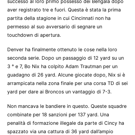
successo al loro primo possesso dei Bengala dopo
aver registrato tre e fuori. Questa è stata la prima
partita della stagione in cui Cincinnati non ha
permesso al suo avversario di segnare un
touchdown di apertura.
Denver ha finalmente ottenuto le cose nella loro
seconda serie. Dopo un passaggio di 12 yard su un
3 ° e 7, Bo Nix ha colpito Adam Trautman per un
guadagno di 26 yard. Alcune giocate dopo, Nix si è
arrampicata nella zona finale per una corsa TD di sei
yard per dare ai Broncos un vantaggio di 7-3.
Non mancava le bandiere in questo. Queste squadre
combinate per 18 sanzioni per 137 yard. Una
penalità di formazione illegale da parte di Cincy ha
spazzato via una cattura di 36 yard dall’ampio