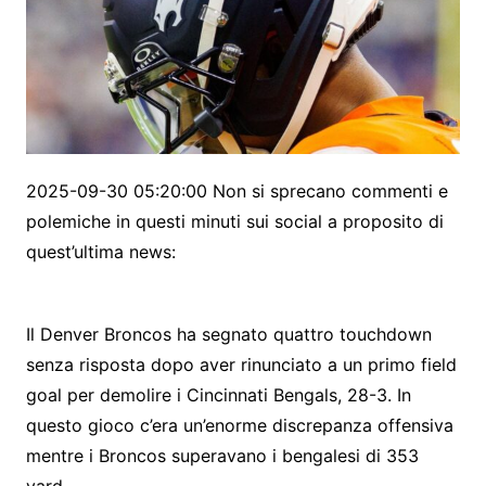
2025-09-30 05:20:00 Non si sprecano commenti e
polemiche in questi minuti sui social a proposito di
quest’ultima news:
Il Denver Broncos ha segnato quattro touchdown
senza risposta dopo aver rinunciato a un primo field
goal per demolire i Cincinnati Bengals, 28-3. In
questo gioco c’era un’enorme discrepanza offensiva
mentre i Broncos superavano i bengalesi di 353
yard.