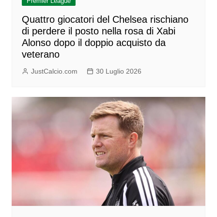
Premier League
Quattro giocatori del Chelsea rischiano
di perdere il posto nella rosa di Xabi
Alonso dopo il doppio acquisto da
veterano
JustCalcio.com
30 Luglio 2026