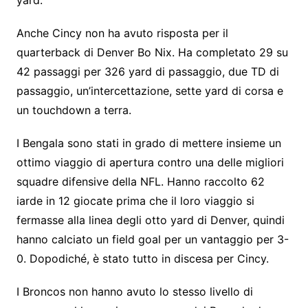
Anche Cincy non ha avuto risposta per il
quarterback di Denver Bo Nix. Ha completato 29 su
42 passaggi per 326 yard di passaggio, due TD di
passaggio, un’intercettazione, sette yard di corsa e
un touchdown a terra.
I Bengala sono stati in grado di mettere insieme un
ottimo viaggio di apertura contro una delle migliori
squadre difensive della NFL. Hanno raccolto 62
iarde in 12 giocate prima che il loro viaggio si
fermasse alla linea degli otto yard di Denver, quindi
hanno calciato un field goal per un vantaggio per 3-
0. Dopodiché, è stato tutto in discesa per Cincy.
I Broncos non hanno avuto lo stesso livello di