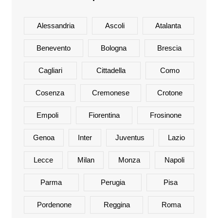
Alessandria
Ascoli
Atalanta
Benevento
Bologna
Brescia
Cagliari
Cittadella
Como
Cosenza
Cremonese
Crotone
Empoli
Fiorentina
Frosinone
Genoa
Inter
Juventus
Lazio
Lecce
Milan
Monza
Napoli
Parma
Perugia
Pisa
Pordenone
Reggina
Roma