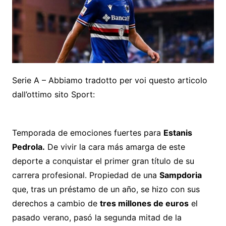
Serie A – Abbiamo tradotto per voi questo articolo
dall’ottimo sito Sport:
Temporada de emociones fuertes para
Estanis
Pedrola
.
De vivir la cara más amarga de este
deporte a conquistar el primer gran título de su
carrera profesional. Propiedad de una
Sampdoria
que, tras un préstamo de un año, se hizo con sus
derechos a cambio de
tres millones de euros
el
pasado verano, pasó la segunda mitad de la