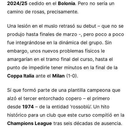
2024/25
cedido en el
Bolonia
. Pero no sería un
camino de rosas, precisamente.
Una lesión en el muslo retrasó su debut – que no se
produjo hasta finales de marzo -, pero poco a poco
fue integrándose en la dinámica del grupo. Sin
embargo, unos nuevos problemas físicos le
amargarían en el tramo final del curso, hasta el
punto de impedirle tener minutos en la final de la
Coppa Italia
ante el
Milan
(1-0).
Sí que formó parte de una plantilla campeona que
alzó el tercer entorchado copero – el primero
desde
1974
– de la entidad ‘rossoblù’. Un hito
histórico para un club que este curso compitió en la
Champions League
tras seis décadas de ausencia.