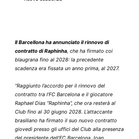
Il Barcellona ha annunciato il rinnovo di
contratto di Raphinha
, che ha firmato coi
blaugrana fino al 2028: la precedente
scadenza era fissata un anno prima, al 2027.
“Raggiunto l’accordo per il rinnovo del
contratto tra l’FC Barcelona e il giocatore
Raphael Dias “Raphinha”, che ora resterà al
Club fino al 30 giugno 2028. L’attaccante
brasiliano ha firmato il suo nuovo contratto
giovedì presso gli uffici del Club alla presenza
del presidente dell’FC Barcelona Joan