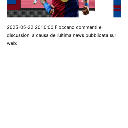
2025-05-22 20:10:00 Fioccano commenti e
discussioni a causa dell’ultima news pubblicata sul
web: