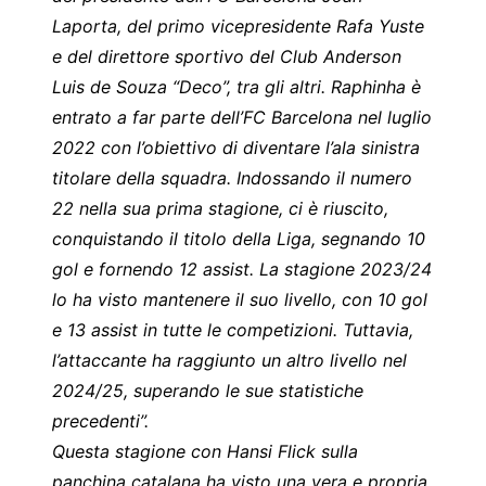
Laporta, del primo vicepresidente Rafa Yuste
e del direttore sportivo del Club Anderson
Luis de Souza “Deco”, tra gli altri. Raphinha è
entrato a far parte dell’FC Barcelona nel luglio
2022 con l’obiettivo di diventare l’ala sinistra
titolare della squadra. Indossando il numero
22 nella sua prima stagione, ci è riuscito,
conquistando il titolo della Liga, segnando 10
gol e fornendo 12 assist. La stagione 2023/24
lo ha visto mantenere il suo livello, con 10 gol
e 13 assist in tutte le competizioni. Tuttavia,
l’attaccante ha raggiunto un altro livello nel
2024/25, superando le sue statistiche
precedenti”.
Questa stagione con Hansi Flick sulla
panchina catalana ha visto una vera e propria