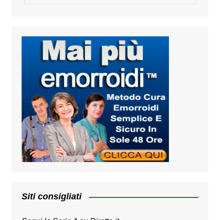
Siti consigliati