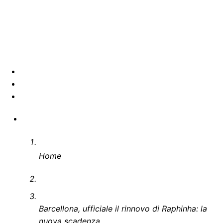
Home
Barcellona, ufficiale il rinnovo di Raphinha: la
nuova scadenza