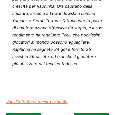
crescita per Raphinha. Ora capitano della
squadra, insieme a Lewandowski e Lamine
Yamal – e Ferran Torres – l’attaccante fa parte
di una formazione offensiva da sogno, e il suo
rendimento ha raggiunto livelli che pochissimi
giocatori al mondo possono eguagliare.
Raphinha ha segnato 34 gol e fornito 25
assist in 56 partite, ed è anche il giocatore
più utilizzato dal tecnico tedesco.
Vai alla fonte di questo articolo