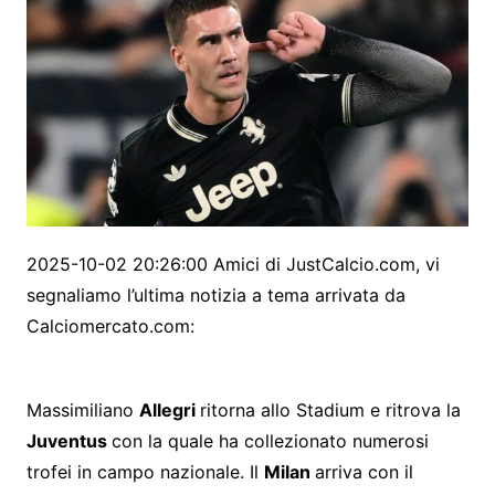
2025-10-02 20:26:00 Amici di JustCalcio.com, vi
segnaliamo l’ultima notizia a tema arrivata da
Calciomercato.com:
Massimiliano
Allegri
ritorna allo Stadium e ritrova la
Juventus
con la quale ha collezionato numerosi
trofei in campo nazionale. Il
Milan
arriva con il