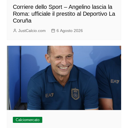
Corriere dello Sport – Angelino lascia la
Roma: ufficiale il prestito al Deportivo La
Coruña
JustCalcio.com
6 Agosto 2026
Calciomercato