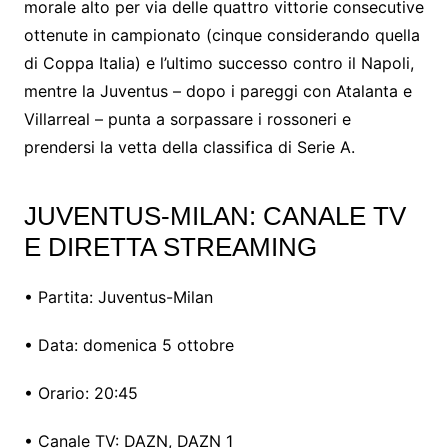
morale alto per via delle quattro vittorie consecutive
ottenute in campionato (cinque considerando quella
di Coppa Italia) e l’ultimo successo contro il Napoli,
mentre la Juventus – dopo i pareggi con Atalanta e
Villarreal – punta a sorpassare i rossoneri e
prendersi la vetta della classifica di Serie A.
JUVENTUS-MILAN: CANALE TV
E DIRETTA STREAMING
• Partita: Juventus-Milan
• Data: domenica 5 ottobre
• Orario: 20:45
• Canale TV: DAZN, DAZN 1