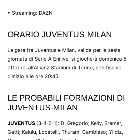
• Streaming: DAZN
ORARIO JUVENTUS-MILAN
La gara fra Juventus e Milan, valida per la sesta
giornata di Serie A Enilive, si giocherà domenica 5
ottobre, all’Allianz Stadium di Torino, con fischio
d’inizio alle ore 20:45.
LE PROBABILI FORMAZIONI DI
JUVENTUS-MILAN
JUVENTUS
(3-4-2-1): Di Gregorio; Kelly, Bremer,
Gatti; Kalulu, Locatelli, Thuram, Cambiaso; Yildiz,