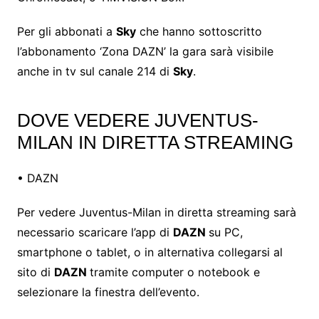
Per gli abbonati a
Sky
che hanno sottoscritto
l’abbonamento ‘Zona DAZN’ la gara sarà visibile
anche in tv sul canale 214 di
Sky
.
DOVE VEDERE JUVENTUS-
MILAN IN DIRETTA STREAMING
• DAZN
Per vedere Juventus-Milan in diretta streaming sarà
necessario scaricare l’app di
DAZN
su PC,
smartphone o tablet, o in alternativa collegarsi al
sito di
DAZN
tramite computer o notebook e
selezionare la finestra dell’evento.