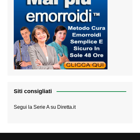
Siti consigliati
Segui la Serie A su
Diretta.it