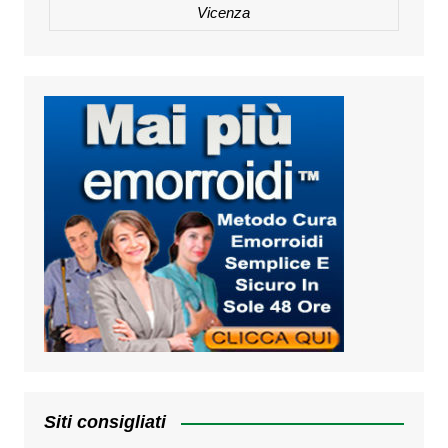
Vicenza
Siti consigliati