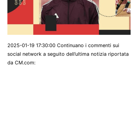
2025-01-19 17:30:00 Continuano i commenti sui
social network a seguito dell’ultima notizia riportata
da CM.com: