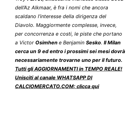
dell’Az Alkmaar, è fra i nomi che ancora
scaldano l’interesse della dirigenza del
Diavolo
. Maggiormente complesse, invece,
per concorrenza e costi, le piste che portano
a Victor
Osimhen
e Benjamin
Sesko
.
Il Milan
cerca un 9 ed entro i prossimi sei mesi dovrà
necessariamente trovarne uno per il futuro.
Tutti gli AGGIORNAMENTI in TEMPO REALE!
Unisciti al canale WHATSAPP DI
CALCIOMERCATO.COM: clicca qui