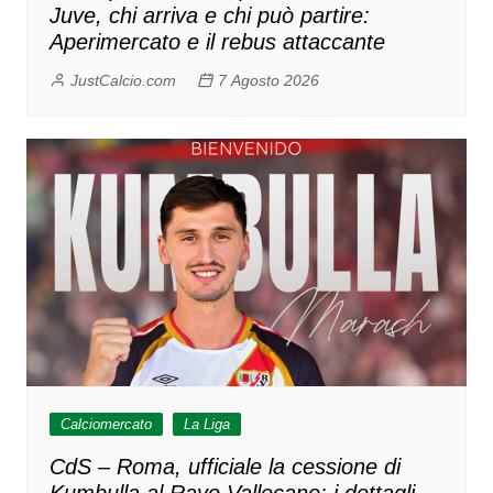
Juve, chi arriva e chi può partire:
Aperimercato e il rebus attaccante
JustCalcio.com
7 Agosto 2026
Calciomercato
La Liga
CdS – Roma, ufficiale la cessione di