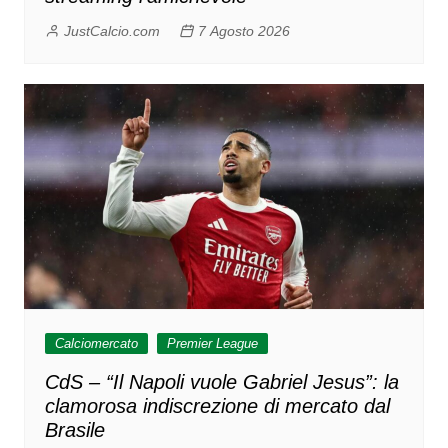
JustCalcio.com
7 Agosto 2026
Calciomercato
Premier League
CdS – “Il Napoli vuole Gabriel Jesus”: la
clamorosa indiscrezione di mercato dal
Brasile