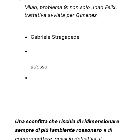
Milan, problema 9: non solo Joao Felix,
trattativa avviata per Gimenez
Gabriele Stragapede
adesso
Una sconfitta che rischia di ridimensionare
sempre di più l’ambiente rossonero
e di
compromettere, quasi in definitiva, il