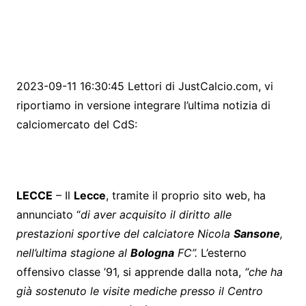
2023-09-11 16:30:45 Lettori di JustCalcio.com, vi
riportiamo in versione integrare l’ultima notizia di
calciomercato del CdS:
LECCE
– Il
Lecce
, tramite il proprio sito web, ha
annunciato “
di aver acquisito il diritto alle
prestazioni sportive del calciatore Nicola
Sansone
,
nell’ultima stagione al
Bologna
FC”.
L’esterno
offensivo classe ’91, si apprende dalla nota,
“che ha
già sostenuto le visite mediche presso il Centro