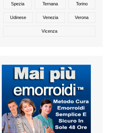
Spezia
Ternana
Torino
Udinese
Venezia
Verona
Vicenza