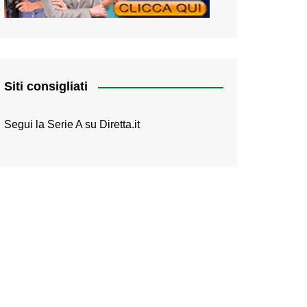
Siti consigliati
Segui la Serie A su
Diretta.it