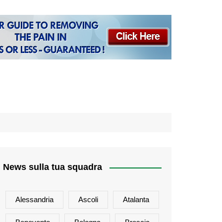
News sulla tua squadra
Alessandria
Ascoli
Atalanta