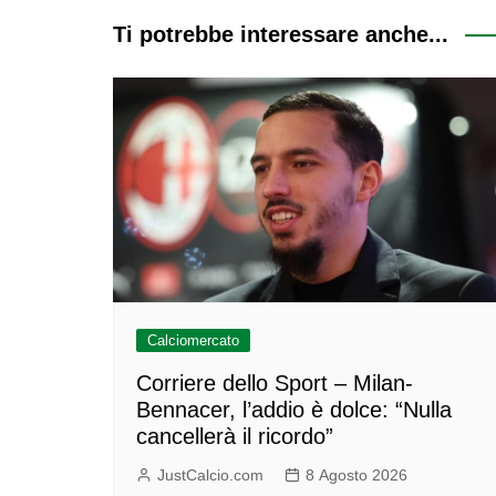
Ti potrebbe interessare anche...
Calciomercato
Corriere dello Sport – Milan-
Bennacer, l’addio è dolce: “Nulla
cancellerà il ricordo”
JustCalcio.com
8 Agosto 2026