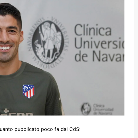
uanto pubblicato poco fa dal CdS: