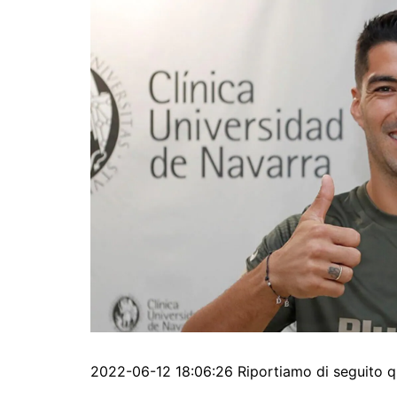
2022-06-12 18:06:26 Riportiamo di seguito q