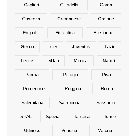
Cagliari
Cittadella
Como
Cosenza
Cremonese
Crotone
Empoli
Fiorentina
Frosinone
Genoa
Inter
Juventus
Lazio
Lecce
Milan
Monza
Napoli
Parma
Perugia
Pisa
Pordenone
Reggina
Roma
Salernitana
Sampdoria
Sassuolo
SPAL
Spezia
Ternana
Torino
Udinese
Venezia
Verona