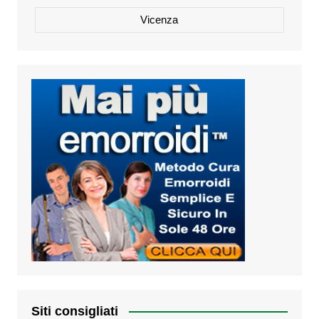
Vicenza
Siti consigliati