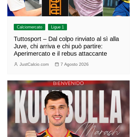
Calciomercato
Ligue 1
Tuttosport – Dal colpo rinviato al sì alla
Juve, chi arriva e chi può partire:
Aperimercato e il rebus attaccante
JustCalcio.com
7 Agosto 2026