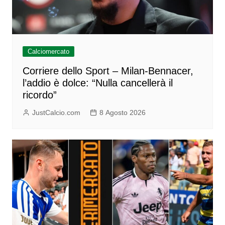
Calciomercato
Corriere dello Sport – Milan-Bennacer,
l’addio è dolce: “Nulla cancellerà il
ricordo”
JustCalcio.com
8 Agosto 2026