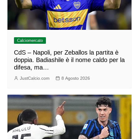
Calciomercato
CdS – Napoli, per Zeballos la partita è
doppia. Badiashile è il nome caldo per la
difesa, ma…
JustCalcio.com
8 Agosto 2026