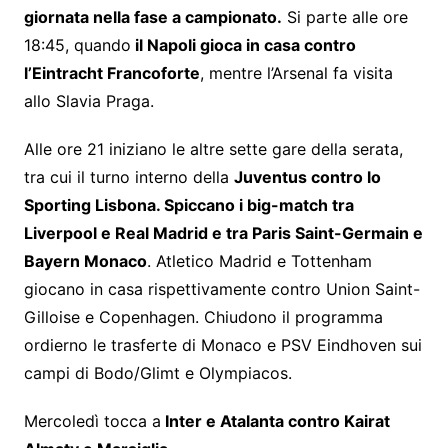
giornata nella fase a campionato.
Si parte alle ore
18:45, quando
il Napoli gioca in casa contro
l’Eintracht Francoforte
, mentre l’Arsenal fa visita
allo Slavia Praga.
Alle ore 21 iniziano le altre sette gare della serata,
tra cui il turno interno della
Juventus contro lo
Sporting Lisbona. Spiccano i big-match tra
Liverpool e Real Madrid e tra Paris Saint-Germain e
Bayern Monaco
. Atletico Madrid e Tottenham
giocano in casa rispettivamente contro Union Saint-
Gilloise e Copenhagen. Chiudono il programma
ordierno le trasferte di Monaco e PSV Eindhoven sui
campi di Bodo/Glimt e Olympiacos.
Mercoledì tocca a
Inter e Atalanta contro Kairat