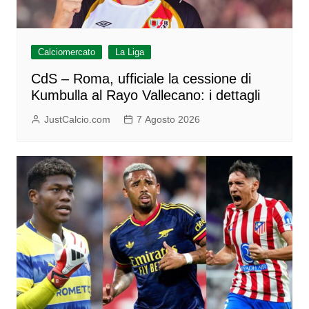
Calciomercato
La Liga
CdS – Roma, ufficiale la cessione di
Kumbulla al Rayo Vallecano: i dettagli
JustCalcio.com
7 Agosto 2026