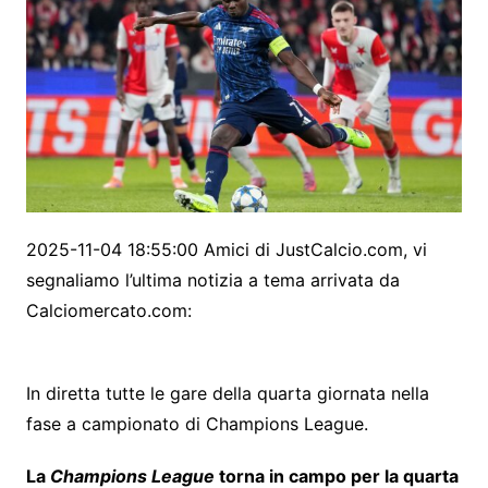
2025-11-04 18:55:00 Amici di JustCalcio.com, vi
segnaliamo l’ultima notizia a tema arrivata da
Calciomercato.com:
In diretta tutte le gare della quarta giornata nella
fase a campionato di Champions League.
La
Champions League
torna in campo per la quarta