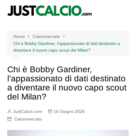
Salta
al
contenuto
Home
Calciomercato
Chi è Bobby Gardiner, l’appassionato di dati destinato a
diventare il nuovo capo scout del Milan?
Chi è Bobby Gardiner,
l’appassionato di dati destinato
a diventare il nuovo capo scout
del Milan?
JustCalcio.com
16 Giugno 2026
Calciomercato