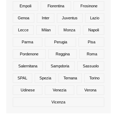
Empoli
Fiorentina
Frosinone
Genoa
Inter
Juventus
Lazio
Lecce
Milan
Monza
Napoli
Parma
Perugia
Pisa
Pordenone
Reggina
Roma
Salernitana
Sampdoria
Sassuolo
SPAL
Spezia
Ternana
Torino
Udinese
Venezia
Verona
Vicenza