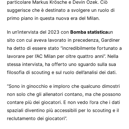
particolare Markus Krösche e Devin Özek. Ciò
suggerisce che è destinato a svolgere un ruolo di
primo piano in questa nuova era del Milan.
In un’intervista del 2023 con
Bomba statistica
un
sito con cui aveva lavorato in precedenza, Gardiner
ha detto di essere stato “incredibilmente fortunato a
lavorare per l’AC Milan per oltre quattro anni”. Nella
stessa intervista, ha offerto uno sguardo sulla sua
filosofia di scouting e sul ruolo dell’analisi dei dati.
“Sono in ginocchio e imploro che qualcuno dimostri
non solo che gli allenatori contano, ma che possono
contare più dei giocatori. E non vedo l’ora che i dati
spaziali diventino più accessibili per lo scouting e il
reclutamento dei giocatori”.