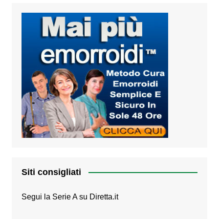
Siti consigliati
Segui la Serie A su
Diretta.it