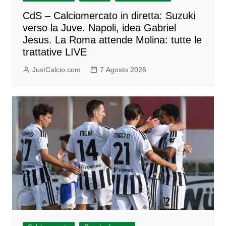
CdS – Calciomercato in diretta: Suzuki
verso la Juve. Napoli, idea Gabriel
Jesus. La Roma attende Molina: tutte le
trattative LIVE
JustCalcio.com
7 Agosto 2026