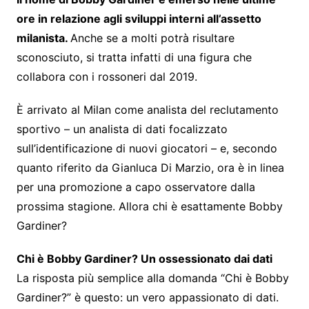
ore in relazione agli sviluppi interni all’assetto
milanista.
Anche se a molti potrà risultare
sconosciuto, si tratta infatti di una figura che
collabora con i rossoneri dal 2019.
È arrivato al Milan come analista del reclutamento
sportivo – un analista di dati focalizzato
sull’identificazione di nuovi giocatori – e, secondo
quanto riferito da Gianluca Di Marzio, ora è in linea
per una promozione a capo osservatore dalla
prossima stagione. Allora chi è esattamente Bobby
Gardiner?
Chi è Bobby Gardiner? Un ossessionato dai dati
La risposta più semplice alla domanda “Chi è Bobby
Gardiner?” è questo: un vero appassionato di dati.