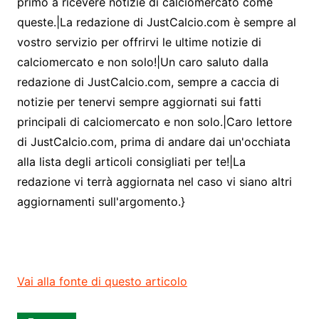
primo a ricevere notizie di calciomercato come
queste.|La redazione di JustCalcio.com è sempre al
vostro servizio per offrirvi le ultime notizie di
calciomercato e non solo!|Un caro saluto dalla
redazione di JustCalcio.com, sempre a caccia di
notizie per tenervi sempre aggiornati sui fatti
principali di calciomercato e non solo.|Caro lettore
di JustCalcio.com, prima di andare dai un'occhiata
alla lista degli articoli consigliati per te!|La
redazione vi terrà aggiornata nel caso vi siano altri
aggiornamenti sull'argomento.}
Vai alla fonte di questo articolo