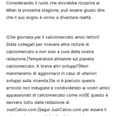
Considerando il ruolo che dovrebbe ricoprire al
Milan la prossima stagione, può essere giusto dire
che il suo sogno è vicino a diventare realtà.
{Che giornata per il calciomercato amici lettori!
State collegati per ricevere altre notizie di
calciomercato e non solo a cura della nostra
redazione.|Temperature altissime sul pianeta
calciomercato. A breve altri sviluppi?|Non
mancheremo di aggiornarvi in caso di ulteriori
sviluppi sulla vicenda.|Se vi è piaciuto questo
articolo non indugiate e condividetelo ai vostri amici
appassionati di calciomercato come voi!|E questo è
davvero tutto dalla redazione di
JustCalcio.com.|Segui JustCalcio.com per essere il