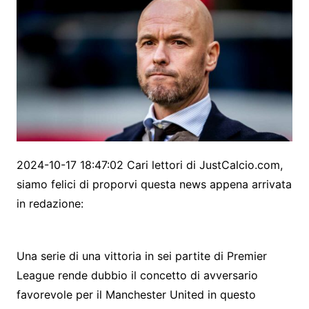
2024-10-17 18:47:02 Cari lettori di JustCalcio.com,
siamo felici di proporvi questa news appena arrivata
in redazione:
Una serie di una vittoria in sei partite di Premier
League rende dubbio il concetto di avversario
favorevole per il Manchester United in questo