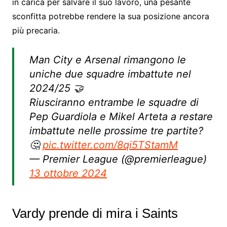
in carica per salvare il suo lavoro, una pesante
sconfitta potrebbe rendere la sua posizione ancora
più precaria.
Man City e Arsenal rimangono le
uniche due squadre imbattute nel
2024/25 🤝
Riusciranno entrambe le squadre di
Pep Guardiola e Mikel Arteta a restare
imbattute nelle prossime tre partite?
🤔
pic.twitter.com/8qi5TStamM
— Premier League (@premierleague)
13 ottobre 2024
Vardy prende di mira i Saints