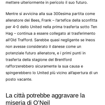
mettere ulteriormente in pericolo il suo futuro.
Mentre si avvicina alla sua 300esima partita come
allenatore dei Bees, Frank – l’artefice della sconfitta
per 4-0 dello United nella prima trasferta sotto Ten
Hag – continua a essere collegato al trasferimento
all’Old Trafford. Sarebbe quasi negligente se Ineos
non avesse considerato il danese come un
potenziale futuro allenatore, e i primi punti in
trasferta della stagione del Brentford
rafforzerebbero sicuramente la sua causa e
spingerebbero lo United più vicino all’apertura di un
posto vacante.
La città potrebbe aggravare la
miseria di O’Neil