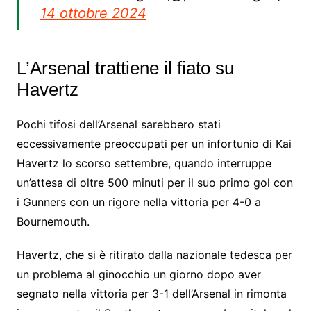
14 ottobre 2024
L’Arsenal trattiene il fiato su
Havertz
Pochi tifosi dell’Arsenal sarebbero stati
eccessivamente preoccupati per un infortunio di Kai
Havertz lo scorso settembre, quando interruppe
un’attesa di oltre 500 minuti per il suo primo gol con
i Gunners con un rigore nella vittoria per 4-0 a
Bournemouth.
Havertz, che si è ritirato dalla nazionale tedesca per
un problema al ginocchio un giorno dopo aver
segnato nella vittoria per 3-1 dell’Arsenal in rimonta