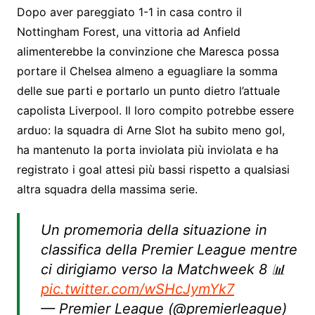
Dopo aver pareggiato 1-1 in casa contro il
Nottingham Forest, una vittoria ad Anfield
alimenterebbe la convinzione che Maresca possa
portare il Chelsea almeno a eguagliare la somma
delle sue parti e portarlo un punto dietro l’attuale
capolista Liverpool. Il loro compito potrebbe essere
arduo: la squadra di Arne Slot ha subito meno gol,
ha mantenuto la porta inviolata più inviolata e ha
registrato i goal attesi più bassi rispetto a qualsiasi
altra squadra della massima serie.
Un promemoria della situazione in
classifica della Premier League mentre
ci dirigiamo verso la Matchweek 8 📊
pic.twitter.com/wSHcJymYk7
— Premier League (@premierleague)