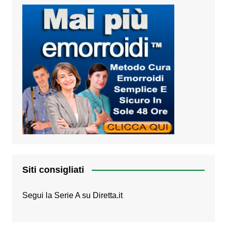
Siti consigliati
Segui la Serie A su
Diretta.it