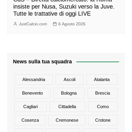
insiste per Nusa, Suzuki verso la Juve.
Tutte le trattative di oggi LIVE
JustCalcio.com
6 Agosto 2026
News sulla tua squadra
Alessandria
Ascoli
Atalanta
Benevento
Bologna
Brescia
Cagliari
Cittadella
Como
Cosenza
Cremonese
Crotone