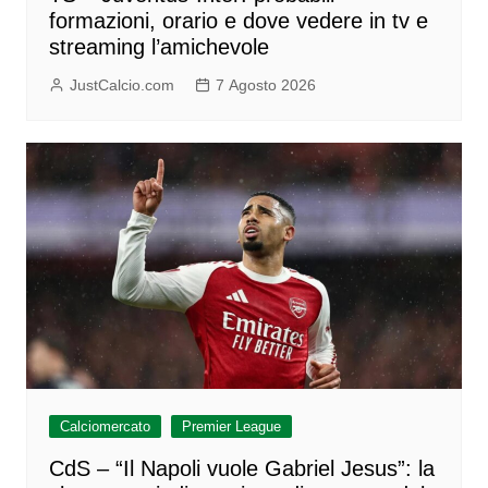
formazioni, orario e dove vedere in tv e
streaming l’amichevole
JustCalcio.com
7 Agosto 2026
Calciomercato
Premier League
CdS – “Il Napoli vuole Gabriel Jesus”: la