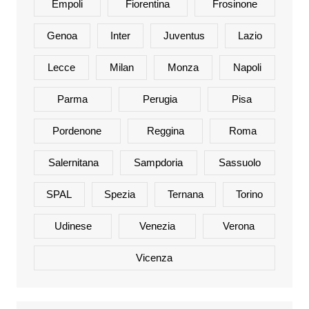
Empoli
Fiorentina
Frosinone
Genoa
Inter
Juventus
Lazio
Lecce
Milan
Monza
Napoli
Parma
Perugia
Pisa
Pordenone
Reggina
Roma
Salernitana
Sampdoria
Sassuolo
SPAL
Spezia
Ternana
Torino
Udinese
Venezia
Verona
Vicenza