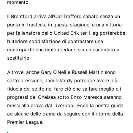
momento.
Il Brentford arriva all’Old Trafford sabato senza un
punto in trasferta in questa stagione, e una vittoria
per l’allenatore dello United Erik ten Hag porterebbe
l’ulteriore soddisfazione di contrastare una
controparte che molti credono sia un candidato a
sostituirlo.
Altrove, anche Gary O’Neil e Russell Martin sono
sotto pressione, Jamie Vardy potrebbe avere più
fiducia del solito nel fare ciò che sa fare meglio e i
progressi del Chelsea sotto Enzo Maresca saranno
messi alla prova dal Liverpool. Ecco la nostra guida
ad alcune delle trame da seguire con il ritorno della
Premier League.