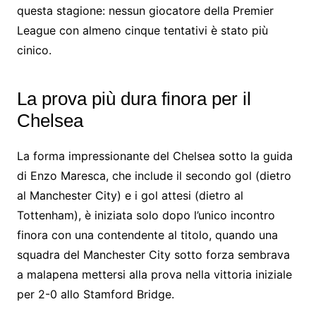
questa stagione: nessun giocatore della Premier
League con almeno cinque tentativi è stato più
cinico.
La prova più dura finora per il
Chelsea
La forma impressionante del Chelsea sotto la guida
di Enzo Maresca, che include il secondo gol (dietro
al Manchester City) e i gol attesi (dietro al
Tottenham), è iniziata solo dopo l’unico incontro
finora con una contendente al titolo, quando una
squadra del Manchester City sotto forza sembrava
a malapena mettersi alla prova nella vittoria iniziale
per 2-0 allo Stamford Bridge.