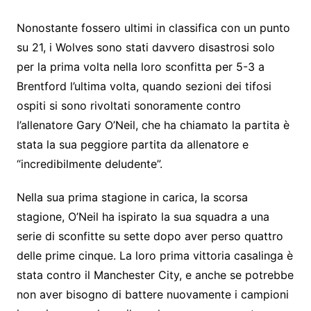
Nonostante fossero ultimi in classifica con un punto
su 21, i Wolves sono stati davvero disastrosi solo
per la prima volta nella loro sconfitta per 5-3 a
Brentford l’ultima volta, quando sezioni dei tifosi
ospiti si sono rivoltati sonoramente contro
l’allenatore Gary O’Neil, che ha chiamato la partita è
stata la sua peggiore partita da allenatore e
“incredibilmente deludente”.
Nella sua prima stagione in carica, la scorsa
stagione, O’Neil ha ispirato la sua squadra a una
serie di sconfitte su sette dopo aver perso quattro
delle prime cinque. La loro prima vittoria casalinga è
stata contro il Manchester City, e anche se potrebbe
non aver bisogno di battere nuovamente i campioni