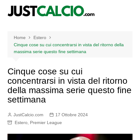
Salta
al
contenuto
Home
Estero
Cinque cose su cui concentrarsi in vista del ritorno della
massima serie questo fine settimana
Cinque cose su cui
concentrarsi in vista del ritorno
della massima serie questo fine
settimana
JustCalcio.com
17 Ottobre 2024
Estero
,
Premier League