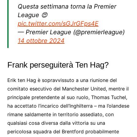
Questa settimana torna la Premier
League 😍
pic.twitter.com/sGJrGFps4E
— Premier League (@premierleague)
14 ottobre 2024
Frank perseguiterà Ten Hag?
Erik ten Hag è sopravvissuto a una riunione del
comitato esecutivo del Manchester United, mentre il
principale pretendente al suo ruolo, Thomas Tuchel,
ha accettato l’incarico dell’Inghilterra – ma l’olandese
rimane saldamente in territorio assediato, con
qualsiasi cosa diversa dalla vittoria su una
pericolosa squadra del Brentford probabilmente