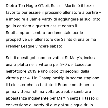
Dietro Ten Hag e O’Neil, Russell Martin è il terzo
favorito per essere il prossimo allenatore a partire –
e impedire a Jamie Vardy di aggiungere ai suoi otto
gol in carriera e quattro assist contro il
Southampton sembra fondamentale per le
prospettive dell’allenatore dei Saints di una prima
Premier League vincere sabato.
Sei di questi gol sono arrivati ​​al St Mary’s, inclusa
una tripletta nella vittoria per 9-0 del Leicester
nell’ottobre 2019 e uno dopo 21 secondi dalla
vittoria per 4-1 in Championship la scorsa stagione.
Il Leicester che ha battuto il Bournemouth per la
prima vittoria l’ultima volta potrebbe sembrare
abbastanza inquietante per Martin senza il tasso di
conversione di Vardy di due gol su cinque tiri in