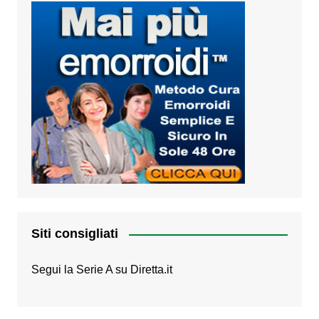
Siti consigliati
Segui la Serie A su
Diretta.it