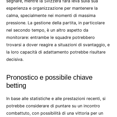
segnare, mentre la Svizzera farà leva sulla sua
esperienza e organizzazione per mantenere la
calma, specialmente nei momenti di massima
pressione. La gestione della partita, in particolare
nel secondo tempo, è un altro aspetto da
monitorare: entrambe le squadre potrebbero
trovarsi a dover reagire a situazioni di svantaggio, e
la loro capacità di adattamento potrebbe risultare
decisiva.
Pronostico e possibile chiave
betting
In base alle statistiche e alle prestazioni recenti, si
potrebbe considerare di puntare su un incontro
combattuto, con possibilità di una vittoria per un