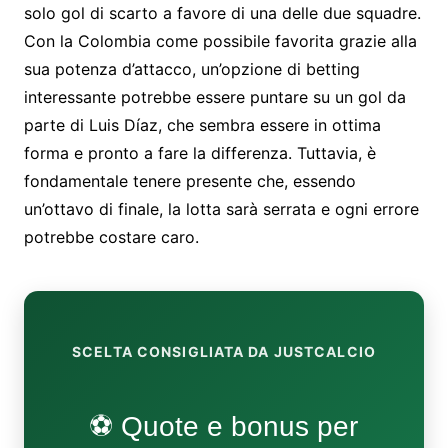
solo gol di scarto a favore di una delle due squadre.
Con la Colombia come possibile favorita grazie alla
sua potenza d’attacco, un’opzione di betting
interessante potrebbe essere puntare su un gol da
parte di Luis Díaz, che sembra essere in ottima
forma e pronto a fare la differenza. Tuttavia, è
fondamentale tenere presente che, essendo
un’ottavo di finale, la lotta sarà serrata e ogni errore
potrebbe costare caro.
SCELTA CONSIGLIATA DA JUSTCALCIO
⚽ Quote e bonus per