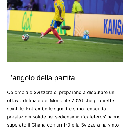
L’angolo della partita
Colombia e Svizzera si preparano a disputare un
ottavo di finale del Mondiale 2026 che promette
scintille. Entrambe le squadre sono reduci da
prestazioni solide nei sedicesimi: i ‘cafeteros’ hanno
superato il Ghana con un 1-0 e la Svizzera ha vinto