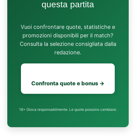
questa partita
Vuoi confrontare quote, statistiche e
promozioni disponibili per il match?
Consulta la selezione consigliata dalla
redazione.
Confronta quote e bonus →
18+ Gioca responsabilmente. Le quote possono cambiare.