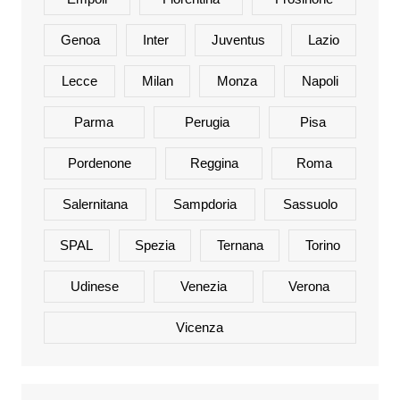
Genoa
Inter
Juventus
Lazio
Lecce
Milan
Monza
Napoli
Parma
Perugia
Pisa
Pordenone
Reggina
Roma
Salernitana
Sampdoria
Sassuolo
SPAL
Spezia
Ternana
Torino
Udinese
Venezia
Verona
Vicenza