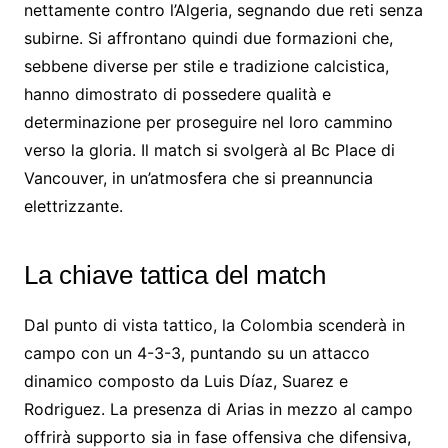
nettamente contro l’Algeria, segnando due reti senza
subirne. Si affrontano quindi due formazioni che,
sebbene diverse per stile e tradizione calcistica,
hanno dimostrato di possedere qualità e
determinazione per proseguire nel loro cammino
verso la gloria. Il match si svolgerà al Bc Place di
Vancouver, in un’atmosfera che si preannuncia
elettrizzante.
La chiave tattica del match
Dal punto di vista tattico, la Colombia scenderà in
campo con un 4-3-3, puntando su un attacco
dinamico composto da Luis Díaz, Suarez e
Rodriguez. La presenza di Arias in mezzo al campo
offrirà supporto sia in fase offensiva che difensiva,