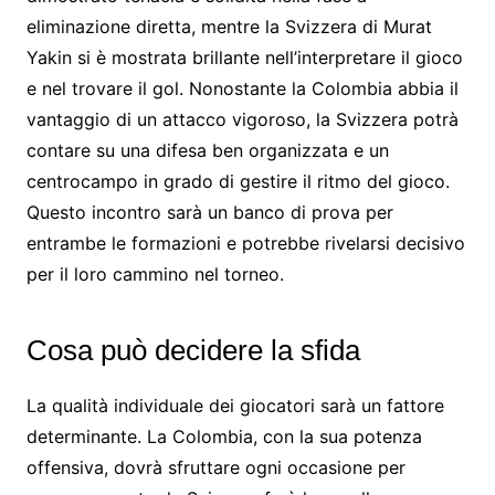
eliminazione diretta, mentre la Svizzera di Murat
Yakin si è mostrata brillante nell’interpretare il gioco
e nel trovare il gol. Nonostante la Colombia abbia il
vantaggio di un attacco vigoroso, la Svizzera potrà
contare su una difesa ben organizzata e un
centrocampo in grado di gestire il ritmo del gioco.
Questo incontro sarà un banco di prova per
entrambe le formazioni e potrebbe rivelarsi decisivo
per il loro cammino nel torneo.
Cosa può decidere la sfida
La qualità individuale dei giocatori sarà un fattore
determinante. La Colombia, con la sua potenza
offensiva, dovrà sfruttare ogni occasione per