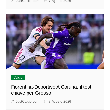
JustCalcio.com
7 Agosto 2026
Calcio
Fiorentina-Deportivo A Coruna: il test
chiave per Grosso
JustCalcio.com
7 Agosto 2026