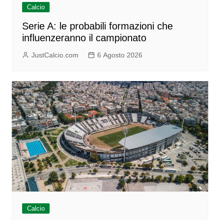
Calcio
Serie A: le probabili formazioni che
influenzeranno il campionato
JustCalcio.com
6 Agosto 2026
Calcio