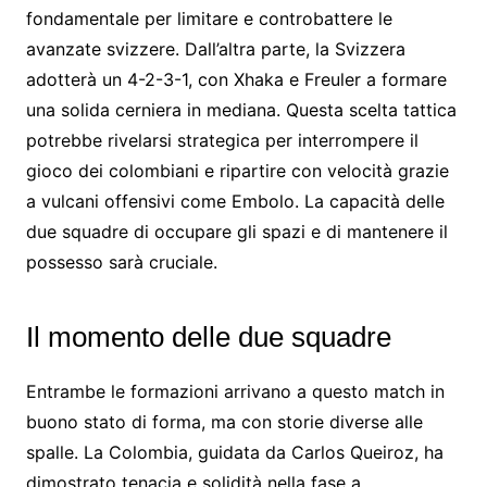
fondamentale per limitare e controbattere le
avanzate svizzere. Dall’altra parte, la Svizzera
adotterà un 4-2-3-1, con Xhaka e Freuler a formare
una solida cerniera in mediana. Questa scelta tattica
potrebbe rivelarsi strategica per interrompere il
gioco dei colombiani e ripartire con velocità grazie
a vulcani offensivi come Embolo. La capacità delle
due squadre di occupare gli spazi e di mantenere il
possesso sarà cruciale.
Il momento delle due squadre
Entrambe le formazioni arrivano a questo match in
buono stato di forma, ma con storie diverse alle
spalle. La Colombia, guidata da Carlos Queiroz, ha
dimostrato tenacia e solidità nella fase a