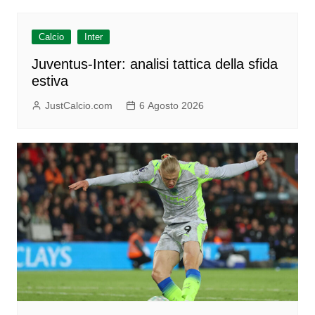
Calcio
Inter
Juventus-Inter: analisi tattica della sfida
estiva
JustCalcio.com
6 Agosto 2026