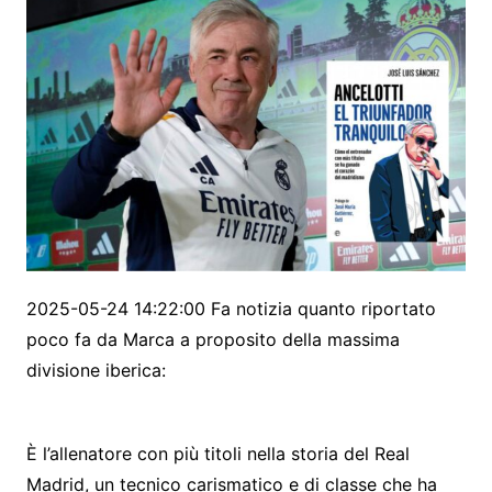
2025-05-24 14:22:00 Fa notizia quanto riportato
poco fa da Marca a proposito della massima
divisione iberica:
È l’allenatore con più titoli nella storia del Real
Madrid, un tecnico carismatico e di classe che ha