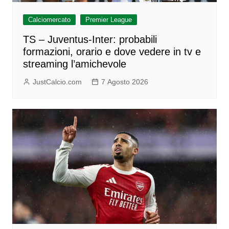
Calciomercato
Premier League
TS – Juventus-Inter: probabili
formazioni, orario e dove vedere in tv e
streaming l’amichevole
JustCalcio.com
7 Agosto 2026