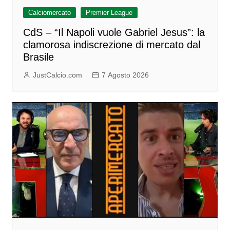
Calciomercato
Premier League
CdS – “Il Napoli vuole Gabriel Jesus”: la
clamorosa indiscrezione di mercato dal
Brasile
JustCalcio.com
7 Agosto 2026