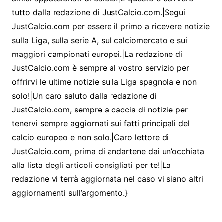
tutto dalla redazione di JustCalcio.com.|Segui
JustCalcio.com per essere il primo a ricevere notizie
sulla Liga, sulla serie A, sul calciomercato e sui
maggiori campionati europei.|La redazione di
JustCalcio.com è sempre al vostro servizio per
offrirvi le ultime notizie sulla Liga spagnola e non
solo!|Un caro saluto dalla redazione di
JustCalcio.com, sempre a caccia di notizie per
tenervi sempre aggiornati sui fatti principali del
calcio europeo e non solo.|Caro lettore di
JustCalcio.com, prima di andartene dai un’occhiata
alla lista degli articoli consigliati per te!|La
redazione vi terrà aggiornata nel caso vi siano altri
aggiornamenti sull’argomento.}