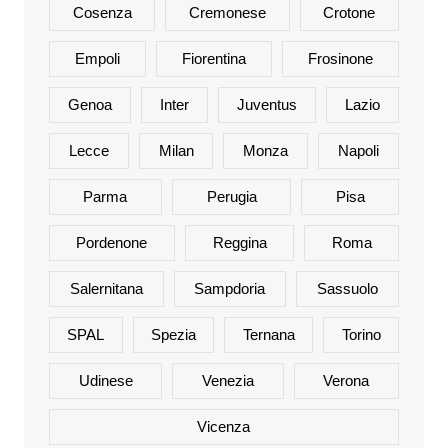
Cosenza
Cremonese
Crotone
Empoli
Fiorentina
Frosinone
Genoa
Inter
Juventus
Lazio
Lecce
Milan
Monza
Napoli
Parma
Perugia
Pisa
Pordenone
Reggina
Roma
Salernitana
Sampdoria
Sassuolo
SPAL
Spezia
Ternana
Torino
Udinese
Venezia
Verona
Vicenza