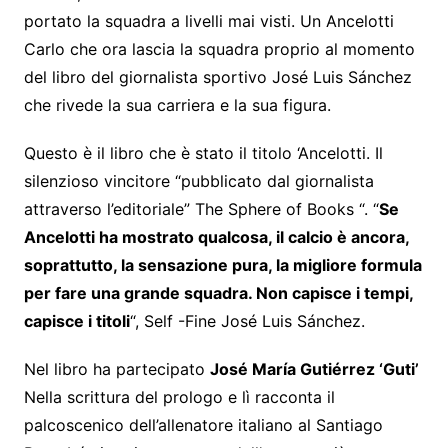
portato la squadra a livelli mai visti. Un Ancelotti
Carlo che ora lascia la squadra proprio al momento
del libro del giornalista sportivo José Luis Sánchez
che rivede la sua carriera e la sua figura.
Questo è il libro che è stato il titolo ‘Ancelotti. Il
silenzioso vincitore “pubblicato dal giornalista
attraverso l’editoriale” The Sphere of Books “. “
Se
Ancelotti ha mostrato qualcosa, il calcio è ancora,
soprattutto, la sensazione pura, la migliore formula
per fare una grande squadra. Non capisce i tempi,
capisce i titoli
“, Self -Fine José Luis Sánchez.
Nel libro ha partecipato
José María Gutiérrez ‘Guti’
Nella scrittura del prologo e lì racconta il
palcoscenico dell’allenatore italiano al Santiago