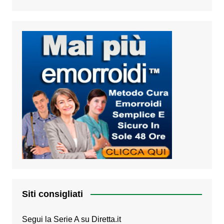
Siti consigliati
Segui la Serie A su
Diretta.it