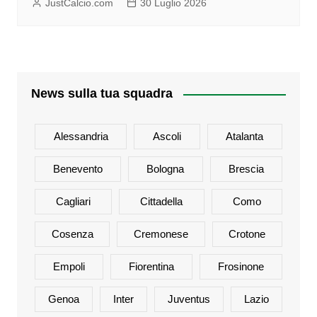
JustCalcio.com
30 Luglio 2026
News sulla tua squadra
Alessandria
Ascoli
Atalanta
Benevento
Bologna
Brescia
Cagliari
Cittadella
Como
Cosenza
Cremonese
Crotone
Empoli
Fiorentina
Frosinone
Genoa
Inter
Juventus
Lazio