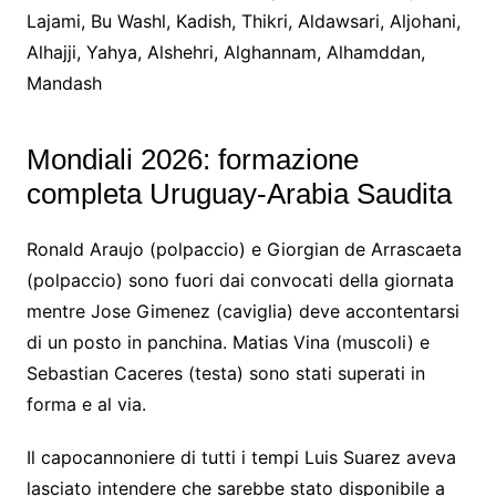
Lajami, Bu Washl, Kadish, Thikri, Aldawsari, Aljohani,
Alhajji, Yahya, Alshehri, Alghannam, Alhamddan,
Mandash
Mondiali 2026: formazione
completa Uruguay-Arabia Saudita
Ronald Araujo (polpaccio) e Giorgian de Arrascaeta
(polpaccio) sono fuori dai convocati della giornata
mentre Jose Gimenez (caviglia) deve accontentarsi
di un posto in panchina. Matias Vina (muscoli) e
Sebastian Caceres (testa) sono stati superati in
forma e al via.
Il capocannoniere di tutti i tempi Luis Suarez aveva
lasciato intendere che sarebbe stato disponibile a