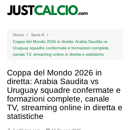
Salta
al
contenuto
Home
Serie A
Coppa del Mondo 2026 in diretta: Arabia Saudita vs
Uruguay squadre confermate e formazioni complete,
canale TV, streaming online in diretta e statistiche
Coppa del Mondo 2026 in
diretta: Arabia Saudita vs
Uruguay squadre confermate e
formazioni complete, canale
TV, streaming online in diretta e
statistiche