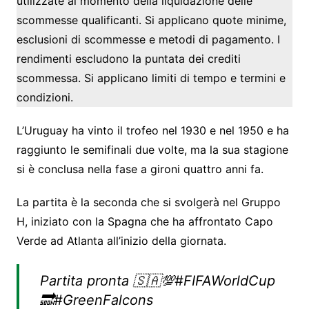
utilizzate al momento della liquidazione delle
scommesse qualificanti. Si applicano quote minime,
esclusioni di scommesse e metodi di pagamento. I
rendimenti escludono la puntata dei crediti
scommessa. Si applicano limiti di tempo e termini e
condizioni.
L’Uruguay ha vinto il trofeo nel 1930 e nel 1950 e ha
raggiunto le semifinali due volte, ma la sua stagione
si è conclusa nella fase a gironi quattro anni fa.
La partita è la seconda che si svolgerà nel Gruppo
H, iniziato con la Spagna che ha affrontato Capo
Verde ad Atlanta all’inizio della giornata.
Partita pronta 🇸🇦💯#FIFAWorldCup
🔜#GreenFalcons