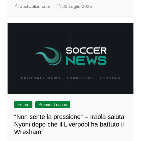
JustCalcio.com
30 Luglio 2026
Estero
Premier League
“Non sente la pressione” – Iraola saluta
Nyoni dopo che il Liverpool ha battuto il
Wrexham