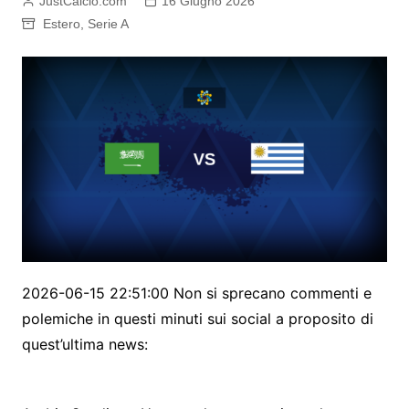
JustCalcio.com
16 Giugno 2026
Estero
,
Serie A
2026-06-15 22:51:00 Non si sprecano commenti e
polemiche in questi minuti sui social a proposito di
quest’ultima news: